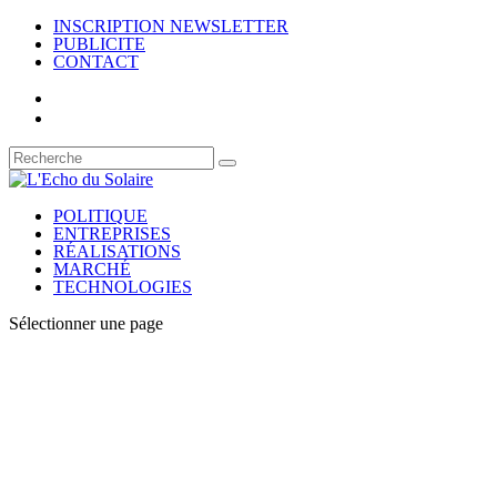
INSCRIPTION NEWSLETTER
PUBLICITE
CONTACT
POLITIQUE
ENTREPRISES
RÉALISATIONS
MARCHÉ
TECHNOLOGIES
Sélectionner une page