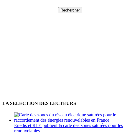
Rechercher :
LA SELECTION DES LECTEURS
Enedis et RTE publient la carte des zones saturées pour les
renouvelables