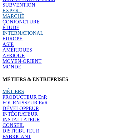
SUBVENTION
EXPERT
MARCHÉ
CONJONCTURE
ÉTUDE
INTERNATIONAL
EUROPE
ASIE
AMÉRIQUES
AFRIQUE
MOYEN-ORIENT
MONDE
MÉTIERS & ENTREPRISES
MÉTIERS
PRODUCTEUR EnR
FOURNISSEUR EnR
DÉVELOPPEUR
INTÉGRATEUR
INSTALLATEUR
CONSEIL
DISTRIBUTEUR
FABRICANT