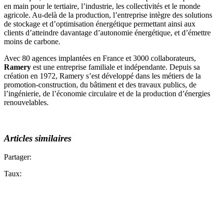
en main pour le tertiaire, l’industrie, les collectivités et le monde
agricole. Au-delà de la production, l’entreprise intègre des solutions
de stockage et d’optimisation énergétique permettant ainsi aux
clients d’atteindre davantage d’autonomie énergétique, et d’émettre
moins de carbone.
Avec 80 agences implantées en France et 3000 collaborateurs,
Ramery
est une entreprise familiale et indépendante. Depuis sa
création en 1972, Ramery s’est développé dans les métiers de la
promotion-construction, du bâtiment et des travaux publics, de
l’ingénierie, de l’économie circulaire et de la production d’énergies
renouvelables.
Articles similaires
Partager:
Taux: