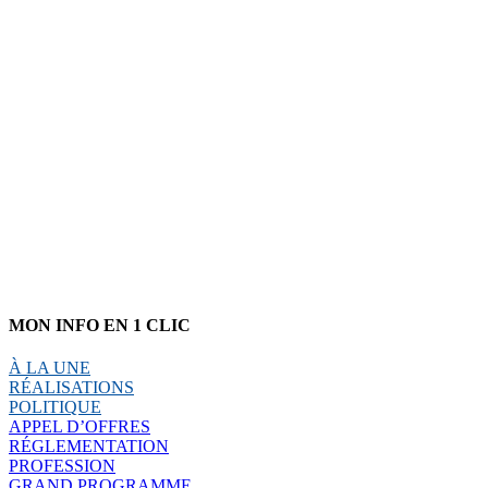
MON INFO EN 1 CLIC
À LA UNE
RÉALISATIONS
POLITIQUE
APPEL D’OFFRES
RÉGLEMENTATION
PROFESSION
GRAND PROGRAMME