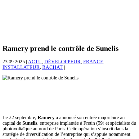
Ramery prend le contrôle de Sunelis
23 09 2025
|
ACTU
,
DÉVELOPPEUR
,
FRANCE
,
INSTALLATEUR
,
RACHAT
|
Le 22 septembre,
Ramery
a annoncé son entrée majoritaire au
capital de
Sunelis
, entreprise implantée à Fretin (59) et spécialiste du
photovoltaïque au nord de Paris. Cette opération s’inscrit dans la
stratégie de diversification de l’entreprise qui s’appuie notamment