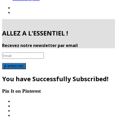
ALLEZ A L'ESSENTIEL !
Recevez notre newsletter par email
JE M'INSCRIS
You have Successfully Subscribed!
Pin It on Pinterest