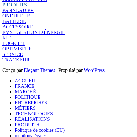
PRODUITS
PANNEAU PV
ONDULEUR
BATTERIE
ACCESSOIRE
EMS - GESTION D'ÉNERGIE
KIT
LOGICIEL
OPTIMISEUR
SERVICE
TRACKEUR
Conçu par
Elegant Themes
| Propulsé par
WordPress
ACCUEIL
FRANCE
MARCHÉ
POLITIQUE
ENTREPRISES
MÉTIERS
TECHNOLOGIES
RÉALISATIONS
PRODUITS
Politique de cookies (EU)
mentions légales