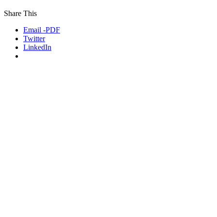
Share This
Email -PDF
Twitter
LinkedIn