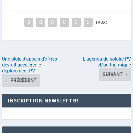
TAUX:
Une pluie d’appels d’offres
L’agenda du solaire PV
devrait accélérer le
et/ou thermique
déploiement PV
SUIVANT
PRÉCÉDENT
INSCRIPTION NEWSLETTER