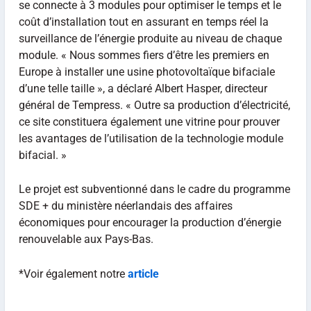
se connecte à 3 modules pour optimiser le temps et le
coût d’installation tout en assurant en temps réel la
surveillance de l’énergie produite au niveau de chaque
module. « Nous sommes fiers d’être les premiers en
Europe à installer une usine photovoltaïque bifaciale
d’une telle taille », a déclaré Albert Hasper, directeur
général de Tempress. « Outre sa production d’électricité,
ce site constituera également une vitrine pour prouver
les avantages de l’utilisation de la technologie module
bifacial. »
Le projet est subventionné dans le cadre du programme
SDE + du ministère néerlandais des affaires
économiques pour encourager la production d’énergie
renouvelable aux Pays-Bas.
*Voir également notre
article