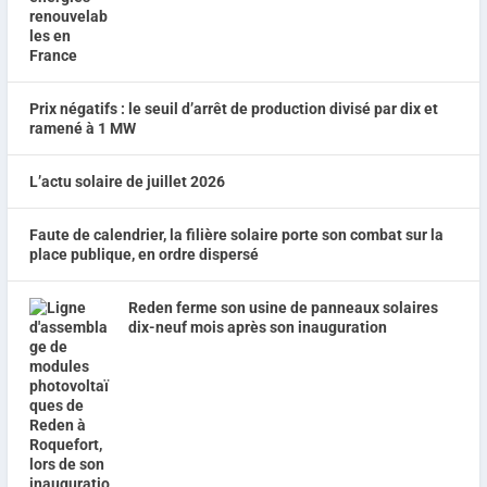
Prix négatifs : le seuil d’arrêt de production divisé par dix et
ramené à 1 MW
L’actu solaire de juillet 2026
Faute de calendrier, la filière solaire porte son combat sur la
place publique, en ordre dispersé
Reden ferme son usine de panneaux solaires
dix-neuf mois après son inauguration