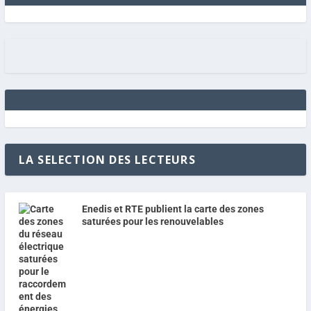
LA SELECTION DES LECTEURS
Enedis et RTE publient la carte des zones
saturées pour les renouvelables