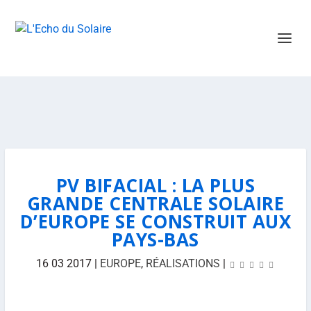
PV BIFACIAL : LA PLUS
GRANDE CENTRALE SOLAIRE
D’EUROPE SE CONSTRUIT AUX
PAYS-BAS
16 03 2017
|
EUROPE
,
RÉALISATIONS
|