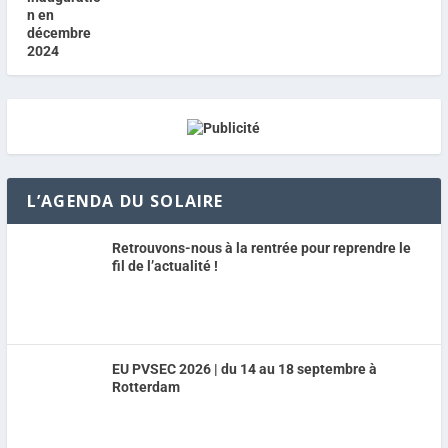
L’AGENDA DU SOLAIRE
Retrouvons-nous à la rentrée pour reprendre le
fil de l’actualité !
EU PVSEC 2026 | du 14 au 18 septembre à
Rotterdam