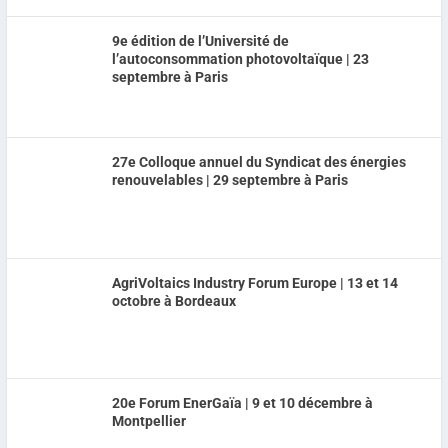
9e édition de l’Université de
l’autoconsommation photovoltaïque | 23
septembre à Paris
27e Colloque annuel du Syndicat des énergies
renouvelables | 29 septembre à Paris
AgriVoltaics Industry Forum Europe | 13 et 14
octobre à Bordeaux
20e Forum EnerGaïa | 9 et 10 décembre à
Montpellier