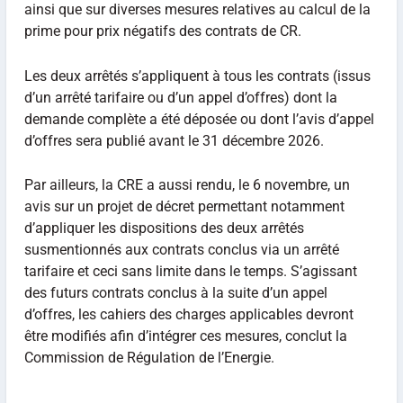
ainsi que sur diverses mesures relatives au calcul de la
prime pour prix négatifs des contrats de CR.
Les deux arrêtés s’appliquent à tous les contrats (issus
d’un arrêté tarifaire ou d’un appel d’offres) dont la
demande complète a été déposée ou dont l’avis d’appel
d’offres sera publié avant le 31 décembre 2026.
Par ailleurs, la CRE a aussi rendu, le 6 novembre, un
avis sur un projet de décret permettant notamment
d’appliquer les dispositions des deux arrêtés
susmentionnés aux contrats conclus via un arrêté
tarifaire et ceci sans limite dans le temps. S’agissant
des futurs contrats conclus à la suite d’un appel
d’offres, les cahiers des charges applicables devront
être modifiés afin d’intégrer ces mesures, conclut la
Commission de Régulation de l’Energie.