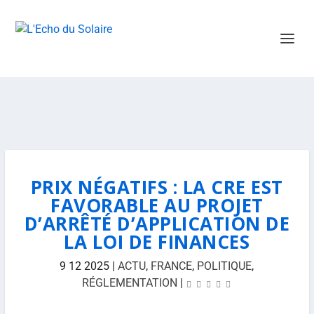
PRIX NÉGATIFS : LA CRE EST
FAVORABLE AU PROJET
D’ARRÊTÉ D’APPLICATION DE
LA LOI DE FINANCES
9 12 2025
|
ACTU
,
FRANCE
,
POLITIQUE
,
RÉGLEMENTATION
|