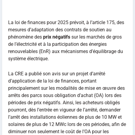
La loi de finances pour 2025 prévoit, à l’article 175, des
mesures d’adaptation des contrats de soutien au
phénomène des
prix négatifs
sur les marchés de gros
de l’électricité et à la participation des énergies
renouvelables (EnR) aux mécanismes d’équilibrage du
système électrique.
La CRE a publié son avis sur un projet d’arrêté
d’application de la loi de finances, portant
principalement sur les modalités de mise en œuvre des
arrêts des parcs sous obligation d’achat (OA) lors des
périodes de prix négatifs. Ainsi, les acheteurs obligés
pourront, dès l’entrée en vigueur de l’arrêté, demander
l’arrêt des installations éoliennes de plus de 10 MW et
solaires de plus de 12 MWc lors de ces périodes, afin de
diminuer non seulement le coût de l’OA pour les