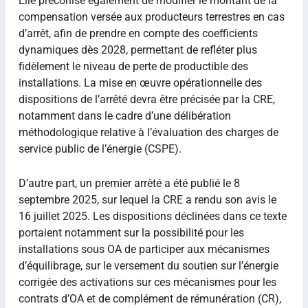
Elle préconise également de modifier le montant de la
compensation versée aux producteurs terrestres en cas
d’arrêt, afin de prendre en compte des coefficients
dynamiques dès 2028, permettant de refléter plus
fidèlement le niveau de perte de productible des
installations. La mise en œuvre opérationnelle des
dispositions de l’arrêté devra être précisée par la CRE,
notamment dans le cadre d’une délibération
méthodologique relative à l’évaluation des charges de
service public de l’énergie (CSPE).
D’autre part, un premier arrêté a été publié le 8
septembre 2025, sur lequel la CRE a rendu son avis le
16 juillet 2025. Les dispositions déclinées dans ce texte
portaient notamment sur la possibilité pour les
installations sous OA de participer aux mécanismes
d’équilibrage, sur le versement du soutien sur l’énergie
corrigée des activations sur ces mécanismes pour les
contrats d’OA et de complément de rémunération (CR),