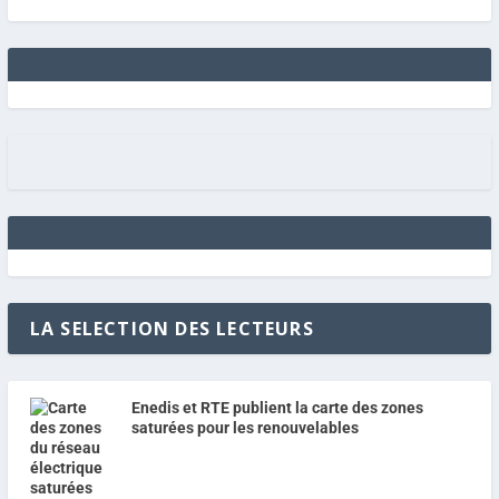
LA SELECTION DES LECTEURS
Enedis et RTE publient la carte des zones
saturées pour les renouvelables