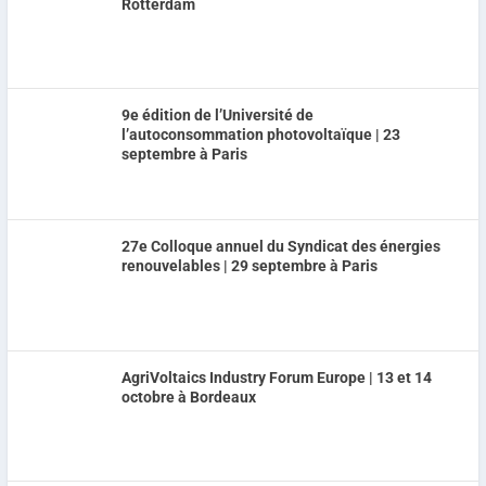
Rotterdam
9e édition de l’Université de
l’autoconsommation photovoltaïque | 23
septembre à Paris
27e Colloque annuel du Syndicat des énergies
renouvelables | 29 septembre à Paris
AgriVoltaics Industry Forum Europe | 13 et 14
octobre à Bordeaux