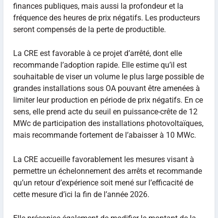
finances publiques, mais aussi la profondeur et la
fréquence des heures de prix négatifs. Les producteurs
seront compensés de la perte de productible.
La CRE est favorable à ce projet d’arrêté, dont elle
recommande l’adoption rapide. Elle estime qu’il est
souhaitable de viser un volume le plus large possible de
grandes installations sous OA pouvant être amenées à
limiter leur production en période de prix négatifs. En ce
sens, elle prend acte du seuil en puissance-crête de 12
MWc de participation des installations photovoltaïques,
mais recommande fortement de l’abaisser à 10 MWc.
La CRE accueille favorablement les mesures visant à
permettre un échelonnement des arrêts et recommande
qu’un retour d’expérience soit mené sur l’efficacité de
cette mesure d’ici la fin de l’année 2026.