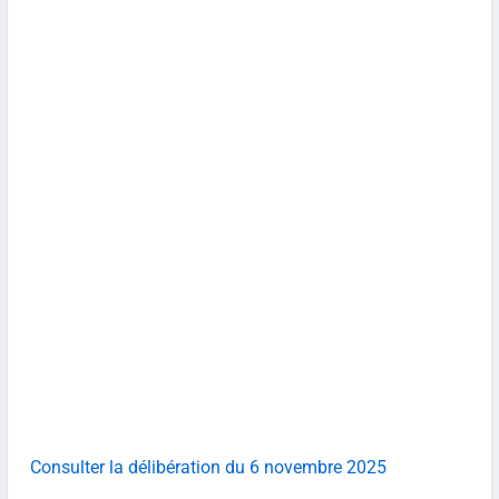
Consulter la délibération du 6 novembre 2025