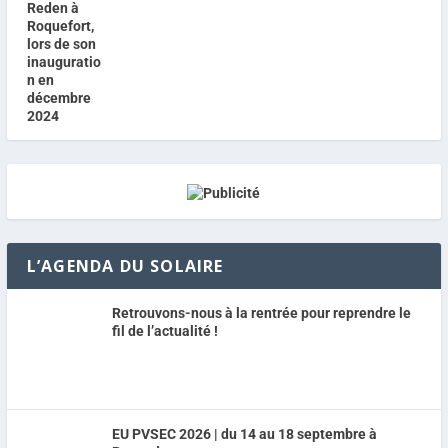
L’AGENDA DU SOLAIRE
Retrouvons-nous à la rentrée pour reprendre le
fil de l’actualité !
EU PVSEC 2026 | du 14 au 18 septembre à