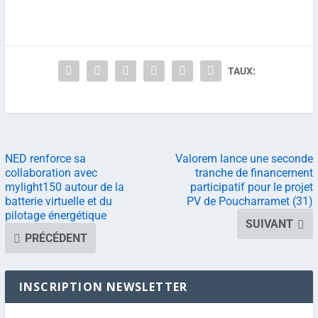
TAUX:
NED renforce sa
Valorem lance une seconde
collaboration avec
tranche de financement
mylight150 autour de la
participatif pour le projet
batterie virtuelle et du
PV de Poucharramet (31)
pilotage énergétique
SUIVANT
PRÉCÉDENT
INSCRIPTION NEWSLETTER