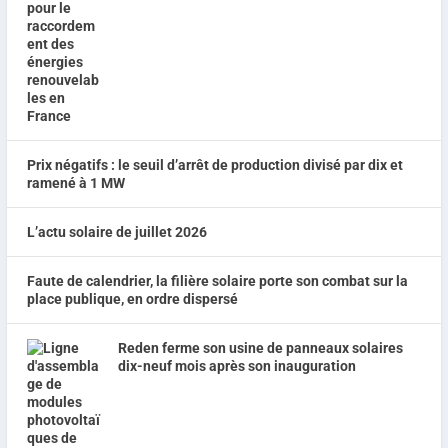
Prix négatifs : le seuil d’arrêt de production divisé par dix et
ramené à 1 MW
L’actu solaire de juillet 2026
Faute de calendrier, la filière solaire porte son combat sur la
place publique, en ordre dispersé
Reden ferme son usine de panneaux solaires
dix-neuf mois après son inauguration