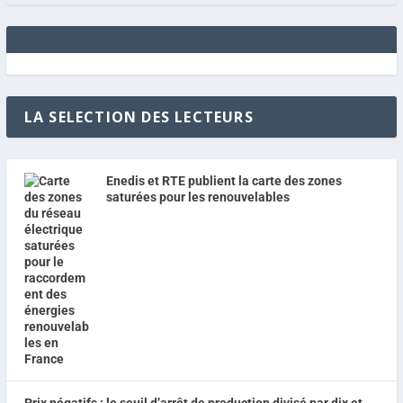
LA SELECTION DES LECTEURS
Enedis et RTE publient la carte des zones
saturées pour les renouvelables