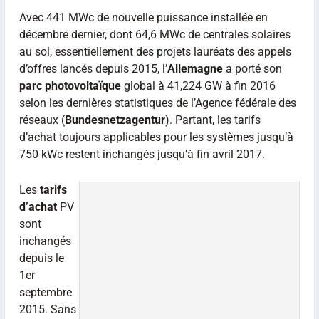
Avec 441 MWc de nouvelle puissance installée en
décembre dernier, dont 64,6 MWc de centrales solaires
au sol, essentiellement des projets lauréats des appels
d’offres lancés depuis 2015, l’
Allemagne
a porté son
parc photovoltaïque
global à 41,224 GW à fin 2016
selon les dernières statistiques de l’Agence fédérale des
réseaux (
Bundesnetzagentur
). Partant, les tarifs
d’achat toujours applicables pour les systèmes jusqu’à
750 kWc restent inchangés jusqu’à fin avril 2017.
Les
tarifs
d’achat
PV
sont
inchangés
depuis le
1er
septembre
2015. Sans