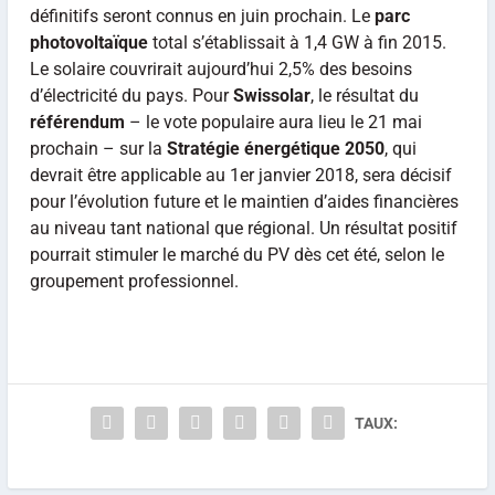
définitifs seront connus en juin prochain. Le
parc
photovoltaïque
total s’établissait à 1,4 GW à fin 2015.
Le solaire couvrirait aujourd’hui 2,5% des besoins
d’électricité du pays. Pour
Swissolar
, le résultat du
référendum
– le vote populaire aura lieu le 21 mai
prochain – sur la
Stratégie énergétique 2050
, qui
devrait être applicable au 1er janvier 2018, sera décisif
pour l’évolution future et le maintien d’aides financières
au niveau tant national que régional. Un résultat positif
pourrait stimuler le marché du PV dès cet été, selon le
groupement professionnel.
TAUX: