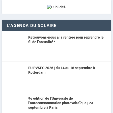
L’AGENDA DU SOLAIRE
Retrouvons-nous à la rentrée pour reprendre le
fil de l’actualité !
EU PVSEC 2026 | du 14 au 18 septembre à
Rotterdam
9e édition de l’Université de
l’autoconsommation photovoltaïque | 23
septembre à Paris