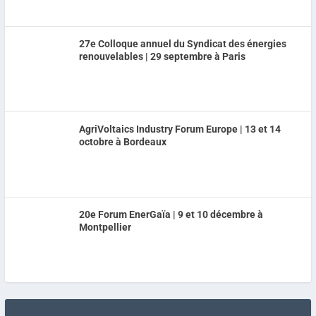
27e Colloque annuel du Syndicat des énergies
renouvelables | 29 septembre à Paris
AgriVoltaics Industry Forum Europe | 13 et 14
octobre à Bordeaux
20e Forum EnerGaïa | 9 et 10 décembre à
Montpellier