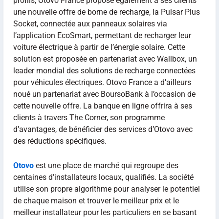
profils, Otovo France propose également à ses clients
une nouvelle offre de borne de recharge, la Pulsar Plus
Socket, connectée aux panneaux solaires via
l’application EcoSmart, permettant de recharger leur
voiture électrique à partir de l’énergie solaire. Cette
solution est proposée en partenariat avec Wallbox, un
leader mondial des solutions de recharge connectées
pour véhicules électriques. Otovo France a d’ailleurs
noué un partenariat avec BoursoBank à l’occasion de
cette nouvelle offre. La banque en ligne offrira à ses
clients à travers The Corner, son programme
d’avantages, de bénéficier des services d’Otovo avec
des réductions spécifiques.
Otovo
est une place de marché qui regroupe des
centaines d’installateurs locaux, qualifiés. La société
utilise son propre algorithme pour analyser le potentiel
de chaque maison et trouver le meilleur prix et le
meilleur installateur pour les particuliers en se basant