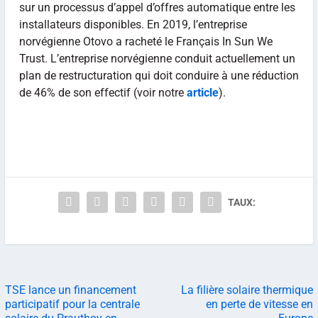
sur un processus d’appel d’offres automatique entre les
installateurs disponibles. En 2019, l’entreprise
norvégienne Otovo a racheté le Français In Sun We
Trust. L’entreprise norvégienne conduit actuellement un
plan de restructuration qui doit conduire à une réduction
de 46% de son effectif (voir notre
article
).
TAUX:
TSE lance un financement
La filière solaire thermique
participatif pour la centrale
en perte de vitesse en