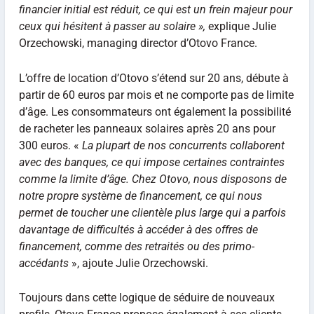
financier initial est réduit, ce qui est un frein majeur pour
ceux qui hésitent à passer au solaire »,
explique Julie
Orzechowski, managing director d’Otovo France.
L’offre de location d’Otovo s’étend sur 20 ans, débute à
partir de 60 euros par mois et ne comporte pas de limite
d’âge. Les consommateurs ont également la possibilité
de racheter les panneaux solaires après 20 ans pour
300 euros. «
La plupart de nos concurrents collaborent
avec des banques, ce qui impose certaines contraintes
comme la limite d’âge. Chez Otovo, nous disposons de
notre propre système de financement, ce qui nous
permet de toucher une clientèle plus large qui a parfois
davantage de difficultés à accéder à des offres de
financement, comme des retraités ou des primo-
accédants
», ajoute Julie Orzechowski.
Toujours dans cette logique de séduire de nouveaux