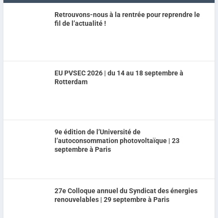
Retrouvons-nous à la rentrée pour reprendre le
fil de l’actualité !
EU PVSEC 2026 | du 14 au 18 septembre à
Rotterdam
9e édition de l’Université de
l’autoconsommation photovoltaïque | 23
septembre à Paris
27e Colloque annuel du Syndicat des énergies
renouvelables | 29 septembre à Paris