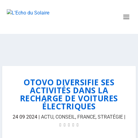
OTOVO DIVERSIFIE SES
ACTIVITÉS DANS LA
RECHARGE DE VOITURES
ÉLECTRIQUES
24 09 2024
|
ACTU
,
CONSEIL
,
FRANCE
,
STRATÉGIE
|