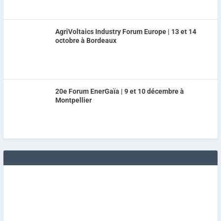
AgriVoltaics Industry Forum Europe | 13 et 14
octobre à Bordeaux
20e Forum EnerGaïa | 9 et 10 décembre à
Montpellier