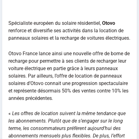
Spécialiste européen du solaire résidentiel,
Otovo
renforce et diversifie ses activités dans la location de
panneaux solaires et la recharge de voitures électriques.
Otovo France lance ainsi une nouvelle offre de borne de
recharge pour permettre à ses clients de recharger leur
voiture électrique en partie grâce à leurs panneaux
solaires.
Par ailleurs, l’offre de location de panneaux
solaires d’Otovo connait une progression spectaculaire
et représente désormais 50% des ventes contre 10% les
années précédentes
.
«
Les offres de location suivent la même tendance que
les abonnements. Plutôt que de s’engager sur le long
terme, les consommateurs préfèrent aujourd’hui des
abonnements mensuels plus flexibles. De plus, l’effort