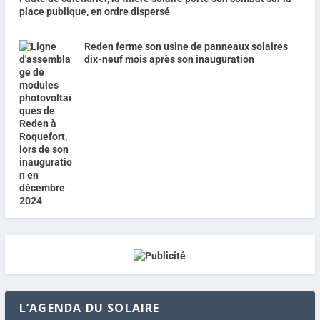
place publique, en ordre dispersé
Reden ferme son usine de panneaux solaires
dix-neuf mois après son inauguration
L’AGENDA DU SOLAIRE