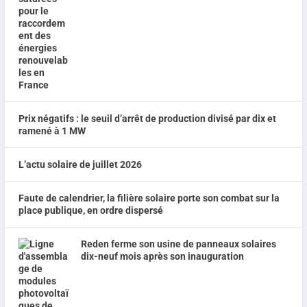
Prix négatifs : le seuil d’arrêt de production divisé par dix et
ramené à 1 MW
L’actu solaire de juillet 2026
Faute de calendrier, la filière solaire porte son combat sur la
place publique, en ordre dispersé
Reden ferme son usine de panneaux solaires
dix-neuf mois après son inauguration