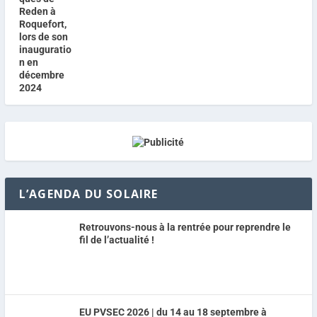
L’AGENDA DU SOLAIRE
Retrouvons-nous à la rentrée pour reprendre le
fil de l’actualité !
EU PVSEC 2026 | du 14 au 18 septembre à