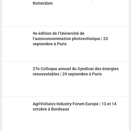
Rotterdam
9e édition de l’Université de
l’autoconsommation photovoltaïque | 23
septembre à Paris
27e Colloque annuel du Syndicat des énergies
renouvelables | 29 septembre à Paris
AgriVoltaics Industry Forum Europe | 13 et 14
octobre à Bordeaux