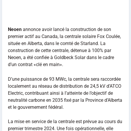
Neoen
annonce avoir lancé la construction de son
premier actif au Canada, la centrale solaire Fox Coulée,
située en Alberta, dans le comté de Starland. La
construction de cette centrale, détenue à 100% par
Neoen, a été confiée à Goldbeck Solar dans le cadre
d’un contrat «clé en main».
D’une puissance de 93 MWc, la centrale sera raccordée
localement au réseau de distribution de 24,5 kV d’ATCO
Electric, contribuant ainsi à l’atteinte de l’objectif de
neutralité carbone en 2035 fixé par la Province d’Alberta
et le gouvernement fédéral.
La mise en service de la centrale est prévue au cours du
premier trimestre 2024. Une fois opérationnelle, elle