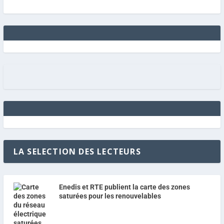
LA SELECTION DES LECTEURS
Enedis et RTE publient la carte des zones
saturées pour les renouvelables