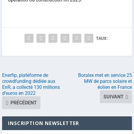
TAUX:
Enerfip, plateforme de
Boralex met en service 25
crowdfunding dédiée aux
MW de parcs solaire et
EnR, a collecté 130 millions
éolien en France
d’euros en 2022
SUIVANT
PRÉCÉDENT
INSCRIPTION NEWSLETTER