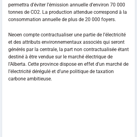
permettra d’éviter l’émission annuelle d’environ 70 000
tonnes de CO2. La production attendue correspond à la
consommation annuelle de plus de 20 000 foyers.
Neoen compte contractualiser une partie de l’électricité
et des attributs environnementaux associés qui seront
générés par la centrale, la part non contractualisée étant
destiné à être vendue sur le marché électrique de
l’Alberta. Cette province dispose en effet d’un marché de
l’électricité dérégulé et d’une politique de taxation
carbone ambitieuse.