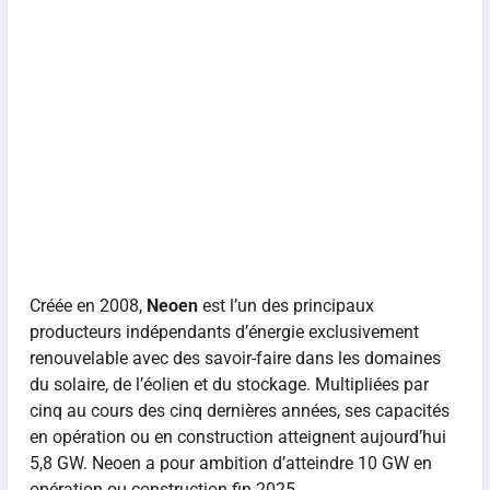
Créée en 2008,
Neoen
est l’un des principaux
producteurs indépendants d’énergie exclusivement
renouvelable avec des savoir-faire dans les domaines
du solaire, de l’éolien et du stockage. Multipliées par
cinq au cours des cinq dernières années, ses capacités
en opération ou en construction atteignent aujourd’hui
5,8 GW. Neoen a pour ambition d’atteindre 10 GW en
opération ou construction fin 2025.