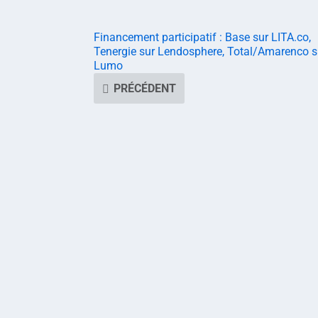
Financement participatif : Base sur LITA.co,
Tenergie sur Lendosphere, Total/Amarenco s
Lumo
PRÉCÉDENT