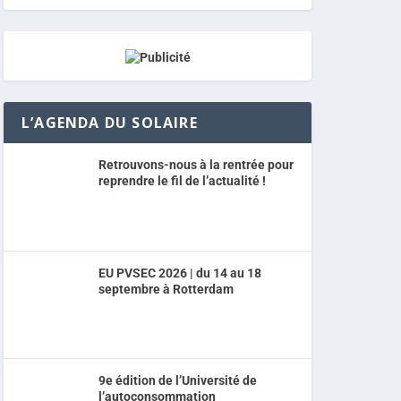
L’AGENDA DU SOLAIRE
Retrouvons-nous à la rentrée pour
reprendre le fil de l’actualité !
EU PVSEC 2026 | du 14 au 18
septembre à Rotterdam
9e édition de l’Université de
l’autoconsommation