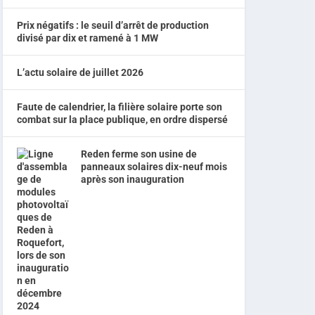
Prix négatifs : le seuil d’arrêt de production
divisé par dix et ramené à 1 MW
L’actu solaire de juillet 2026
Faute de calendrier, la filière solaire porte son
combat sur la place publique, en ordre dispersé
Reden ferme son usine de
panneaux solaires dix-neuf mois
après son inauguration