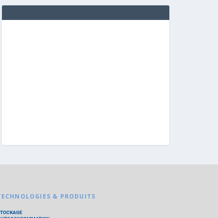
TECHNOLOGIES & PRODUITS
STOCKAGE