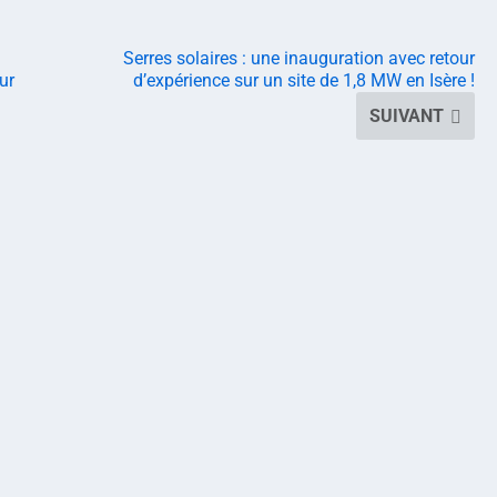
Serres solaires : une inauguration avec retour
ur
d’expérience sur un site de 1,8 MW en Isère !
SUIVANT