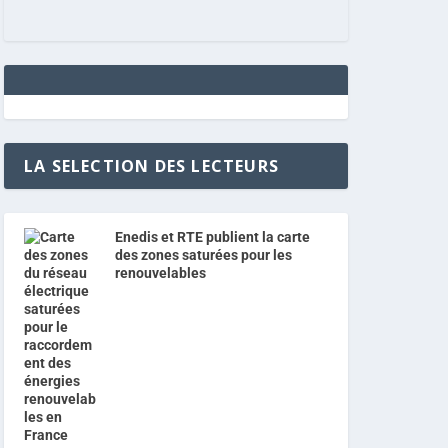
LA SELECTION DES LECTEURS
Enedis et RTE publient la carte
des zones saturées pour les
renouvelables