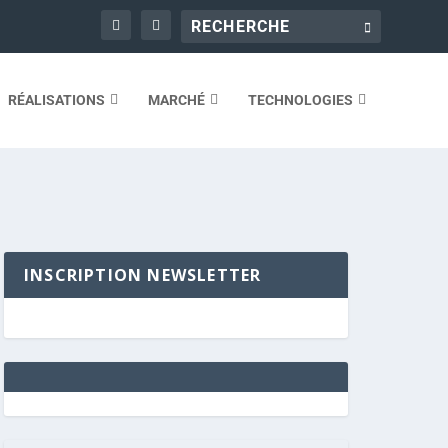
RÉALISATIONS
MARCHÉ
TECHNOLOGIES
INSCRIPTION NEWSLETTER