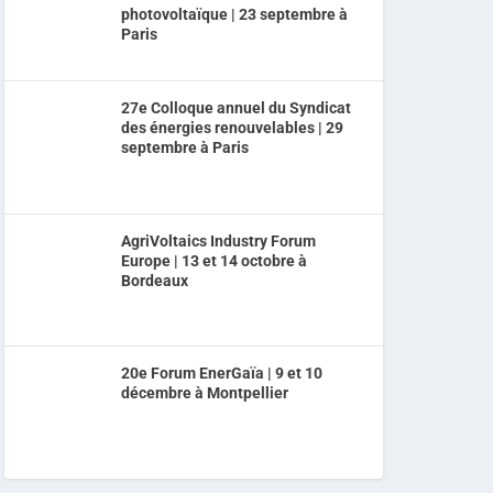
photovoltaïque | 23 septembre à
Paris
27e Colloque annuel du Syndicat
des énergies renouvelables | 29
septembre à Paris
AgriVoltaics Industry Forum
Europe | 13 et 14 octobre à
Bordeaux
20e Forum EnerGaïa | 9 et 10
décembre à Montpellier