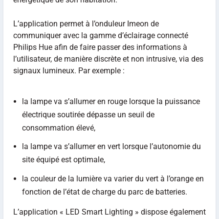
L’application permet à l’onduleur Imeon de
communiquer avec la gamme d’éclairage connecté
Philips Hue afin de faire passer des informations à
l’utilisateur, de manière discrète et non intrusive, via des
signaux lumineux. Par exemple :
la lampe va s’allumer en rouge lorsque la puissance
électrique soutirée dépasse un seuil de
consommation élevé,
la lampe va s’allumer en vert lorsque l’autonomie du
site équipé est optimale,
la couleur de la lumière va varier du vert à l’orange en
fonction de l’état de charge du parc de batteries.
L’application « LED Smart Lighting » dispose également