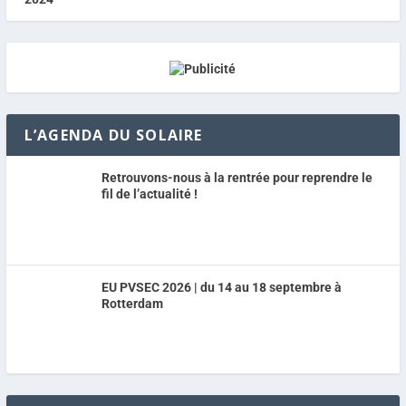
L’AGENDA DU SOLAIRE
Retrouvons-nous à la rentrée pour reprendre le
fil de l’actualité !
EU PVSEC 2026 | du 14 au 18 septembre à
Rotterdam