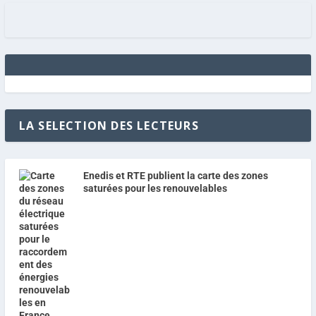
LA SELECTION DES LECTEURS
Enedis et RTE publient la carte des zones
saturées pour les renouvelables