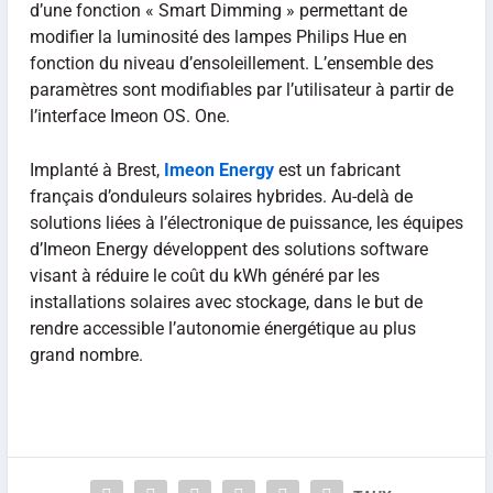
d’une fonction « Smart Dimming » permettant de
modifier la luminosité des lampes Philips Hue en
fonction du niveau d’ensoleillement. L’ensemble des
paramètres sont modifiables par l’utilisateur à partir de
l’interface Imeon OS. One.
Implanté à Brest,
Imeon Energy
est un fabricant
français d’onduleurs solaires hybrides. Au-delà de
solutions liées à l’électronique de puissance, les équipes
d’Imeon Energy développent des solutions software
visant à réduire le coût du kWh généré par les
installations solaires avec stockage, dans le but de
rendre accessible l’autonomie énergétique au plus
grand nombre.