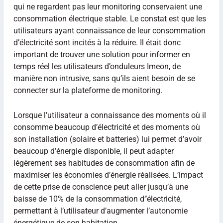
qui ne regardent pas leur monitoring conservaient une
consommation électrique stable. Le constat est que les
utilisateurs ayant connaissance de leur consommation
d’électricité sont incités à la réduire. Il était donc
important de trouver une solution pour informer en
temps réel les utilisateurs d’onduleurs Imeon, de
manière non intrusive, sans qu’ils aient besoin de se
connecter sur la plateforme de monitoring.
Lorsque l’utilisateur a connaissance des moments où il
consomme beaucoup d’électricité et des moments où
son installation (solaire et batteries) lui permet d’avoir
beaucoup d’énergie disponible, il peut adapter
légèrement ses habitudes de consommation afin de
maximiser les économies d’énergie réalisées. L’impact
de cette prise de conscience peut aller jusqu’à une
baisse de 10% de la consommation d’’électricité,
permettant à l’utilisateur d’augmenter l’autonomie
énergétique de son habitation.