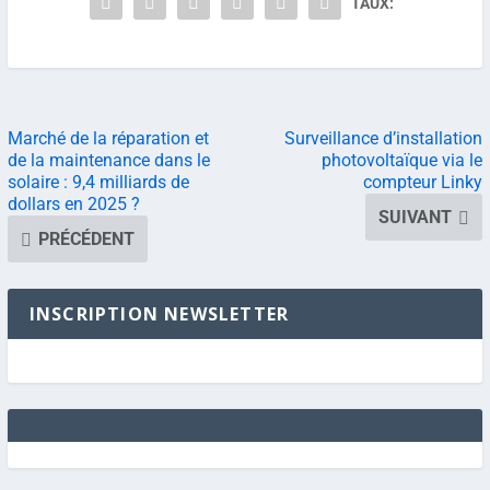
TAUX:
Marché de la réparation et
Surveillance d’installation
de la maintenance dans le
photovoltaïque via le
solaire : 9,4 milliards de
compteur Linky
dollars en 2025 ?
SUIVANT
PRÉCÉDENT
INSCRIPTION NEWSLETTER