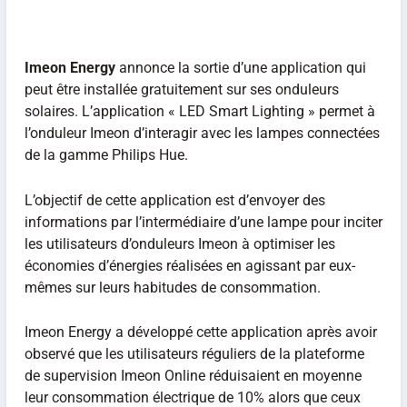
Imeon Energy
annonce la sortie d’une application qui
peut être installée gratuitement sur ses onduleurs
solaires. L’application « LED Smart Lighting » permet à
l’onduleur Imeon d’interagir avec les lampes connectées
de la gamme Philips Hue.
L’objectif de cette application est d’envoyer des
informations par l’intermédiaire d’une lampe pour inciter
les utilisateurs d’onduleurs Imeon à optimiser les
économies d’énergies réalisées en agissant par eux-
mêmes sur leurs habitudes de consommation.
Imeon Energy a développé cette application après avoir
observé que les utilisateurs réguliers de la plateforme
de supervision Imeon Online réduisaient en moyenne
leur consommation électrique de 10% alors que ceux