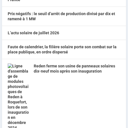
Prix négatifs : le seuil d’arrêt de production divisé par dix et
ramené à 1 MW
L’actu solaire de juillet 2026
Faute de calendrier, la filière solaire porte son combat sur la
place publique, en ordre dispersé
Reden ferme son usine de panneaux solaires
dix-neuf mois après son inauguration