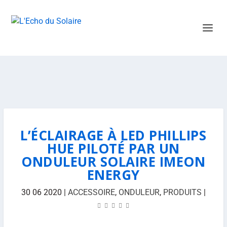
L’ÉCLAIRAGE À LED PHILLIPS
HUE PILOTÉ PAR UN
ONDULEUR SOLAIRE IMEON
ENERGY
30 06 2020
|
ACCESSOIRE
,
ONDULEUR
,
PRODUITS
|