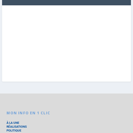
MON INFO EN 1 CLIC
À LA UNE
RÉALISATIONS
POLITIQUE