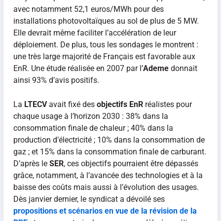
avec notamment 52,1 euros/MWh pour des
installations photovoltaïques au sol de plus de 5 MW.
Elle devrait même faciliter l’accélération de leur
déploiement. De plus, tous les sondages le montrent :
une très large majorité de Français est favorable aux
EnR. Une étude réalisée en 2007 par l’
Ademe
donnait
ainsi 93% d’avis positifs.
La
LTECV
avait fixé des
objectifs EnR
réalistes pour
chaque usage à l’horizon 2030 : 38% dans la
consommation finale de chaleur ; 40% dans la
production d’électricité ; 10% dans la consommation de
gaz ; et 15% dans la consommation finale de carburant.
D’après le
SER
, ces objectifs pourraient être dépassés
grâce, notamment, à l’avancée des technologies et à la
baisse des coûts mais aussi à l’évolution des usages.
Dès janvier dernier, le syndicat a dévoilé ses
propositions et scénarios en vue de la révision de la