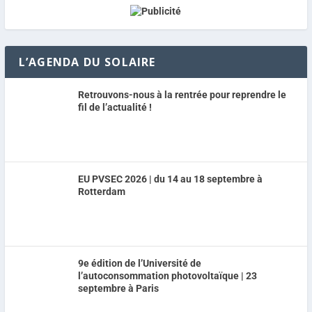
L’AGENDA DU SOLAIRE
Retrouvons-nous à la rentrée pour reprendre le
fil de l’actualité !
EU PVSEC 2026 | du 14 au 18 septembre à
Rotterdam
9e édition de l’Université de
l’autoconsommation photovoltaïque | 23
septembre à Paris