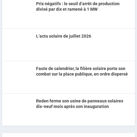
Prix négatifs : le seuil d’arrêt de production
divisé par dix et ramené à 1 MW
L’actu solaire de juillet 2026
Faute de calendrier, la filière solaire porte son
combat sur la place publique, en ordre dispersé
Reden ferme son usine de panneaux solaires
dix-neuf mois après son inauguration