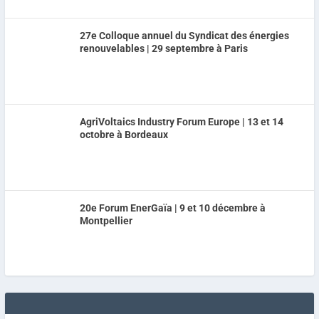
27e Colloque annuel du Syndicat des énergies
renouvelables | 29 septembre à Paris
AgriVoltaics Industry Forum Europe | 13 et 14
octobre à Bordeaux
20e Forum EnerGaïa | 9 et 10 décembre à
Montpellier