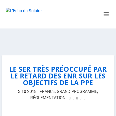
LE SER TRÈS PRÉOCCUPÉ PAR
LE RETARD DES ENR SUR LES
OBJECTIFS DE LA PPE
3 10 2018
|
FRANCE
,
GRAND PROGRAMME
,
RÉGLEMENTATION
|