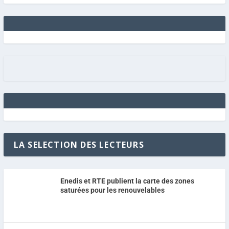
LA SELECTION DES LECTEURS
Enedis et RTE publient la carte des zones
saturées pour les renouvelables