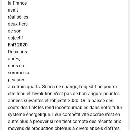
la France
avait
réalisé les
deux-tiers
de son
objectif
EnR 2020
.
Deux ans
après,
nous en
sommes à
peu près
aux trois-quarts. Si rien ne change, l’objectif ne pourra
être tenu et l’évolution n’est pas de bon augure pour les
années suivantes et l’objectif 2030. Or la baisse des
coûts des EnR les rend incontournables dans notre futur
système énergétique. Leur compétitivité accrue n’est en
outre plus à prouver si l’on tient compte des récents prix
moyens de production obtenus à divers appels d’offres,