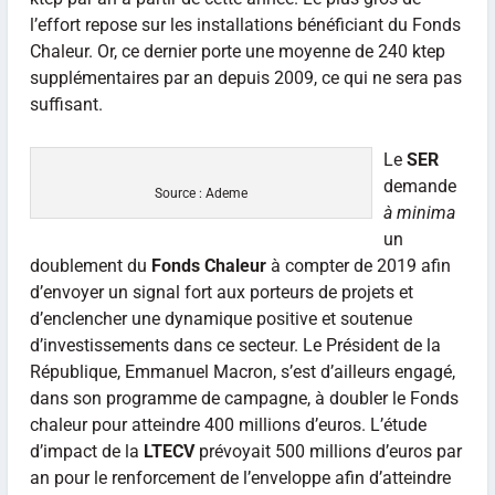
l’effort repose sur les installations bénéficiant du Fonds
Chaleur. Or, ce dernier porte une moyenne de 240 ktep
supplémentaires par an depuis 2009, ce qui ne sera pas
suffisant.
Le
SER
demande
Source : Ademe
à minima
un
doublement du
Fonds Chaleur
à compter de 2019 afin
d’envoyer un signal fort aux porteurs de projets et
d’enclencher une dynamique positive et soutenue
d’investissements dans ce secteur. Le Président de la
République, Emmanuel Macron, s’est d’ailleurs engagé,
dans son programme de campagne, à doubler le Fonds
chaleur pour atteindre 400 millions d’euros. L’étude
d’impact de la
LTECV
prévoyait 500 millions d’euros par
an pour le renforcement de l’enveloppe afin d’atteindre