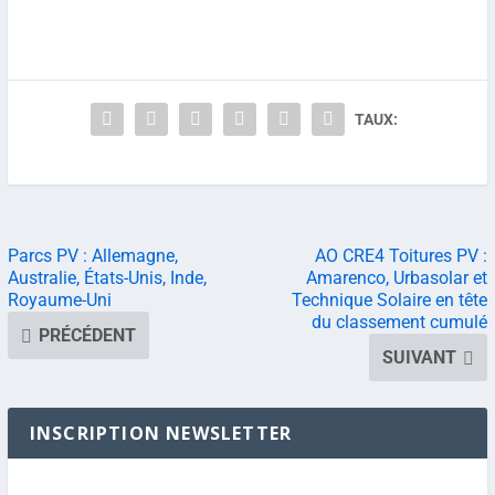
TAUX:
Parcs PV : Allemagne,
AO CRE4 Toitures PV :
Australie, États-Unis, Inde,
Amarenco, Urbasolar et
Royaume-Uni
Technique Solaire en tête
du classement cumulé
PRÉCÉDENT
SUIVANT
INSCRIPTION NEWSLETTER