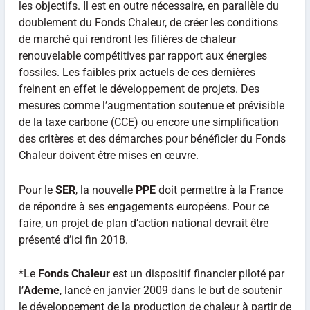
les objectifs. Il est en outre nécessaire, en parallèle du
doublement du Fonds Chaleur, de créer les conditions
de marché qui rendront les filières de chaleur
renouvelable compétitives par rapport aux énergies
fossiles. Les faibles prix actuels de ces dernières
freinent en effet le développement de projets. Des
mesures comme l’augmentation soutenue et prévisible
de la taxe carbone (CCE) ou encore une simplification
des critères et des démarches pour bénéficier du Fonds
Chaleur doivent être mises en œuvre.
Pour le
SER
, la nouvelle
PPE
doit permettre à la France
de répondre à ses engagements européens. Pour ce
faire, un projet de plan d’action national devrait être
présenté d’ici fin 2018.
*Le
Fonds Chaleur
est un dispositif financier piloté par
l’
Ademe
, lancé en janvier 2009 dans le but de soutenir
le développement de la production de chaleur à partir de