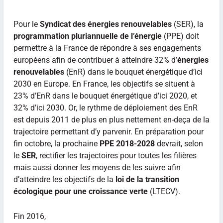
Pour le
Syndicat des énergies renouvelables
(SER), la
programmation pluriannuelle de l’énergie
(PPE) doit
permettre à la France de répondre à ses engagements
européens afin de contribuer à atteindre 32% d’
énergies
renouvelables
(EnR) dans le bouquet énergétique d’ici
2030 en Europe. En France, les objectifs se situent à
23% d’EnR dans le bouquet énergétique d’ici 2020, et
32% d’ici 2030. Or, le rythme de déploiement des EnR
est depuis 2011 de plus en plus nettement en-deça de la
trajectoire permettant d’y parvenir. En préparation pour
fin octobre, la prochaine
PPE 2018-2028
devrait, selon
le
SER
, rectifier les trajectoires pour toutes les filières
mais aussi donner les moyens de les suivre afin
d’atteindre les objectifs de la
loi de la transition
écologique pour une croissance verte
(LTECV).
Fin 2016,