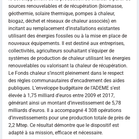
sources renouvelables et de récupération (biomasse,
géothermie, solaire thermique, pompes à chaleur,
biogaz, déchet et réseaux de chaleur associés) en
incitant au remplacement d’installations existantes
utilisant des énergies fossiles ou à la mise en place de
nouveaux équipements. Il est destiné aux entreprises,
collectivités, agriculteurs souhaitant s’équiper de
systèmes de production de chaleur utilisant les énergies
renouvelables ou valorisant la chaleur de récupération.
Le Fonds chaleur s’inscrit pleinement dans le respect
des règles communautaires d’encadrement des aides
publiques. L’enveloppe budgétaire de l’ADEME s’est
élevée à 1,75 milliard d’euros entre 2009 et 2017,
générant ainsi un montant d’investissement de 5,78
milliards d’euros. Il a accompagné 4 308 opérations
d’investissements pour une production totale de près de
2,2 Mtep. Ce résultat démontre que le dispositif est
adapté à sa mission, efficace et nécessaire.