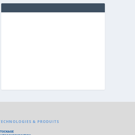
TECHNOLOGIES & PRODUITS
STOCKAGE