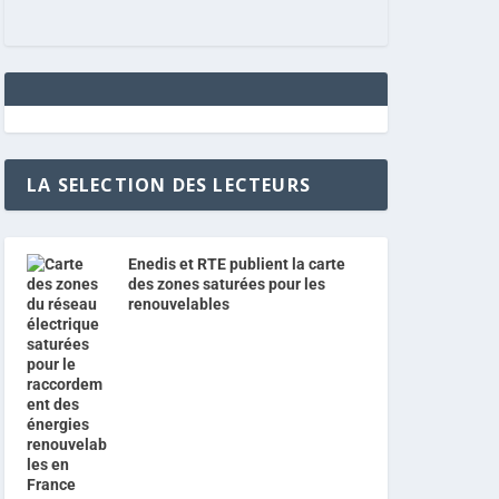
LA SELECTION DES LECTEURS
Enedis et RTE publient la carte
des zones saturées pour les
renouvelables