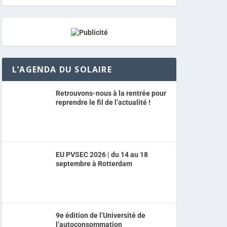
L’AGENDA DU SOLAIRE
Retrouvons-nous à la rentrée pour
reprendre le fil de l’actualité !
EU PVSEC 2026 | du 14 au 18
septembre à Rotterdam
9e édition de l’Université de
l’autoconsommation