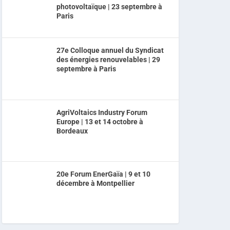
photovoltaïque | 23 septembre à
Paris
27e Colloque annuel du Syndicat
des énergies renouvelables | 29
septembre à Paris
AgriVoltaics Industry Forum
Europe | 13 et 14 octobre à
Bordeaux
20e Forum EnerGaïa | 9 et 10
décembre à Montpellier