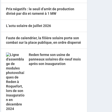
Prix négatifs : le seuil d’arrêt de production
divisé par dix et ramené à 1 MW
L’actu solaire de juillet 2026
Faute de calendrier, la filière solaire porte son
combat sur la place publique, en ordre dispersé
Reden ferme son usine de
panneaux solaires dix-neuf mois
après son inauguration