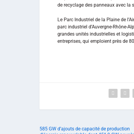
de recyclage des panneaux avec la 
Le Parc Industriel de la Plaine de l’A
parc industriel d’Auvergne-Rhône-Alpes
grandes unités industrielles et logi
entreprises, qui emploient près de 
585 GW d’ajouts de capacité de production