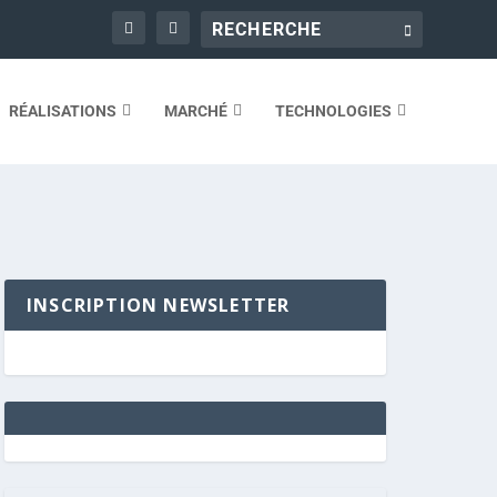
RÉALISATIONS
MARCHÉ
TECHNOLOGIES
INSCRIPTION NEWSLETTER