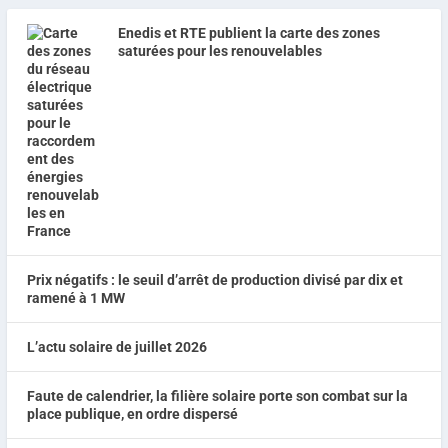
Enedis et RTE publient la carte des zones
saturées pour les renouvelables
Prix négatifs : le seuil d’arrêt de production divisé par dix et
ramené à 1 MW
L’actu solaire de juillet 2026
Faute de calendrier, la filière solaire porte son combat sur la
place publique, en ordre dispersé