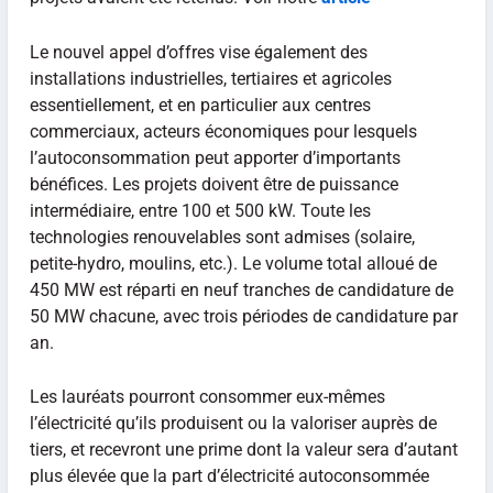
Le nouvel appel d’offres vise également des
installations industrielles, tertiaires et agricoles
essentiellement, et en particulier aux centres
commerciaux, acteurs économiques pour lesquels
l’autoconsommation peut apporter d’importants
bénéfices. Les projets doivent être de puissance
intermédiaire, entre 100 et 500 kW. Toute les
technologies renouvelables sont admises (solaire,
petite-hydro, moulins, etc.). Le volume total alloué de
450 MW est réparti en neuf tranches de candidature de
50 MW chacune, avec trois périodes de candidature par
an.
Les lauréats pourront consommer eux-mêmes
l’électricité qu’ils produisent ou la valoriser auprès de
tiers, et recevront une prime dont la valeur sera d’autant
plus élevée que la part d’électricité autoconsommée