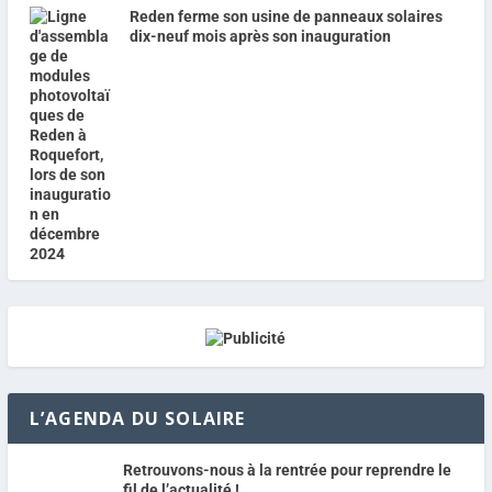
Reden ferme son usine de panneaux solaires
dix-neuf mois après son inauguration
L’AGENDA DU SOLAIRE
Retrouvons-nous à la rentrée pour reprendre le
fil de l’actualité !