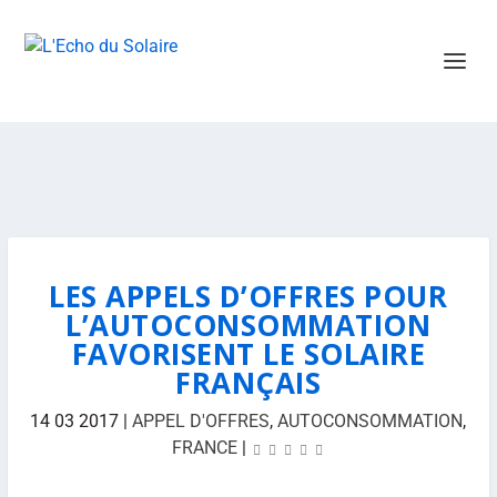
LES APPELS D’OFFRES POUR
L’AUTOCONSOMMATION
FAVORISENT LE SOLAIRE
FRANÇAIS
14 03 2017
|
APPEL D'OFFRES
,
AUTOCONSOMMATION
,
FRANCE
|