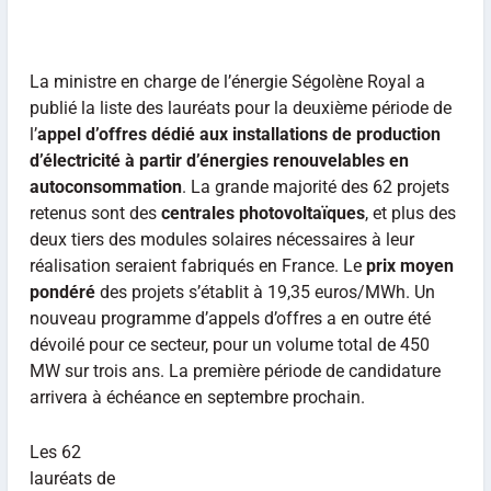
La ministre en charge de l’énergie Ségolène Royal a
publié la liste des lauréats pour la deuxième période de
l’
appel d’offres dédié aux installations de production
d’électricité à partir d’énergies renouvelables en
autoconsommation
. La grande majorité des 62 projets
retenus sont des
centrales photovoltaïques
, et plus des
deux tiers des modules solaires nécessaires à leur
réalisation seraient fabriqués en France. Le
prix moyen
pondéré
des projets s’établit à 19,35 euros/MWh. Un
nouveau programme d’appels d’offres a en outre été
dévoilé pour ce secteur, pour un volume total de 450
MW sur trois ans. La première période de candidature
arrivera à échéance en septembre prochain.
Les 62
lauréats de