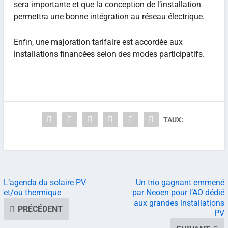
sera importante et que la conception de l’installation
permettra une bonne intégration au réseau électrique.
Enfin, une majoration tarifaire est accordée aux
installations financées selon des modes participatifs.
TAUX:
L’agenda du solaire PV
Un trio gagnant emmené
et/ou thermique
par Neoen pour l’AO dédié
aux grandes installations
PRÉCÉDENT
PV