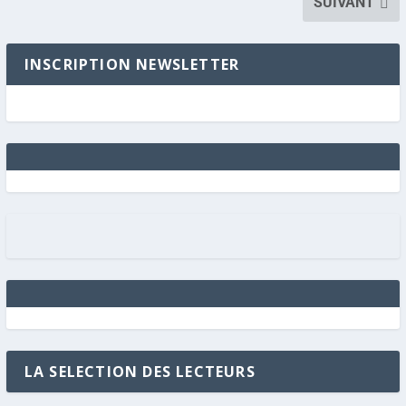
SUIVANT
INSCRIPTION NEWSLETTER
LA SELECTION DES LECTEURS