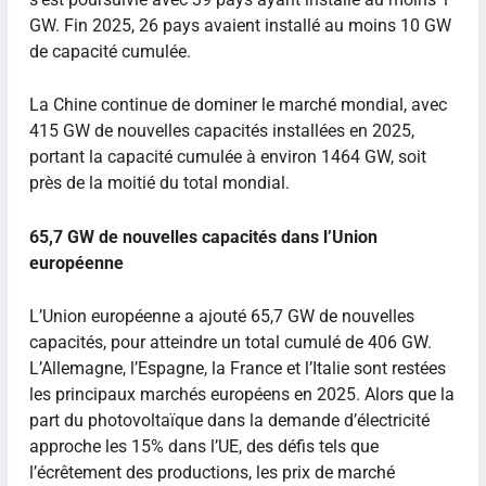
GW. Fin 2025, 26 pays avaient installé au moins 10 GW
de capacité cumulée.
La Chine continue de dominer le marché mondial, avec
415 GW de nouvelles capacités installées en 2025,
portant la capacité cumulée à environ 1464 GW, soit
près de la moitié du total mondial.
65,7 GW de nouvelles capacités dans l’Union
européenne
L’Union européenne a ajouté 65,7 GW de nouvelles
capacités, pour atteindre un total cumulé de 406 GW.
L’Allemagne, l’Espagne, la France et l’Italie sont restées
les principaux marchés européens en 2025. Alors que la
part du photovoltaïque dans la demande d’électricité
approche les 15% dans l’UE, des défis tels que
l’écrêtement des productions, les prix de marché