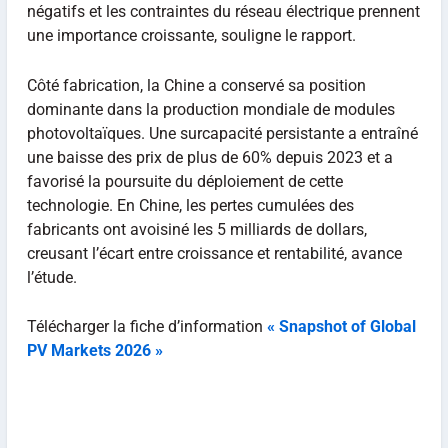
négatifs et les contraintes du réseau électrique prennent
une importance croissante, souligne le rapport.
Côté fabrication, la Chine a conservé sa position
dominante dans la production mondiale de modules
photovoltaïques. Une surcapacité persistante a entraîné
une baisse des prix de plus de 60% depuis 2023 et a
favorisé la poursuite du déploiement de cette
technologie. En Chine, les pertes cumulées des
fabricants ont avoisiné les 5 milliards de dollars,
creusant l’écart entre croissance et rentabilité, avance
l’étude.
Télécharger la fiche d’information
« Snapshot of Global
PV Markets 2026 »