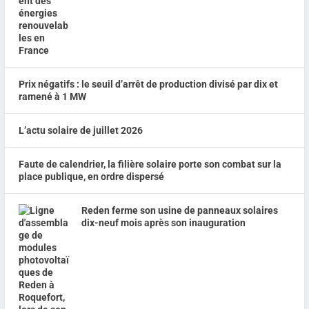
Prix négatifs : le seuil d’arrêt de production divisé par dix et
ramené à 1 MW
L’actu solaire de juillet 2026
Faute de calendrier, la filière solaire porte son combat sur la
place publique, en ordre dispersé
Reden ferme son usine de panneaux solaires
dix-neuf mois après son inauguration