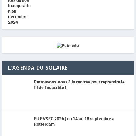
L’AGENDA DU SOLAIRE
Retrouvons-nous à la rentrée pour reprendre le
fil de l’actualité !
EU PVSEC 2026 | du 14 au 18 septembre à
Rotterdam