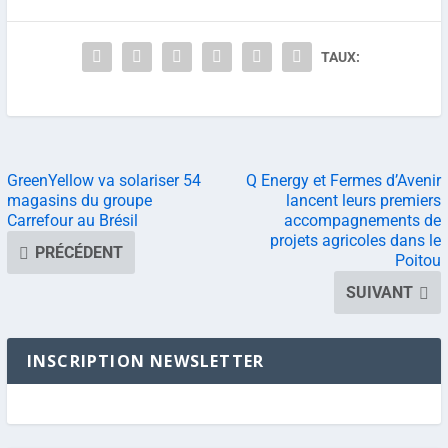
TAUX:
GreenYellow va solariser 54
Q Energy et Fermes d’Avenir
magasins du groupe
lancent leurs premiers
Carrefour au Brésil
accompagnements de
projets agricoles dans le
PRÉCÉDENT
Poitou
SUIVANT
INSCRIPTION NEWSLETTER