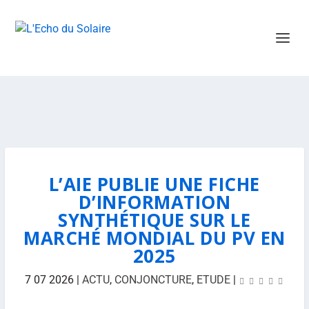
L’AIE PUBLIE UNE FICHE
D’INFORMATION
SYNTHÉTIQUE SUR LE
MARCHÉ MONDIAL DU PV EN
2025
7 07 2026
|
ACTU
,
CONJONCTURE
,
ETUDE
|