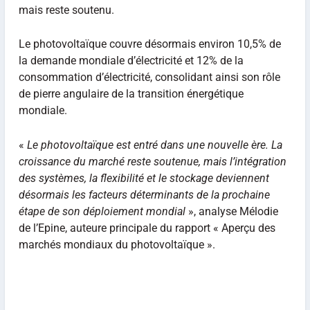
mais reste soutenu.
Le photovoltaïque couvre désormais environ 10,5% de
la demande mondiale d’électricité et 12% de la
consommation d’électricité, consolidant ainsi son rôle
de pierre angulaire de la transition énergétique
mondiale.
«
Le photovoltaïque est entré dans une nouvelle ère. La
croissance du marché reste soutenue, mais l’intégration
des systèmes, la flexibilité et le stockage deviennent
désormais les facteurs déterminants de la prochaine
étape de son déploiement mondial
», analyse Mélodie
de l’Epine, auteure principale du rapport « Aperçu des
marchés mondiaux du photovoltaïque ».