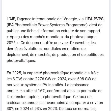
L’AIE, l’agence internationale de l’énergie, via l’
IEA PVPS
(IEA Photovoltaic Power Systems Programme) vient de
publier une fiche d’information extraite de son rapport
« Aperçu des marchés mondiaux du photovoltaïque
2026 ». Ce document offre une vue d’ensemble des
dernières évolutions mondiales en matière de
déploiement, de marchés, de production et de politiques
photovoltaïques.
En 2025, la capacité photovoltaïque mondiale a frôlé
les 3 TW, contre 2276 GW en 2024, avec 698 GW de
nouveaux systèmes PV installés. La croissance
annuelle a atteint 16%, confirmant ainsi la poursuite de
l’expansion rapide du photovoltaïque. Ce taux de
croissance annuel est néanmoins à comparer à environ
30% en 2024 et 93% en 2023. Ce taux se normalise,