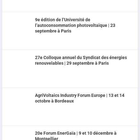
9e édition de l’Université de
l’autoconsommation photovoltaïque | 23
septembre à Paris
27e Colloque annuel du Syndicat des énergies
renouvelables | 29 septembre à Paris
AgriVoltaics Industry Forum Europe | 13 et 14
octobre à Bordeaux
20e Forum EnerGaïa | 9 et 10 décembre à
Montpellier