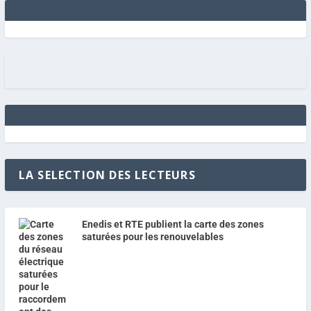
LA SELECTION DES LECTEURS
Enedis et RTE publient la carte des zones
saturées pour les renouvelables