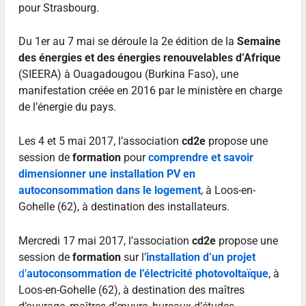
pour Strasbourg.
Du 1er au 7 mai se déroule la 2e édition de la
Semaine
des énergies et des énergies renouvelables d’Afrique
(SIEERA) à Ouagadougou (Burkina Faso), une
manifestation créée en 2016 par le ministère en charge
de l’énergie du pays.
Les 4 et 5 mai 2017, l’association
cd2e
propose une
session de
formation
pour
comprendre et savoir
dimensionner une installation PV en
autoconsommation dans le logement
, à Loos-en-
Gohelle (62), à destination des installateurs.
Mercredi 17 mai 2017, l’association
cd2e
propose une
session de
formation
sur l’
installation d’un projet
d’
autoconsommation de l’électricité photovoltaïque
, à
Loos-en-Gohelle (62), à destination des maîtres