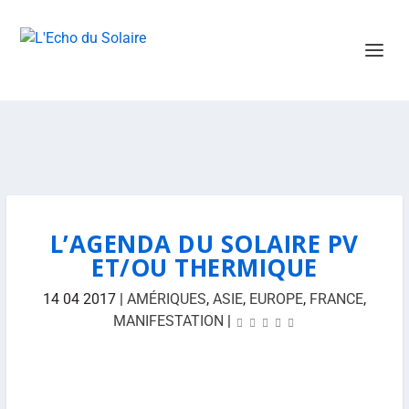
L’AGENDA DU SOLAIRE PV
ET/OU THERMIQUE
14 04 2017
|
AMÉRIQUES
,
ASIE
,
EUROPE
,
FRANCE
,
MANIFESTATION
|