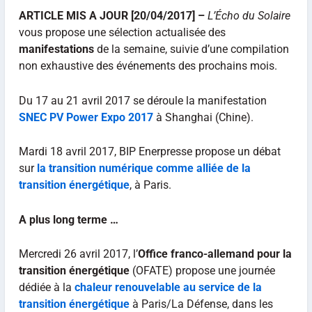
ARTICLE MIS A JOUR [20/04/2017] –
L’Écho du Solaire
vous propose une sélection actualisée des
manifestations
de la semaine, suivie d’une compilation
non exhaustive des événements des prochains mois.
Du 17 au 21 avril 2017 se déroule la manifestation
SNEC PV Power Expo 2017
à Shanghai (Chine).
Mardi 18 avril 2017, BIP Enerpresse propose un débat
sur
la transition numérique comme alliée de la
transition énergétique
, à Paris.
A plus long terme …
Mercredi 26 avril 2017, l’
Office franco-allemand pour la
transition énergétique
(OFATE) propose une journée
dédiée à la
chaleur renouvelable au service de la
transition énergétique
à Paris/La Défense, dans les