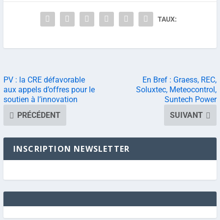
TAUX:
PV : la CRE défavorable
En Bref : Graess, REC,
aux appels d’offres pour le
Soluxtec, Meteocontrol,
soutien à l’innovation
Suntech Power
PRÉCÉDENT
SUIVANT
INSCRIPTION NEWSLETTER