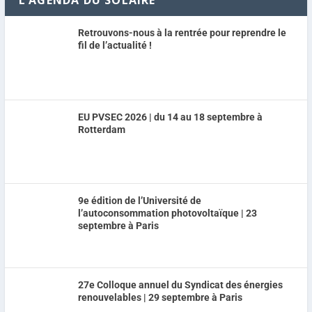
Retrouvons-nous à la rentrée pour reprendre le
fil de l’actualité !
EU PVSEC 2026 | du 14 au 18 septembre à
Rotterdam
9e édition de l’Université de
l’autoconsommation photovoltaïque | 23
septembre à Paris
27e Colloque annuel du Syndicat des énergies
renouvelables | 29 septembre à Paris