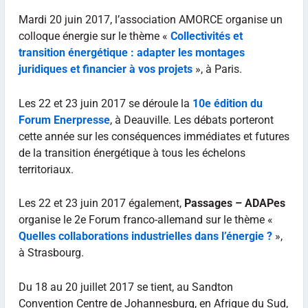
Mardi 20 juin 2017, l’association AMORCE organise un
colloque énergie sur le thème «
Collectivités et
transition énergétique : adapter les montages
juridiques et financier à vos projets
», à Paris.
Les 22 et 23 juin 2017 se déroule la
10e édition du
Forum Enerpresse
, à Deauville. Les débats porteront
cette année sur les conséquences immédiates et futures
de la transition énergétique à tous les échelons
territoriaux.
Les 22 et 23 juin 2017 également,
Passages – ADAPes
organise le 2e Forum franco-allemand sur le thème «
Quelles collaborations industrielles dans l’énergie ?
»,
à Strasbourg.
Du 18 au 20 juillet 2017 se tient, au Sandton
Convention Centre de Johannesburg, en Afrique du Sud,