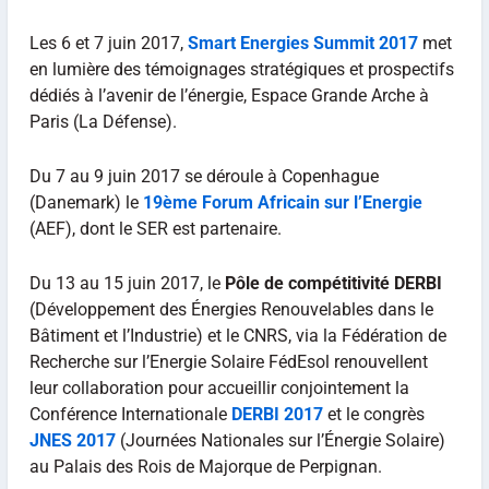
Les 6 et 7 juin 2017,
Smart Energies Summit 2017
met
en lumière des témoignages stratégiques et prospectifs
dédiés à l’avenir de l’énergie, Espace Grande Arche à
Paris (La Défense).
Du 7 au 9 juin 2017 se déroule à Copenhague
(Danemark) le
19ème Forum Africain sur l’Energie
(AEF), dont le SER est partenaire.
Du 13 au 15 juin 2017, le
Pôle de compétitivité DERBI
(Développement des Énergies Renouvelables dans le
Bâtiment et l’Industrie) et le CNRS, via la Fédération de
Recherche sur l’Energie Solaire FédEsol renouvellent
leur collaboration pour accueillir conjointement la
Conférence Internationale
DERBI 2017
et le congrès
JNES 2017
(Journées Nationales sur l’Énergie Solaire)
au Palais des Rois de Majorque de Perpignan.