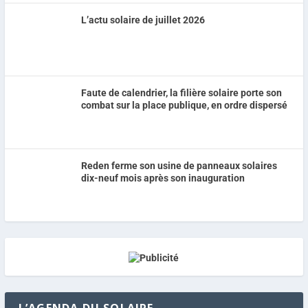
L’actu solaire de juillet 2026
Faute de calendrier, la filière solaire porte son
combat sur la place publique, en ordre dispersé
Reden ferme son usine de panneaux solaires
dix-neuf mois après son inauguration
L’AGENDA DU SOLAIRE