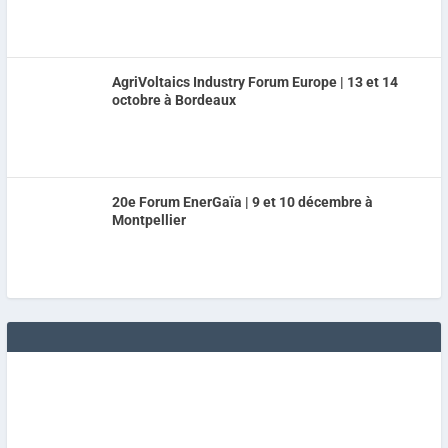
AgriVoltaics Industry Forum Europe | 13 et 14
octobre à Bordeaux
20e Forum EnerGaïa | 9 et 10 décembre à
Montpellier