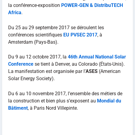
la conférence-exposition
POWER-GEN & DistribuTECH
Africa
.
Du 25 au 29 septembre 2017 se déroulent les
conférences scientifiques
EU PVSEC 2017
, à
Amsterdam (Pays-Bas).
Du 9 au 12 octobre 2017, la
46th Annual National Solar
Conference
se tient à Denver, au Colorado (États-Unis).
La manifestation est organisée par l’
ASES
(American
Solar Energy Society).
Du 6 au 10 novembre 2017, l’ensemble des métiers de
la construction et bien plus s’exposent au
Mondial du
Bâtiment
, à Paris Nord Villepinte.