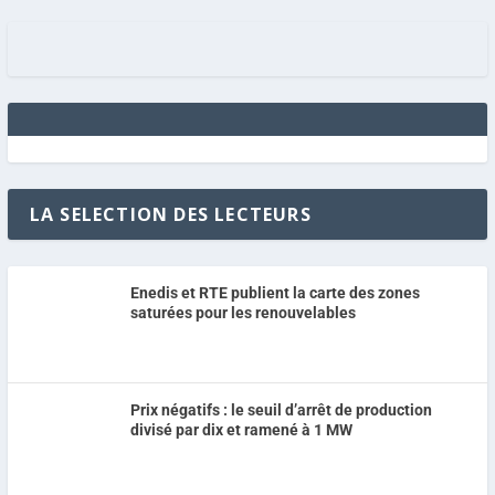
LA SELECTION DES LECTEURS
Enedis et RTE publient la carte des zones
saturées pour les renouvelables
Prix négatifs : le seuil d’arrêt de production
divisé par dix et ramené à 1 MW