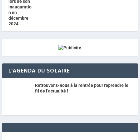
L’AGENDA DU SOLAIRE
Retrouvons-nous à la rentrée pour reprendre le
fil de l’actualité !