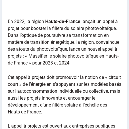
En 2022, la région
Hauts-de-France
lançait un appel à
projet pour booster la filière du solaire photovoltaïque.
Dans l’optique de poursuivre sa transformation en
matière de transition énergétique, la région, convaincue
des atouts du photovoltaïque, lance un nouvel appel à
projets : « Massifier le solaire photovoltaïque en Hauts-
de-France » pour 2023 et 2024.
Cet appel à projets doit promouvoir la notion de « circuit
court » de l’énergie en s’appuyant sur les modèles basés
sur l’autoconsommation individuelle ou collective, mais
aussi les projets innovants et encourager le
développement d’une filière solaire à l’échelle des
Hauts-de-France.
L’appel à projets est ouvert aux entreprises publiques