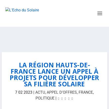
LA RÉGION HAUTS-DE-
FRANCE LANCE UN APPEL À
PROJETS POUR DÉVELOPPER
SA FILIÈRE SOLAIRE
7 02 2023
|
ACTU
,
APPEL D'OFFRES
,
FRANCE
,
POLITIQUE
|