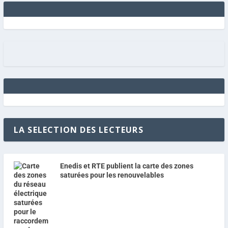
LA SELECTION DES LECTEURS
Enedis et RTE publient la carte des zones
saturées pour les renouvelables