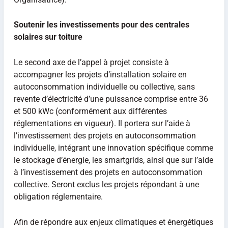
Soutenir les investissements pour des centrales
solaires sur
toiture
Le second axe de l’appel à projet consiste à
accompagner les projets d’installation solaire en
autoconsommation individuelle ou collective, sans
revente d’électricité d’une puissance comprise entre 36
et 500 kWc (conformément aux différentes
réglementations en vigueur). Il portera sur l’aide à
l’investissement des projets en autoconsommation
individuelle, intégrant une innovation spécifique comme
le stockage d’énergie, les smartgrids, ainsi que sur l’aide
à l’investissement des projets en autoconsommation
collective. Seront exclus les projets répondant à une
obligation réglementaire.
Afin de répondre aux enjeux climatiques et énergétiques