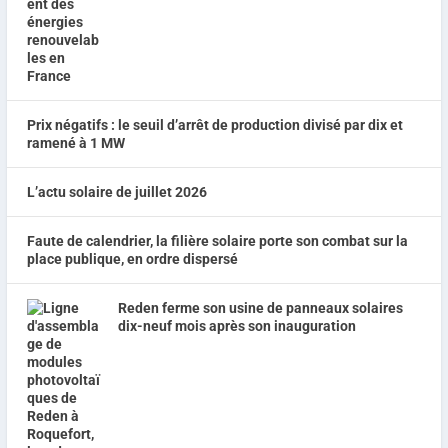
Prix négatifs : le seuil d’arrêt de production divisé par dix et
ramené à 1 MW
L’actu solaire de juillet 2026
Faute de calendrier, la filière solaire porte son combat sur la
place publique, en ordre dispersé
Reden ferme son usine de panneaux solaires
dix-neuf mois après son inauguration