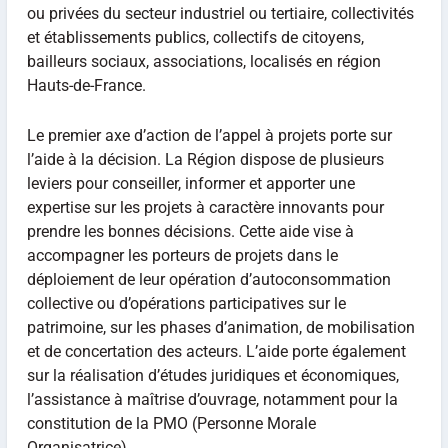
ou privées du secteur industriel ou tertiaire, collectivités
et établissements publics, collectifs de citoyens,
bailleurs sociaux, associations, localisés en région
Hauts-de-France.
Le premier axe d’action de l’appel à projets porte sur
l’aide à la décision. La Région dispose de plusieurs
leviers pour conseiller, informer et apporter une
expertise sur les projets à caractère innovants pour
prendre les bonnes décisions. Cette aide vise à
accompagner les porteurs de projets dans le
déploiement de leur opération d’autoconsommation
collective ou d’opérations participatives sur le
patrimoine, sur les phases d’animation, de mobilisation
et de concertation des acteurs. L’aide porte également
sur la réalisation d’études juridiques et économiques,
l’assistance à maîtrise d’ouvrage, notamment pour la
constitution de la PMO (Personne Morale
Organisatrice).