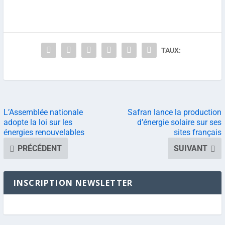
TAUX:
L’Assemblée nationale
Safran lance la production
adopte la loi sur les
d’énergie solaire sur ses
énergies renouvelables
sites français
PRÉCÉDENT
SUIVANT
INSCRIPTION NEWSLETTER