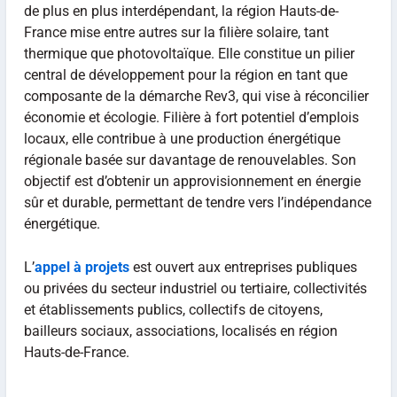
de plus en plus interdépendant, la région Hauts-de-
France mise entre autres sur la filière solaire, tant
thermique que photovoltaïque. Elle constitue un pilier
central de développement pour la région en tant que
composante de la démarche Rev3, qui vise à réconcilier
économie et écologie. Filière à fort potentiel d’emplois
locaux, elle contribue à une production énergétique
régionale basée sur davantage de renouvelables. Son
objectif est d’obtenir un approvisionnement en énergie
sûr et durable, permettant de tendre vers l’indépendance
énergétique.
L’
appel à projets
est ouvert aux entreprises publiques
ou privées du secteur industriel ou tertiaire, collectivités
et établissements publics, collectifs de citoyens,
bailleurs sociaux, associations, localisés en région
Hauts-de-France.