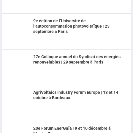
9e édition de l’Université de
l’autoconsommation photovoltaïque | 23
septembre à Paris
27e Colloque annuel du Syndicat des énergies
renouvelables | 29 septembre à Paris
AgriVoltaics Industry Forum Europe | 13 et 14
octobre à Bordeaux
20e Forum EnerGaïa | 9 et 10 décembre à