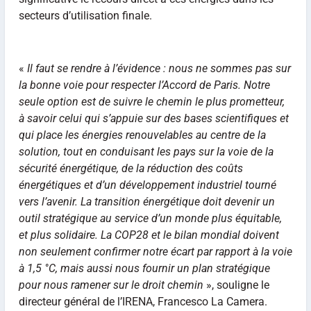
secteurs d’utilisation finale.
«
Il faut se rendre à l’évidence : nous ne sommes pas sur
la bonne voie pour respecter l’Accord de Paris. Notre
seule option est de suivre le chemin le plus prometteur,
à savoir celui qui s’appuie sur des bases scientifiques et
qui place les énergies renouvelables au centre de la
solution, tout en conduisant les pays sur la voie de la
sécurité énergétique, de la réduction des coûts
énergétiques et d’un développement industriel tourné
vers l’avenir. La transition énergétique doit devenir un
outil stratégique au service d’un monde plus équitable,
et plus solidaire. La COP28 et le bilan mondial doivent
non seulement confirmer notre écart par rapport à la voie
à 1,5 °C, mais aussi nous fournir un plan stratégique
pour nous ramener sur le droit chemin
», souligne le
directeur général de l’IRENA, Francesco La Camera.