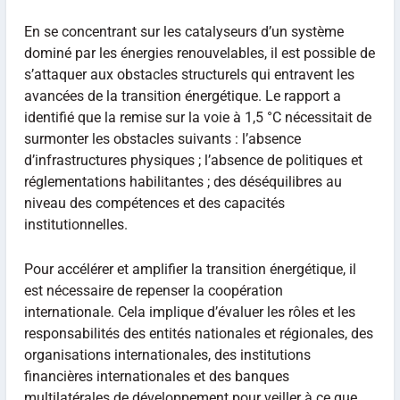
En se concentrant sur les catalyseurs d’un système
dominé par les énergies renouvelables, il est possible de
s’attaquer aux obstacles structurels qui entravent les
avancées de la transition énergétique. Le rapport a
identifié que la remise sur la voie à 1,5 °C nécessitait de
surmonter les obstacles suivants : l’absence
d’infrastructures physiques ; l’absence de politiques et
réglementations habilitantes ; des déséquilibres au
niveau des compétences et des capacités
institutionnelles.
Pour accélérer et amplifier la transition énergétique, il
est nécessaire de repenser la coopération
internationale. Cela implique d’évaluer les rôles et les
responsabilités des entités nationales et régionales, des
organisations internationales, des institutions
financières internationales et des banques
multilatérales de développement pour veiller à ce que