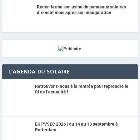
Reden ferme son usine de panneaux solaires
dix-neuf mois après son inauguration
L’AGENDA DU SOLAIRE
Retrouvons-nous à la rentrée pour reprendre le
fil de l’actualité !
EU PVSEC 2026 | du 14 au 18 septembre à
Rotterdam