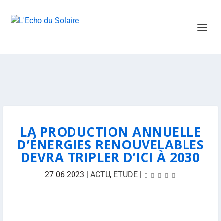
LA PRODUCTION ANNUELLE
D’ÉNERGIES RENOUVELABLES
DEVRA TRIPLER D’ICI À 2030
27 06 2023
|
ACTU
,
ETUDE
|