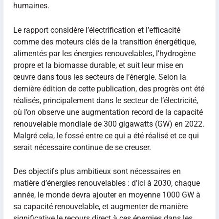
humaines.
Le rapport considère l’électrification et l’efficacité
comme des moteurs clés de la transition énergétique,
alimentés par les énergies renouvelables, l’hydrogène
propre et la biomasse durable, et suit leur mise en
œuvre dans tous les secteurs de l’énergie. Selon la
dernière édition de cette publication, des progrès ont été
réalisés, principalement dans le secteur de l’électricité,
où l’on observe une augmentation record de la capacité
renouvelable mondiale de 300 gigawatts (GW) en 2022.
Malgré cela, le fossé entre ce qui a été réalisé et ce qui
serait nécessaire continue de se creuser.
Des objectifs plus ambitieux sont nécessaires en
matière d’énergies renouvelables : d’ici à 2030, chaque
année, le monde devra ajouter en moyenne 1000 GW à
sa capacité renouvelable, et augmenter de manière
significative le recours direct à ces énergies dans les