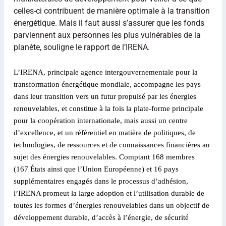
celles-ci contribuent de manière optimale à la transition
énergétique. Mais il faut aussi s’assurer que les fonds
parviennent aux personnes les plus vulnérables de la
planète, souligne le rapport de l’IRENA.
L’IRENA, principale agence intergouvernementale pour la
transformation énergétique mondiale, accompagne les pays
dans leur transition vers un futur propulsé par les énergies
renouvelables, et constitue à la fois la plate-forme principale
pour la coopération internationale, mais aussi un centre
d’excellence, et un référentiel en matière de politiques, de
technologies, de ressources et de connaissances financières au
sujet des énergies renouvelables. Comptant 168 membres
(167 États ainsi que l’Union Européenne) et 16 pays
supplémentaires engagés dans le processus d’adhésion,
l’IRENA promeut la large adoption et l’utilisation durable de
toutes les formes d’énergies renouvelables dans un objectif de
développement durable, d’accès à l’énergie, de sécurité