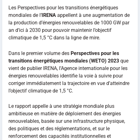
Les Perspectives pour les transitions énergétiques
mondiales de l’
IRENA
appellent à une augmentation de
la production d’énergies renouvelables de 1000 GW par
an d’ici à 2030 pour pouvoir maintenir l’objectif
climatique de 1,5 °C dans la ligne de mire.
Dans le premier volume des
Perspectives pour les
transitions énergétiques mondiales (WETO) 2023
que
vient de publier IRENA, l’Agence internationale pour les
énergies renouvelables identifie la voie à suivre pour
corriger immédiatement la trajectoire en vue d’atteindre
l’objectif climatique de 1,5 °C.
Le rapport appelle à une stratégie mondiale plus
ambitieuse en matière de déploiement des énergies
renouvelables, basée sur une infrastructure physique,
des politiques et des réglementations, et sur le
renforcement des capacités institutionnelles et