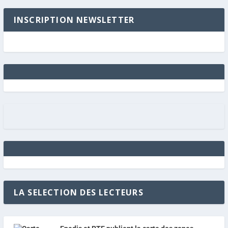
INSCRIPTION NEWSLETTER
LA SELECTION DES LECTEURS