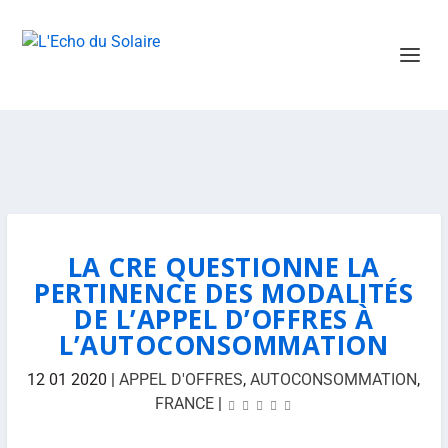
LA CRE QUESTIONNE LA
PERTINENCE DES MODALITÉS
DE L’APPEL D’OFFRES À
L’AUTOCONSOMMATION
12 01 2020
|
APPEL D'OFFRES
,
AUTOCONSOMMATION
,
FRANCE
|