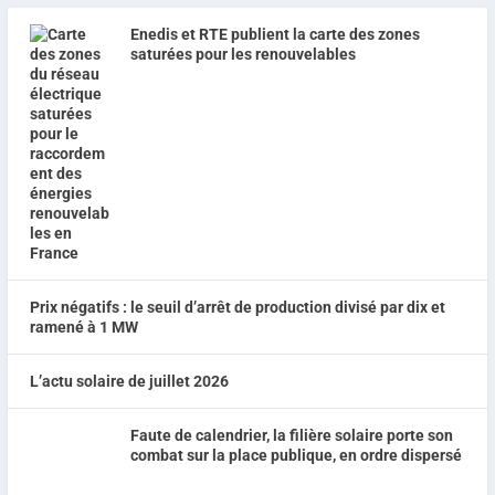
Enedis et RTE publient la carte des zones
saturées pour les renouvelables
Prix négatifs : le seuil d’arrêt de production divisé par dix et
ramené à 1 MW
L’actu solaire de juillet 2026
Faute de calendrier, la filière solaire porte son
combat sur la place publique, en ordre dispersé