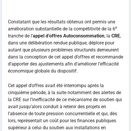
Constatant que les résultats obtenus ont permis une
e
amélioration substantielle de la compétitivité de la 6
tranche de l’
appel d’offres Autoconsommation
, la
CRE
,
dans une délibération rendue publique, déplore pour
autant que plusieurs problèmes structurels demeurent
dans la conception de cet appel d’offres et recommande
d’apporter des ajustements afin d’améliorer l’efficacité
économique globale du dispositif.
Cet appel d’offres avait été interrompu après la
cinquième période, à la suite notamment des alertes de
la CRE sur l’inefficacité de ce mécanisme de soutien qui
avait jusqu’alors conduit à retenir des projets en
l’absence de toute pression concurrentielle et qui, dès
lors, représentait un coût pour les finances publiques
supérieur à celui du soutien aux installations en