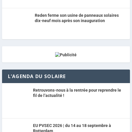
Reden ferme son usine de panneaux solaires
dix-neuf mois après son inauguration
L’AGENDA DU SOLAIRE
Retrouvons-nous à la rentrée pour reprendre le
fil de l’actualité !
EU PVSEC 2026 | du 14 au 18 septembre à
Rotterdam