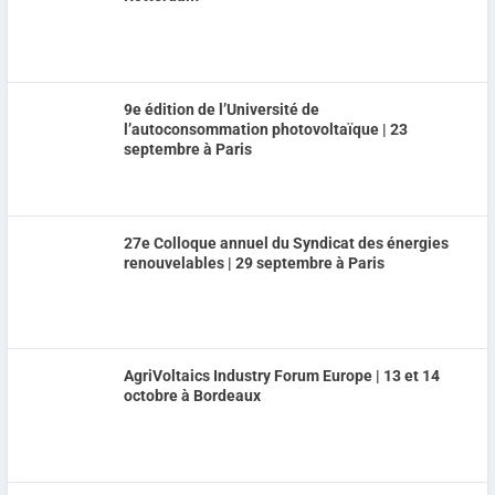
9e édition de l’Université de
l’autoconsommation photovoltaïque | 23
septembre à Paris
27e Colloque annuel du Syndicat des énergies
renouvelables | 29 septembre à Paris
AgriVoltaics Industry Forum Europe | 13 et 14
octobre à Bordeaux