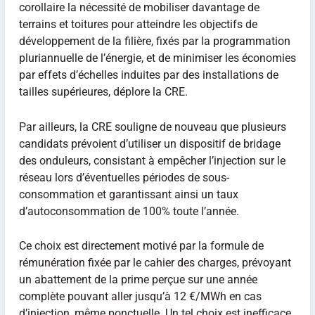
corollaire la nécessité de mobiliser davantage de
terrains et toitures pour atteindre les objectifs de
développement de la filière, fixés par la programmation
pluriannuelle de l’énergie, et de minimiser les économies
par effets d’échelles induites par des installations de
tailles supérieures, déplore la CRE.
Par ailleurs, la CRE souligne de nouveau que plusieurs
candidats prévoient d’utiliser un dispositif de bridage
des onduleurs, consistant à empêcher l’injection sur le
réseau lors d’éventuelles périodes de sous-
consommation et garantissant ainsi un taux
d’autoconsommation de 100% toute l’année.
Ce choix est directement motivé par la formule de
rémunération fixée par le cahier des charges, prévoyant
un abattement de la prime perçue sur une année
complète pouvant aller jusqu’à 12 €/MWh en cas
d’injection, même ponctuelle. Un tel choix est inefficace