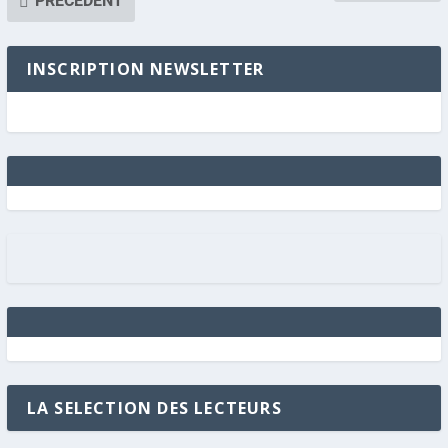
PRÉCÉDENT
INSCRIPTION NEWSLETTER
LA SELECTION DES LECTEURS