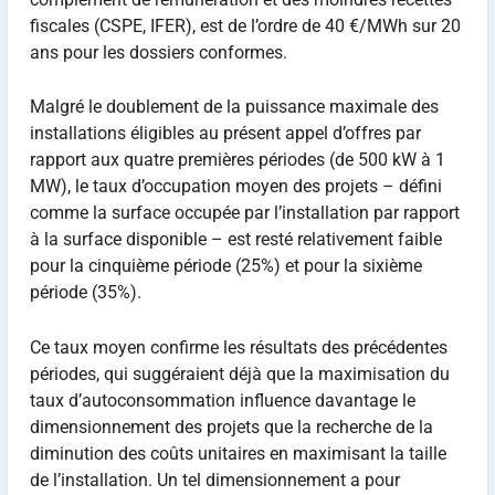
fiscales (CSPE, IFER), est de l’ordre de 40 €/MWh sur 20
ans pour les dossiers conformes.
Malgré le doublement de la puissance maximale des
installations éligibles au présent appel d’offres par
rapport aux quatre premières périodes (de 500 kW à 1
MW), le taux d’occupation moyen des projets – défini
comme la surface occupée par l’installation par rapport
à la surface disponible – est resté relativement faible
pour la cinquième période (25%) et pour la sixième
période (35%).
Ce taux moyen confirme les résultats des précédentes
périodes, qui suggéraient déjà que la maximisation du
taux d’autoconsommation influence davantage le
dimensionnement des projets que la recherche de la
diminution des coûts unitaires en maximisant la taille
de l’installation. Un tel dimensionnement a pour