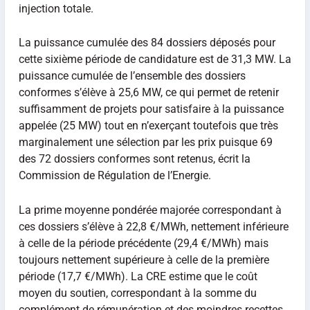
injection totale.
La puissance cumulée des 84 dossiers déposés pour
cette sixième période de candidature est de 31,3 MW. La
puissance cumulée de l’ensemble des dossiers
conformes s’élève à 25,6 MW, ce qui permet de retenir
suffisamment de projets pour satisfaire à la puissance
appelée (25 MW) tout en n’exerçant toutefois que très
marginalement une sélection par les prix puisque 69
des 72 dossiers conformes sont retenus, écrit la
Commission de Régulation de l’Energie.
La prime moyenne pondérée majorée correspondant à
ces dossiers s’élève à 22,8 €/MWh, nettement inférieure
à celle de la période précédente (29,4 €/MWh) mais
toujours nettement supérieure à celle de la première
période (17,7 €/MWh). La CRE estime que le coût
moyen du soutien, correspondant à la somme du
complément de rémunération et des moindres recettes