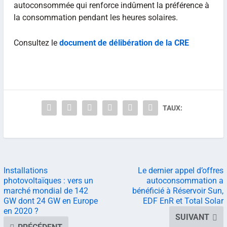
autoconsommée qui renforce indûment la préférence à
la consommation pendant les heures solaires.
Consultez le
document de délibération de la CRE
TAUX:
Installations
Le dernier appel d’offres
photovoltaïques : vers un
autoconsommation a
marché mondial de 142
bénéficié à Réservoir Sun,
GW dont 24 GW en Europe
EDF EnR et Total Solar
en 2020 ?
SUIVANT