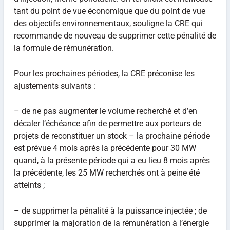
tant du point de vue économique que du point de vue
des objectifs environnementaux, souligne la CRE qui
recommande de nouveau de supprimer cette pénalité de
la formule de rémunération.
Pour les prochaines périodes, la CRE préconise les
ajustements suivants :
– de ne pas augmenter le volume recherché et d’en
décaler l’échéance afin de permettre aux porteurs de
projets de reconstituer un stock – la prochaine période
est prévue 4 mois après la précédente pour 30 MW
quand, à la présente période qui a eu lieu 8 mois après
la précédente, les 25 MW recherchés ont à peine été
atteints ;
– de supprimer la pénalité à la puissance injectée ; de
supprimer la majoration de la rémunération à l’énergie