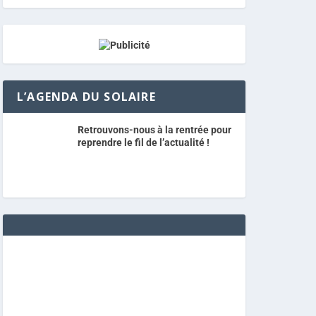
L’AGENDA DU SOLAIRE
Retrouvons-nous à la rentrée pour
reprendre le fil de l’actualité !