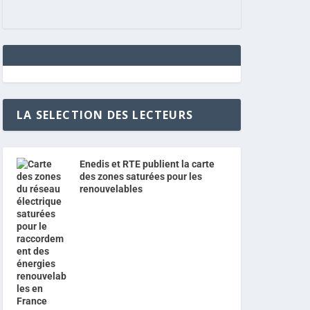
LA SELECTION DES LECTEURS
Enedis et RTE publient la carte
des zones saturées pour les
renouvelables