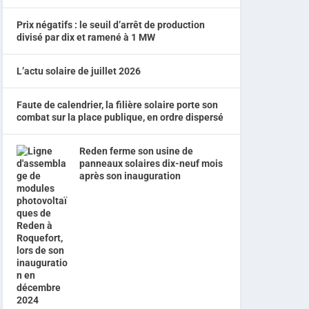
Prix négatifs : le seuil d’arrêt de production
divisé par dix et ramené à 1 MW
L’actu solaire de juillet 2026
Faute de calendrier, la filière solaire porte son
combat sur la place publique, en ordre dispersé
Reden ferme son usine de
panneaux solaires dix-neuf mois
après son inauguration