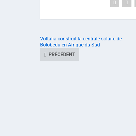
Voltalia construit la centrale solaire de
Bolobedu en Afrique du Sud
PRÉCÉDENT