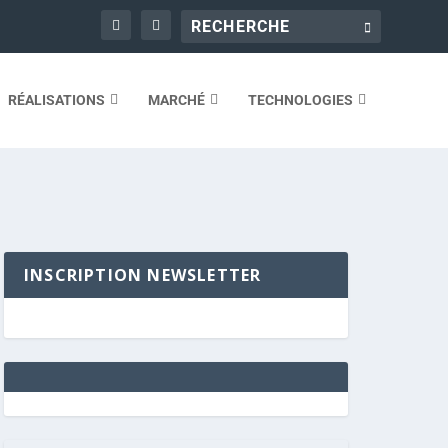
RÉALISATIONS
MARCHÉ
TECHNOLOGIES
INSCRIPTION NEWSLETTER