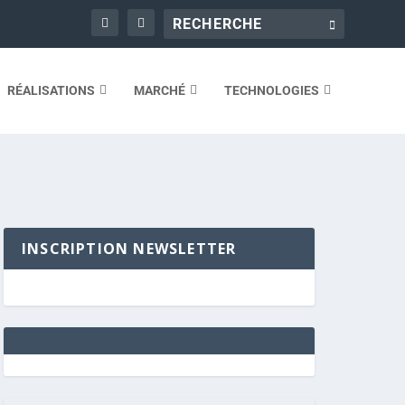
RÉALISATIONS
MARCHÉ
TECHNOLOGIES
INSCRIPTION NEWSLETTER