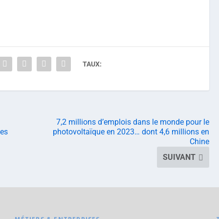
TAUX:
7,2 millions d’emplois dans le monde pour le
tes
photovoltaïque en 2023… dont 4,6 millions en
Chine
SUIVANT