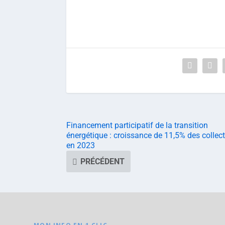
Financement participatif de la transition
énergétique : croissance de 11,5% des collec
en 2023
PRÉCÉDENT