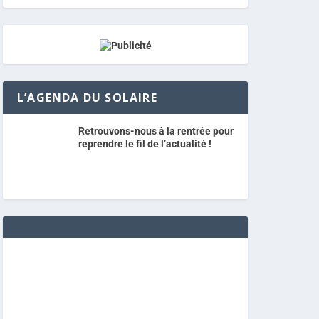
L’AGENDA DU SOLAIRE
Retrouvons-nous à la rentrée pour
reprendre le fil de l’actualité !