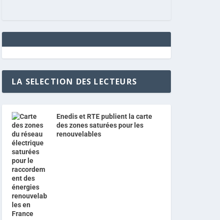
LA SELECTION DES LECTEURS
Enedis et RTE publient la carte
des zones saturées pour les
renouvelables