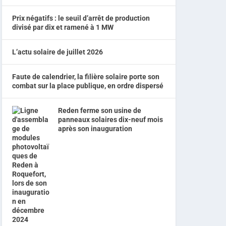
Prix négatifs : le seuil d’arrêt de production
divisé par dix et ramené à 1 MW
L’actu solaire de juillet 2026
Faute de calendrier, la filière solaire porte son
combat sur la place publique, en ordre dispersé
Reden ferme son usine de
panneaux solaires dix-neuf mois
après son inauguration