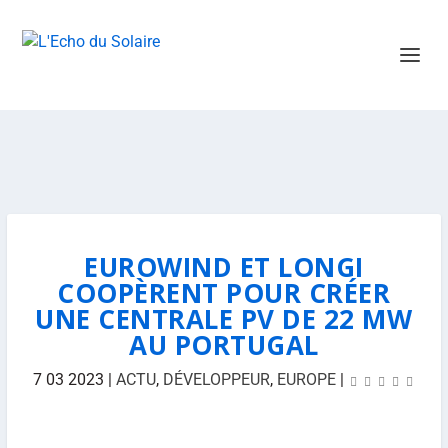
EUROWIND ET LONGI
COOPÈRENT POUR CRÉER
UNE CENTRALE PV DE 22 MW
AU PORTUGAL
7 03 2023
|
ACTU
,
DÉVELOPPEUR
,
EUROPE
|