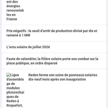
Prix négatifs : le seuil d’arrêt de production divisé par dix et
ramené à 1 MW
L’actu solaire de juillet 2026
Faute de calendrier, la filière solaire porte son combat sur la
place publique, en ordre dispersé
Reden ferme son usine de panneaux solaires
dix-neuf mois après son inauguration