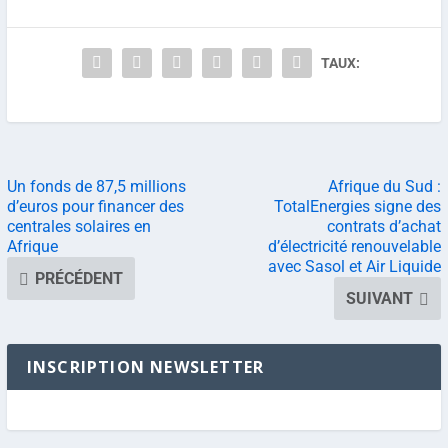
TAUX:
Un fonds de 87,5 millions
Afrique du Sud :
d’euros pour financer des
TotalEnergies signe des
centrales solaires en
contrats d’achat
Afrique
d’électricité renouvelable
avec Sasol et Air Liquide
PRÉCÉDENT
SUIVANT
INSCRIPTION NEWSLETTER