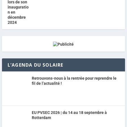
L’AGENDA DU SOLAIRE
Retrouvons-nous à la rentrée pour reprendre le
fil de l’actualité !
EU PVSEC 2026 | du 14 au 18 septembre à
Rotterdam