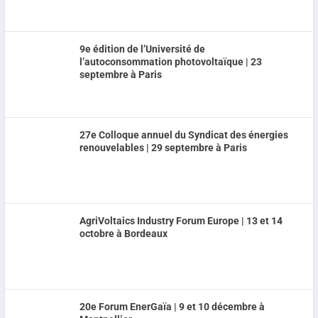
9e édition de l’Université de
l’autoconsommation photovoltaïque | 23
septembre à Paris
27e Colloque annuel du Syndicat des énergies
renouvelables | 29 septembre à Paris
AgriVoltaics Industry Forum Europe | 13 et 14
octobre à Bordeaux
20e Forum EnerGaïa | 9 et 10 décembre à