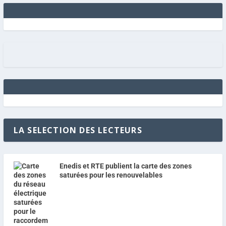
LA SELECTION DES LECTEURS
Enedis et RTE publient la carte des zones
saturées pour les renouvelables