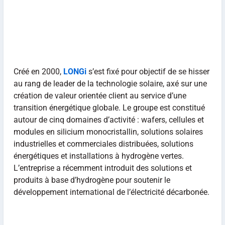
Créé en 2000,
LONGi
s’est fixé pour objectif de se hisser
au rang de leader de la technologie solaire, axé sur une
création de valeur orientée client au service d’une
transition énergétique globale. Le groupe est constitué
autour de cinq domaines d’activité : wafers, cellules et
modules en silicium monocristallin, solutions solaires
industrielles et commerciales distribuées, solutions
énergétiques et installations à hydrogène vertes.
L’entreprise a récemment introduit des solutions et
produits à base d’hydrogène pour soutenir le
développement international de l’électricité décarbonée.