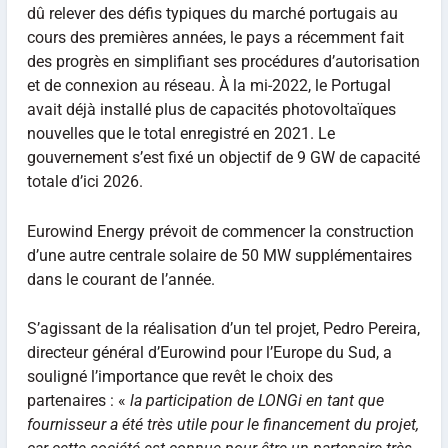
dû relever des défis typiques du marché portugais au
cours des premières années, le pays a récemment fait
des progrès en simplifiant ses procédures d’autorisation
et de connexion au réseau. À la mi-2022, le Portugal
avait déjà installé plus de capacités photovoltaïques
nouvelles que le total enregistré en 2021. Le
gouvernement s’est fixé un objectif de 9 GW de capacité
totale d’ici 2026.
Eurowind Energy prévoit de commencer la construction
d’une autre centrale solaire de 50 MW supplémentaires
dans le courant de l’année.
S’agissant de la réalisation d’un tel projet, Pedro Pereira,
directeur général d’Eurowind pour l’Europe du Sud, a
souligné l’importance que revêt le choix des
partenaires : «
la participation de LONGi en tant que
fournisseur a été très utile pour le financement du projet,