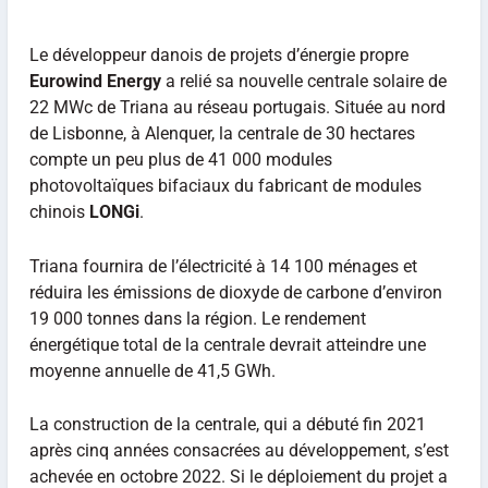
Le développeur danois de projets d’énergie propre
Eurowind Energy
a relié sa nouvelle centrale solaire de
22 MWc de Triana au réseau portugais. Située au nord
de Lisbonne, à Alenquer, la centrale de 30 hectares
compte un peu plus de 41 000 modules
photovoltaïques bifaciaux du fabricant de modules
chinois
LONGi
.
Triana fournira de l’électricité à 14 100 ménages et
réduira les émissions de dioxyde de carbone d’environ
19 000 tonnes dans la région. Le rendement
énergétique total de la centrale devrait atteindre une
moyenne annuelle de 41,5 GWh.
La construction de la centrale, qui a débuté fin 2021
après cinq années consacrées au développement, s’est
achevée en octobre 2022. Si le déploiement du projet a