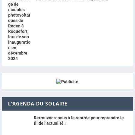
L’AGENDA DU SOLAIRE
Retrouvons-nous à la rentrée pour reprendre le
fil de l’actualité !