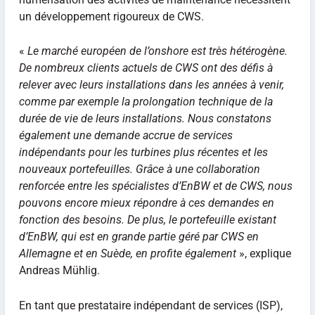
un développement rigoureux de CWS.
«
Le marché européen de l’onshore est très hétérogène.
De nombreux clients actuels de CWS ont des défis à
relever avec leurs installations dans les années à venir,
comme par exemple la prolongation technique de la
durée de vie de leurs installations. Nous constatons
également une demande accrue de services
indépendants pour les turbines plus récentes et les
nouveaux portefeuilles. Grâce à une collaboration
renforcée entre les spécialistes d’EnBW et de CWS, nous
pouvons encore mieux répondre à ces demandes en
fonction des besoins. De plus, le portefeuille existant
d’EnBW, qui est en grande partie géré par CWS en
Allemagne et en Suède, en profite également
», explique
Andreas Mühlig.
En tant que prestataire indépendant de services (ISP),