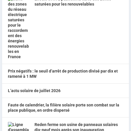
saturées pour les renouvelables
Prix négatifs : le seuil d’arrêt de production divisé par dix et
ramené à 1 MW
L’actu solaire de juillet 2026
Faute de calendrier, la filière solaire porte son combat sur la
place publique, en ordre dispersé
Reden ferme son usine de panneaux solaires
dix-neuf mois après son inauguration