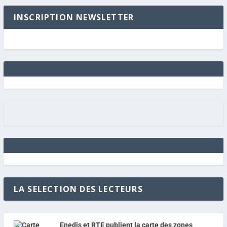
INSCRIPTION NEWSLETTER
LA SELECTION DES LECTEURS
Enedis et RTE publient la carte des zones