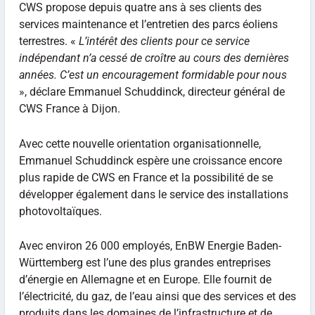
CWS propose depuis quatre ans à ses clients des
services maintenance et l’entretien des parcs éoliens
terrestres. «
L’intérêt des clients pour ce service
indépendant n’a cessé de croître au cours des dernières
années. C’est un encouragement formidable pour nous
», déclare Emmanuel Schuddinck, directeur général de
CWS France à Dijon.
Avec cette nouvelle orientation organisationnelle,
Emmanuel Schuddinck espère une croissance encore
plus rapide de CWS en France et la possibilité de se
développer également dans le service des installations
photovoltaïques.
Avec environ 26 000 employés, EnBW Energie Baden-
Württemberg est l’une des plus grandes entreprises
d’énergie en Allemagne et en Europe. Elle fournit de
l’électricité, du gaz, de l’eau ainsi que des services et des
produits dans les domaines de l’infrastructure et de