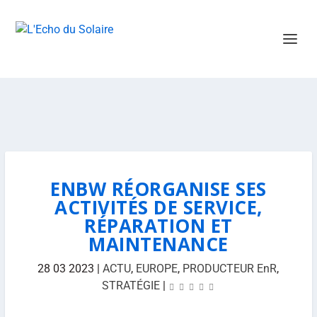
ENBW RÉORGANISE SES
ACTIVITÉS DE SERVICE,
RÉPARATION ET
MAINTENANCE
28 03 2023
|
ACTU
,
EUROPE
,
PRODUCTEUR EnR
,
STRATÉGIE
|