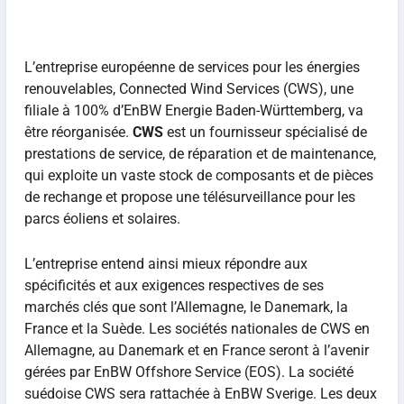
L’entreprise européenne de services pour les énergies
renouvelables, Connected Wind Services (CWS), une
filiale à 100% d’EnBW Energie Baden-Württemberg, va
être réorganisée.
CWS
est un fournisseur spécialisé de
prestations de service, de réparation et de maintenance,
qui exploite un vaste stock de composants et de pièces
de rechange et propose une télésurveillance pour les
parcs éoliens et solaires.
L’entreprise entend ainsi mieux répondre aux
spécificités et aux exigences respectives de ses
marchés clés que sont l’Allemagne, le Danemark, la
France et la Suède. Les sociétés nationales de CWS en
Allemagne, au Danemark et en France seront à l’avenir
gérées par EnBW Offshore Service (EOS). La société
suédoise CWS sera rattachée à EnBW Sverige. Les deux