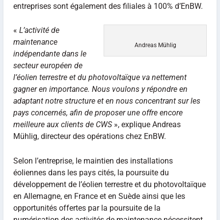
entreprises sont également des filiales à 100% d’EnBW.
«
L’activité de
maintenance
Andreas Mühlig
indépendante dans le
secteur européen de
l’éolien terrestre et du photovoltaïque va nettement
gagner en importance. Nous voulons y répondre en
adaptant notre structure et en nous concentrant sur les
pays concernés, afin de proposer une offre encore
meilleure aux clients de CWS
», explique Andreas
Mühlig, directeur des opérations chez EnBW.
Selon l’entreprise, le maintien des installations
éoliennes dans les pays cités, la poursuite du
développement de l’éolien terrestre et du photovoltaïque
en Allemagne, en France et en Suède ainsi que les
opportunités offertes par la poursuite de la
numérisation des activités de maintenance nécessitent