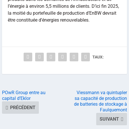
l’énergie à environ 5,5 millions de clients. D’ici fin 2025,
la moitié du portefeuille de production d’EnBW devrait
être constituée d’énergies renouvelables.
TAUX:
POwR Group entre au
Viessmann va quintupler
capital d’Eklor
sa capacité de production
de batteries de stockage à
PRÉCÉDENT
Faulquemont
SUIVANT