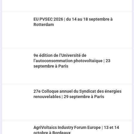
EU PVSEC 2026 | du 14 au 18 septembre à
Rotterdam
9e édition de l’Université de
l’autoconsommation photovoltaïque | 23
septembre à Paris
27e Colloque annuel du Syndicat des énergies
renouvelables | 29 septembre à Paris
AgriVoltaics Industry Forum Europe | 13 et 14
octobre à Bordeaux