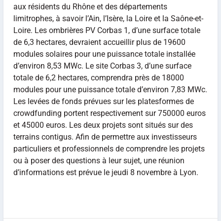
aux résidents du Rhône et des départements
limitrophes, à savoir l’Ain, l’Isère, la Loire et la Saône-et-
Loire. Les ombrières PV Corbas 1, d’une surface totale
de 6,3 hectares, devraient accueillir plus de 19600
modules solaires pour une puissance totale installée
d’environ 8,53 MWc. Le site Corbas 3, d’une surface
totale de 6,2 hectares, comprendra près de 18000
modules pour une puissance totale d’environ 7,83 MWc.
Les levées de fonds prévues sur les platesformes de
crowdfunding portent respectivement sur 750000 euros
et 45000 euros. Les deux projets sont situés sur des
terrains contigus. Afin de permettre aux investisseurs
particuliers et professionnels de comprendre les projets
ou à poser des questions à leur sujet, une réunion
d’informations est prévue le jeudi 8 novembre à Lyon.