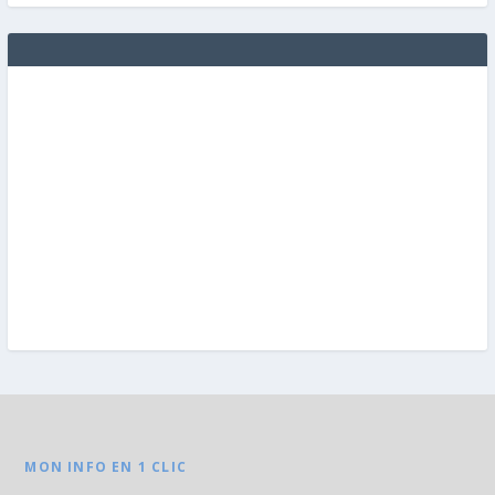
MON INFO EN 1 CLIC