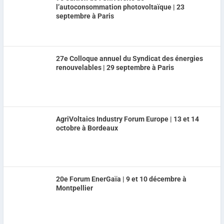
l’autoconsommation photovoltaïque | 23
septembre à Paris
27e Colloque annuel du Syndicat des énergies
renouvelables | 29 septembre à Paris
AgriVoltaics Industry Forum Europe | 13 et 14
octobre à Bordeaux
20e Forum EnerGaïa | 9 et 10 décembre à
Montpellier