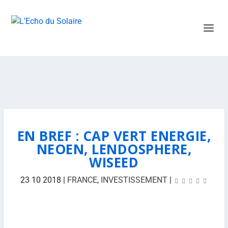
EN BREF : CAP VERT ENERGIE,
NEOEN, LENDOSPHERE,
WISEED
23 10 2018
|
FRANCE
,
INVESTISSEMENT
|