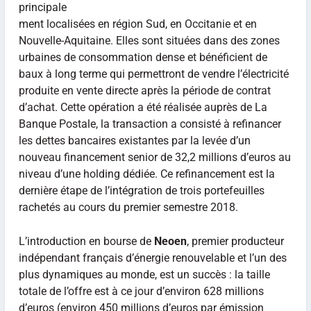
principale
ment localisées en région Sud, en Occitanie et en
Nouvelle-Aquitaine. Elles sont situées dans des zones
urbaines de consommation dense et bénéficient de
baux à long terme qui permettront de vendre l’électricité
produite en vente directe après la période de contrat
d’achat. Cette opération a été réalisée auprès de La
Banque Postale, la transaction a consisté à refinancer
les dettes bancaires existantes par la levée d’un
nouveau financement senior de 32,2 millions d’euros au
niveau d’une holding dédiée. Ce refinancement est la
dernière étape de l’intégration de trois portefeuilles
rachetés au cours du premier semestre 2018.
L’introduction en bourse de
Neoen
, premier producteur
indépendant français d’énergie renouvelable et l’un des
plus dynamiques au monde, est un succès : la taille
totale de l’offre est à ce jour d’environ 628 millions
d’euros (environ 450 millions d’euros par émission