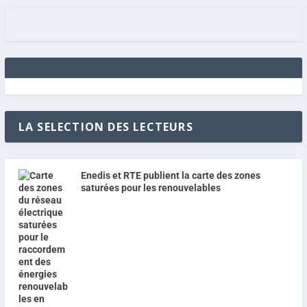
LA SELECTION DES LECTEURS
Enedis et RTE publient la carte des zones
saturées pour les renouvelables