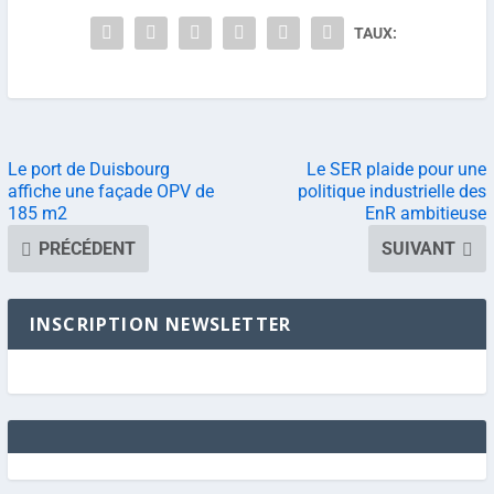
TAUX:
Le port de Duisbourg
Le SER plaide pour une
affiche une façade OPV de
politique industrielle des
185 m2
EnR ambitieuse
PRÉCÉDENT
SUIVANT
INSCRIPTION NEWSLETTER