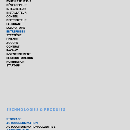
FOURNISSEUR EnR
DÉVELOPPEUR
INTÉGRATEUR
INSTALLATEUR
CONSEIL
DISTRIBUTEUR
FABRICANT
LABORATOIRE
ENTREPRISES
STRATÉGIE
FINANCE
ACCORD
CONTRAT
RACHAT
INVESTISSEMENT
RESTRUCTURATION
NOMINATION
START-UP
TECHNOLOGIES & PRODUITS
STOCKAGE
AUTOCONSOMMATION
AUTOCONSOMMATION COLLECTIVE