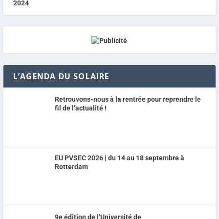
L’AGENDA DU SOLAIRE
Retrouvons-nous à la rentrée pour reprendre le
fil de l’actualité !
EU PVSEC 2026 | du 14 au 18 septembre à
Rotterdam
9e édition de l’Université de