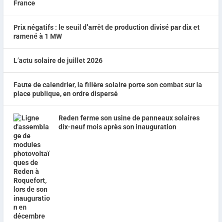
Prix négatifs : le seuil d’arrêt de production divisé par dix et
ramené à 1 MW
L’actu solaire de juillet 2026
Faute de calendrier, la filière solaire porte son combat sur la
place publique, en ordre dispersé
Reden ferme son usine de panneaux solaires
dix-neuf mois après son inauguration