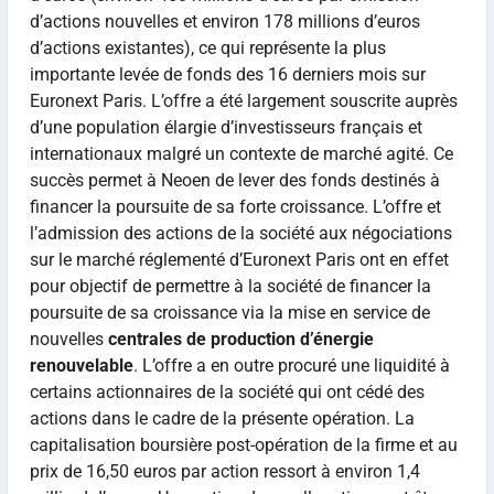
d’actions nouvelles et environ 178 millions d’euros
d’actions existantes), ce qui représente la plus
importante levée de fonds des 16 derniers mois sur
Euronext Paris. L’offre a été largement souscrite auprès
d’une population élargie d’investisseurs français et
internationaux malgré un contexte de marché agité. Ce
succès permet à Neoen de lever des fonds destinés à
financer la poursuite de sa forte croissance. L’offre et
l’admission des actions de la société aux négociations
sur le marché réglementé d’Euronext Paris ont en effet
pour objectif de permettre à la société de financer la
poursuite de sa croissance via la mise en service de
nouvelles
centrales de production d’énergie
renouvelable
. L’offre a en outre procuré une liquidité à
certains actionnaires de la société qui ont cédé des
actions dans le cadre de la présente opération. La
capitalisation boursière post-opération de la firme et au
prix de 16,50 euros par action ressort à environ 1,4