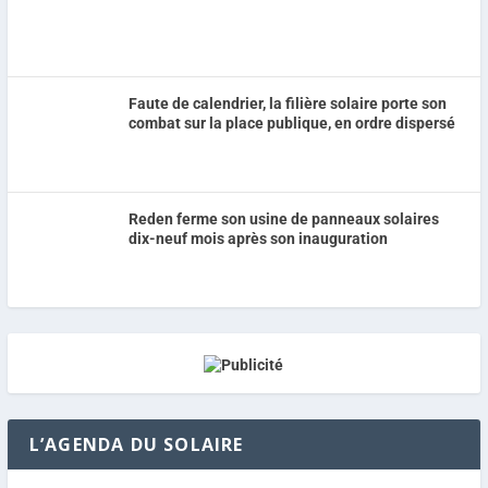
Faute de calendrier, la filière solaire porte son
combat sur la place publique, en ordre dispersé
Reden ferme son usine de panneaux solaires
dix-neuf mois après son inauguration
L’AGENDA DU SOLAIRE