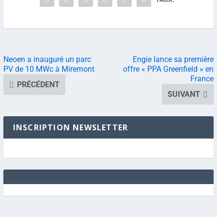
Neoen a inauguré un parc
Engie lance sa première
PV de 10 MWc à Miremont
offre « PPA Greenfield » en
France
PRÉCÉDENT
SUIVANT
INSCRIPTION NEWSLETTER