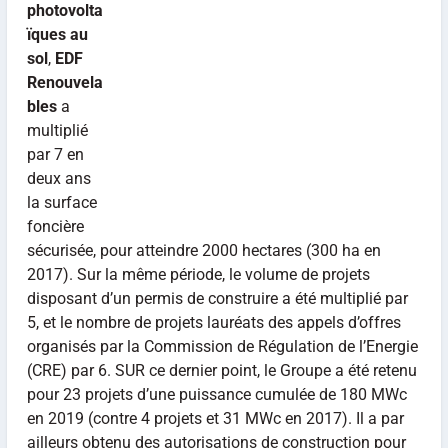
photovolta
ïques au
sol
,
EDF
Renouvela
bles
a
multiplié
par 7 en
deux ans
la surface
foncière
sécurisée, pour atteindre 2000 hectares (300 ha en
2017). Sur la même période, le volume de projets
disposant d’un permis de construire a été multiplié par
5, et le nombre de projets lauréats des appels d’offres
organisés par la Commission de Régulation de l’Energie
(CRE) par 6. SUR ce dernier point, le Groupe a été retenu
pour 23 projets d’une puissance cumulée de 180 MWc
en 2019 (contre 4 projets et 31 MWc en 2017). Il a par
ailleurs obtenu des autorisations de construction pour