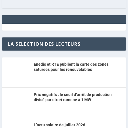
LA SELECTION DES LECTEURS
Enedis et RTE publient la carte des zones
saturées pour les renouvelables
Prix négatifs : le seuil d’arrêt de production
divisé par dix et ramené à 1 MW
L’actu solaire de juillet 2026