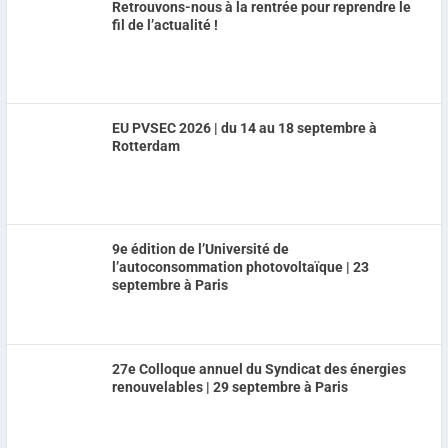
Retrouvons-nous à la rentrée pour reprendre le
fil de l’actualité !
EU PVSEC 2026 | du 14 au 18 septembre à
Rotterdam
9e édition de l’Université de
l’autoconsommation photovoltaïque | 23
septembre à Paris
27e Colloque annuel du Syndicat des énergies
renouvelables | 29 septembre à Paris