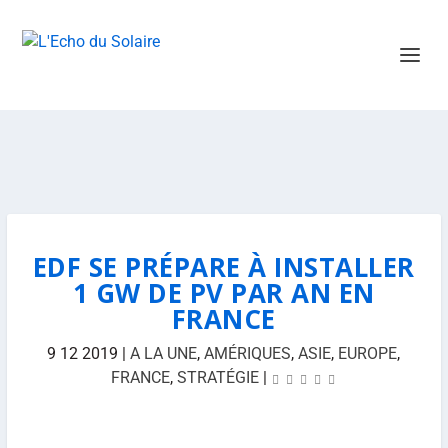
EDF SE PRÉPARE À INSTALLER
1 GW DE PV PAR AN EN
FRANCE
9 12 2019
|
A LA UNE
,
AMÉRIQUES
,
ASIE
,
EUROPE
,
FRANCE
,
STRATÉGIE
|