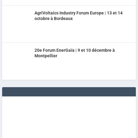
AgriVoltaics Industry Forum Europe | 13 et 14
octobre à Bordeaux
20e Forum EnerGaïa | 9 et 10 décembre à
Montpellier