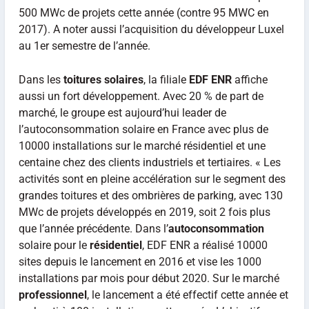
500 MWc de projets cette année (contre 95 MWC en
2017). A noter aussi l’acquisition du développeur Luxel
au 1er semestre de l’année.
Dans les
toitures solaires
, la filiale
EDF ENR
affiche
aussi un fort développement. Avec 20 % de part de
marché, le groupe est aujourd’hui leader de
l’autoconsommation solaire en France avec plus de
10000 installations sur le marché résidentiel et une
centaine chez des clients industriels et tertiaires. « Les
activités sont en pleine accélération sur le segment des
grandes toitures et des ombrières de parking, avec 130
MWc de projets développés en 2019, soit 2 fois plus
que l’année précédente. Dans l’
autoconsommation
solaire pour le
résidentiel
, EDF ENR a réalisé 10000
sites depuis le lancement en 2016 et vise les 1000
installations par mois pour début 2020. Sur le marché
professionnel
, le lancement a été effectif cette année et