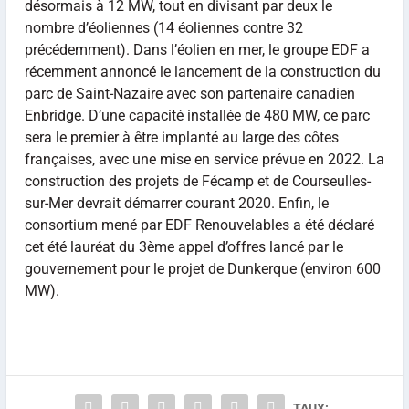
désormais à 12 MW, tout en divisant par deux le
nombre d’éoliennes (14 éoliennes contre 32
précédemment). Dans l’éolien en mer, le groupe EDF a
récemment annoncé le lancement de la construction du
parc de Saint-Nazaire avec son partenaire canadien
Enbridge. D’une capacité installée de 480 MW, ce parc
sera le premier à être implanté au large des côtes
françaises, avec une mise en service prévue en 2022. La
construction des projets de Fécamp et de Courseulles-
sur-Mer devrait démarrer courant 2020. Enfin, le
consortium mené par EDF Renouvelables a été déclaré
cet été lauréat du 3ème appel d’offres lancé par le
gouvernement pour le projet de Dunkerque (environ 600
MW).
TAUX: