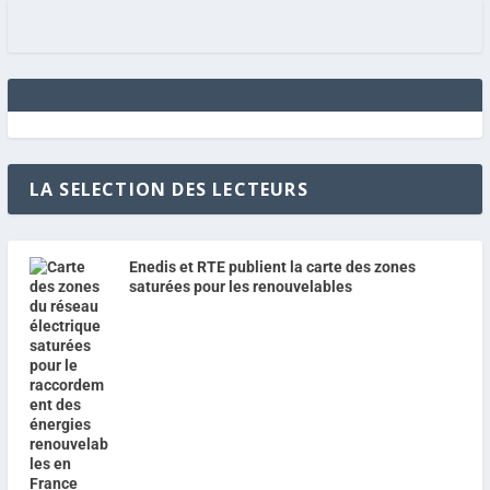
LA SELECTION DES LECTEURS
Enedis et RTE publient la carte des zones
saturées pour les renouvelables