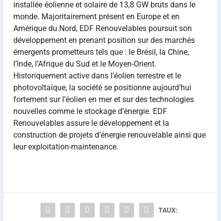
installée éolienne et solaire de 13,8 GW bruts dans le
monde. Majoritairement présent en Europe et en
Amérique du Nord, EDF Renouvelables poursuit son
développement en prenant position sur des marchés
émergents prometteurs tels que : le Brésil, la Chine,
l’Inde, l’Afrique du Sud et le Moyen-Orient.
Historiquement active dans l’éolien terrestre et le
photovoltaïque, la société se positionne aujourd’hui
fortement sur l’éolien en mer et sur des technologies
nouvelles comme le stockage d’énergie. EDF
Renouvelables assure le développement et la
construction de projets d’énergie renouvelable ainsi que
leur exploitation-maintenance.
TAUX: