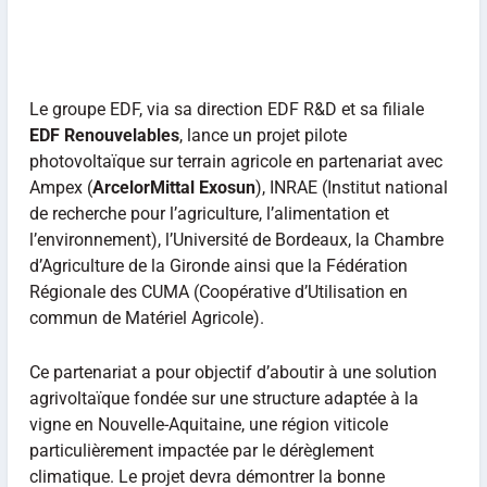
Le groupe EDF, via sa direction EDF R&D et sa filiale
EDF Renouvelables
, lance un projet pilote
photovoltaïque sur terrain agricole en partenariat avec
Ampex (
ArcelorMittal Exosun
), INRAE (Institut national
de recherche pour l’agriculture, l’alimentation et
l’environnement), l’Université de Bordeaux, la Chambre
d’Agriculture de la Gironde ainsi que la Fédération
Régionale des CUMA (Coopérative d’Utilisation en
commun de Matériel Agricole).
Ce partenariat a pour objectif d’aboutir à une solution
agrivoltaïque fondée sur une structure adaptée à la
vigne en Nouvelle-Aquitaine, une région viticole
particulièrement impactée par le dérèglement
climatique. Le projet devra démontrer la bonne