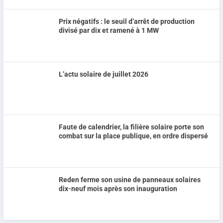
Prix négatifs : le seuil d’arrêt de production
divisé par dix et ramené à 1 MW
L’actu solaire de juillet 2026
Faute de calendrier, la filière solaire porte son
combat sur la place publique, en ordre dispersé
Reden ferme son usine de panneaux solaires
dix-neuf mois après son inauguration