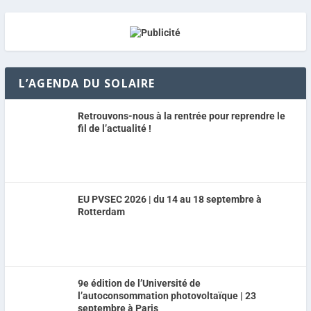
L’AGENDA DU SOLAIRE
Retrouvons-nous à la rentrée pour reprendre le
fil de l’actualité !
EU PVSEC 2026 | du 14 au 18 septembre à
Rotterdam
9e édition de l’Université de
l’autoconsommation photovoltaïque | 23
septembre à Paris