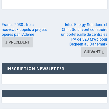
France 2030 : trois
Intec Energy Solutions et
nouveaux appels à projets
Chint Solar vont construire
opérés par l’Ademe
un portefeuille de centrales
PV de 328 MWc pour
PRÉCÉDENT
Begreen au Danemark
SUIVANT
INSCRIPTION NEWSLETTER