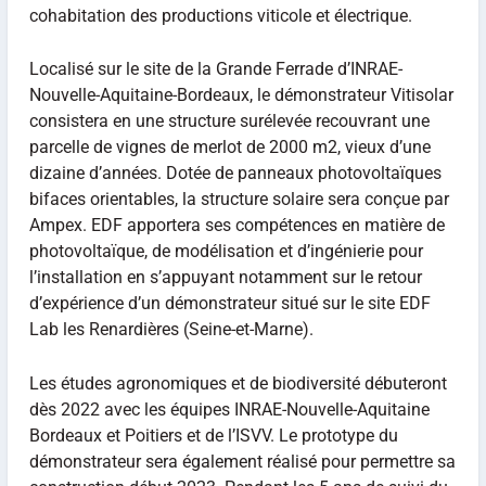
cohabitation des productions viticole et électrique.
Localisé sur le site de la Grande Ferrade d’INRAE-
Nouvelle-Aquitaine-Bordeaux, le démonstrateur Vitisolar
consistera en une structure surélevée recouvrant une
parcelle de vignes de merlot de 2000 m2, vieux d’une
dizaine d’années. Dotée de panneaux photovoltaïques
bifaces orientables, la structure solaire sera conçue par
Ampex. EDF apportera ses compétences en matière de
photovoltaïque, de modélisation et d’ingénierie pour
l’installation en s’appuyant notamment sur le retour
d’expérience d’un démonstrateur situé sur le site EDF
Lab les Renardières (Seine-et-Marne).
Les études agronomiques et de biodiversité débuteront
dès 2022 avec les équipes INRAE-Nouvelle-Aquitaine
Bordeaux et Poitiers et de l’ISVV. Le prototype du
démonstrateur sera également réalisé pour permettre sa