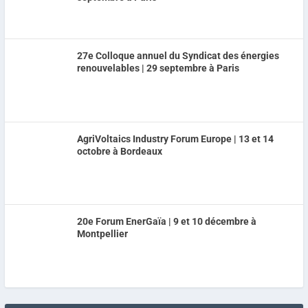
27e Colloque annuel du Syndicat des énergies
renouvelables | 29 septembre à Paris
AgriVoltaics Industry Forum Europe | 13 et 14
octobre à Bordeaux
20e Forum EnerGaïa | 9 et 10 décembre à
Montpellier