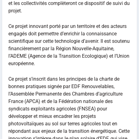
et les collectivités complèteront ce dispositif de suivi du
projet.
Ce projet innovant porté par un territoire et des acteurs
engagés doit permettre d’enrichir la connaissance
scientifique sur cette technologie d’avenir. Il est soutenu
financièrement par la Région Nouvelle-Aquitaine,
l’ADEME (Agence de la Transition Ecologique) et l’Union
européenne.
Ce projet s’inscrit dans les principes de la charte de
bonnes pratiques signée par EDF Renouvelables,
l’Assemblée Permanente des Chambres d’agriculture
France (APCA) et de la Fédération nationale des
syndicats exploitants agricoles (FNSEA) pour
développer et mieux encadrer les projets
photovoltaïques au sol sur terres agricoles tout en
répondant aux enjeux de la transition énergétique. Cette
innovation s’intègre dans le plan solaire d’EDF, qui vise