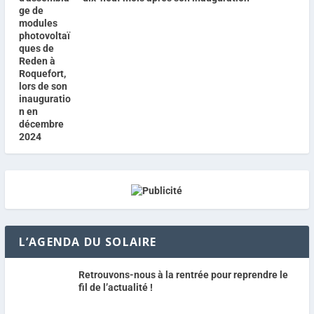
L’AGENDA DU SOLAIRE
Retrouvons-nous à la rentrée pour reprendre le
fil de l’actualité !