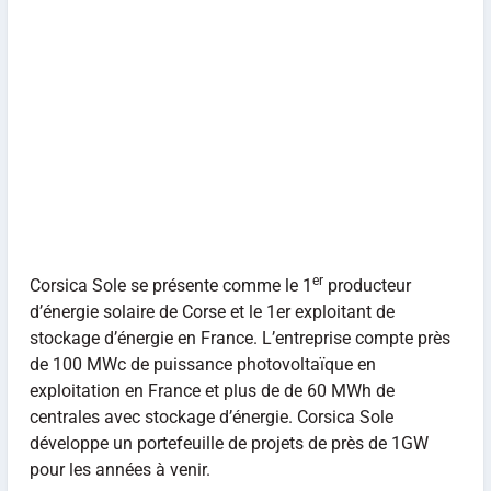
er
Corsica Sole se présente comme le 1
producteur
d’énergie solaire de Corse et le 1er exploitant de
stockage d’énergie en France. L’entreprise compte près
de 100 MWc de puissance photovoltaïque en
exploitation en France et plus de de 60 MWh de
centrales avec stockage d’énergie. Corsica Sole
développe un portefeuille de projets de près de 1GW
pour les années à venir.