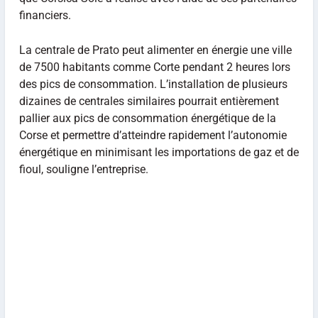
financiers.
La centrale de Prato peut alimenter en énergie une ville
de 7500 habitants comme Corte pendant 2 heures lors
des pics de consommation. L’installation de plusieurs
dizaines de centrales similaires pourrait entièrement
pallier aux pics de consommation énergétique de la
Corse et permettre d’atteindre rapidement l’autonomie
énergétique en minimisant les importations de gaz et de
fioul, souligne l’entreprise.