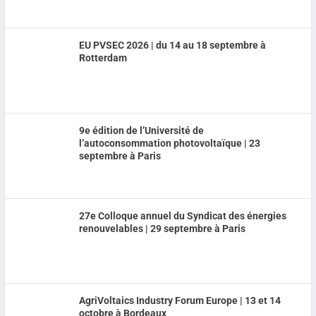
EU PVSEC 2026 | du 14 au 18 septembre à
Rotterdam
9e édition de l’Université de
l’autoconsommation photovoltaïque | 23
septembre à Paris
27e Colloque annuel du Syndicat des énergies
renouvelables | 29 septembre à Paris
AgriVoltaics Industry Forum Europe | 13 et 14
octobre à Bordeaux