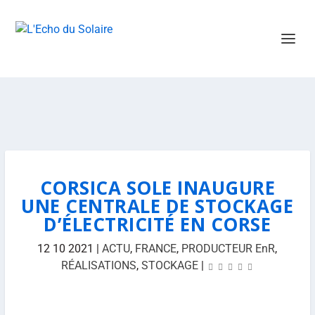
CORSICA SOLE INAUGURE
UNE CENTRALE DE STOCKAGE
D’ÉLECTRICITÉ EN CORSE
12 10 2021
|
ACTU
,
FRANCE
,
PRODUCTEUR EnR
,
RÉALISATIONS
,
STOCKAGE
|