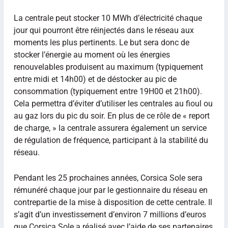
La centrale peut stocker 10 MWh d’électricité chaque
jour qui pourront être réinjectés dans le réseau aux
moments les plus pertinents. Le but sera donc de
stocker l’énergie au moment où les énergies
renouvelables produisent au maximum (typiquement
entre midi et 14h00) et de déstocker au pic de
consommation (typiquement entre 19H00 et 21h00).
Cela permettra d’éviter d’utiliser les centrales au fioul ou
au gaz lors du pic du soir. En plus de ce rôle de « report
de charge, » la centrale assurera également un service
de régulation de fréquence, participant à la stabilité du
réseau.
Pendant les 25 prochaines années, Corsica Sole sera
rémunéré chaque jour par le gestionnaire du réseau en
contrepartie de la mise à disposition de cette centrale. Il
s’agit d’un investissement d’environ 7 millions d’euros
que Corsica Sole a réalisé avec l’aide de ses partenaires