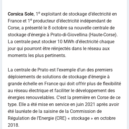
e
Corsica Sole
, 1
exploitant de stockage d’électricité en
e
France et 1
producteur d’électricité indépendant de
Corse, a présenté le 8 octobre sa nouvelle centrale de
stockage d’énergie à Prato-di-Giovellina (Haute-Corse).
La centrale peut stocker 10 MWh d’électricité chaque
jour qui pourront être réinjectés dans le réseau aux
moments les plus pertinents.
La centrale de Prato est l’exemple d’un des premiers
déploiements de solutions de stockage d’énergie à
grande échelle en France qui doit offrir plus de flexibilité
au réseau électrique et faciliter le développement des
énergies renouvelables. C’est la première en Corse de ce
type. Elle a été mise en service en juin 2021 après avoir
été lauréate de la saisine de la Commission de
Régulation de l’Energie (CRE) « stockage » en octobre
2018.