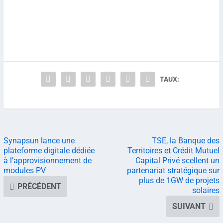
TAUX:
Synapsun lance une
TSE, la Banque des
plateforme digitale dédiée
Territoires et Crédit Mutuel
à l’approvisionnement de
Capital Privé scellent un
modules PV
partenariat stratégique sur
plus de 1GW de projets
PRÉCÉDENT
solaires
SUIVANT