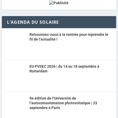
L’AGENDA DU SOLAIRE
Retrouvons-nous à la rentrée pour reprendre le
fil de l’actualité !
EU PVSEC 2026 | du 14 au 18 septembre à
Rotterdam
9e édition de l’Université de
l’autoconsommation photovoltaïque | 23
septembre à Paris