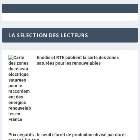
LA SELECTION DES LECTEURS
Enedis et RTE publient la carte des zones
saturées pour les renouvelables
Prix négatifs : le seuil d’arrêt de production divisé par dix et