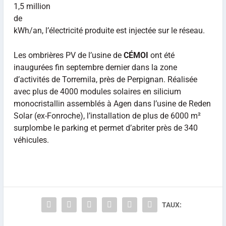
1,5 million
de
kWh/an, l’électricité produite est injectée sur le réseau.
Les ombrières PV de l’usine de
CÉMOI
ont été
inaugurées fin septembre dernier dans la zone
d’activités de Torremila, près de Perpignan. Réalisée
avec plus de 4000 modules solaires en silicium
monocristallin assemblés à Agen dans l’usine de Reden
Solar (ex-Fonroche), l’installation de plus de 6000 m²
surplombe le parking et permet d’abriter près de 340
véhicules.
TAUX: