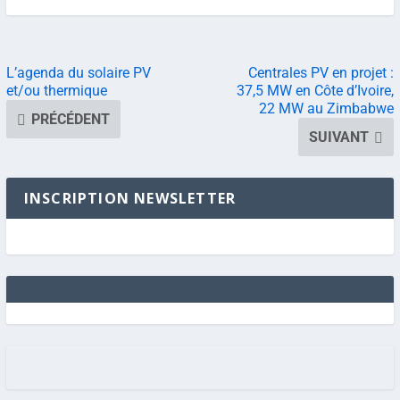
L’agenda du solaire PV
Centrales PV en projet :
et/ou thermique
37,5 MW en Côte d’Ivoire,
22 MW au Zimbabwe
PRÉCÉDENT
SUIVANT
INSCRIPTION NEWSLETTER