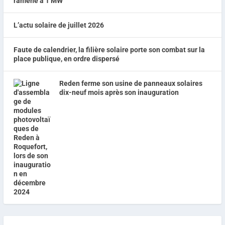
ramené à 1 MW
L’actu solaire de juillet 2026
Faute de calendrier, la filière solaire porte son combat sur la
place publique, en ordre dispersé
Reden ferme son usine de panneaux solaires
dix-neuf mois après son inauguration