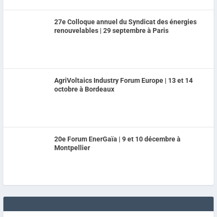
27e Colloque annuel du Syndicat des énergies
renouvelables | 29 septembre à Paris
AgriVoltaics Industry Forum Europe | 13 et 14
octobre à Bordeaux
20e Forum EnerGaïa | 9 et 10 décembre à
Montpellier