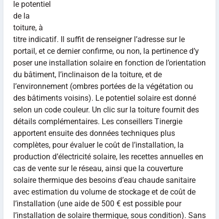
le potentiel
de la
toiture, à
titre indicatif. Il suffit de renseigner l’adresse sur le
portail, et ce dernier confirme, ou non, la pertinence d’y
poser une installation solaire en fonction de l’orientation
du bâtiment, l’inclinaison de la toiture, et de
l’environnement (ombres portées de la végétation ou
des bâtiments voisins). Le potentiel solaire est donné
selon un code couleur. Un clic sur la toiture fournit des
détails complémentaires. Les conseillers Tinergie
apportent ensuite des données techniques plus
complètes, pour évaluer le coût de l’installation, la
production d’électricité solaire, les recettes annuelles en
cas de vente sur le réseau, ainsi que la couverture
solaire thermique des besoins d’eau chaude sanitaire
avec estimation du volume de stockage et de coût de
l’installation (une aide de 500 € est possible pour
l’installation de solaire thermique, sous condition). Sans