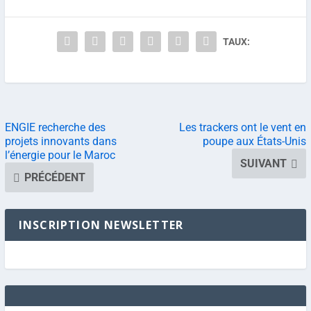
TAUX:
ENGIE recherche des
Les trackers ont le vent en
projets innovants dans
poupe aux États-Unis
l’énergie pour le Maroc
SUIVANT
PRÉCÉDENT
INSCRIPTION NEWSLETTER