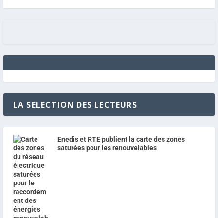
LA SELECTION DES LECTEURS
Enedis et RTE publient la carte des zones
saturées pour les renouvelables