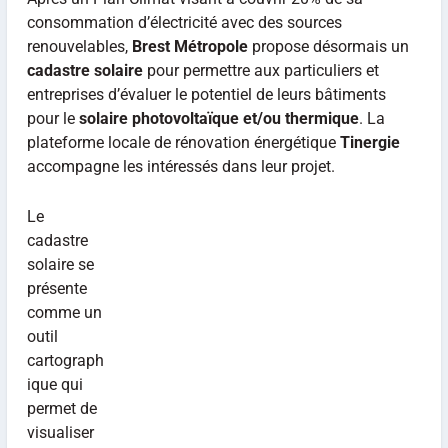
consommation d’électricité avec des sources
renouvelables,
Brest Métropole
propose désormais un
cadastre solaire
pour permettre aux particuliers et
entreprises d’évaluer le potentiel de leurs bâtiments
pour le
solaire photovoltaïque et/ou thermique
. La
plateforme locale de rénovation énergétique
Tinergie
accompagne les intéressés dans leur projet.
Le
cadastre
solaire se
présente
comme un
outil
cartograph
ique qui
permet de
visualiser