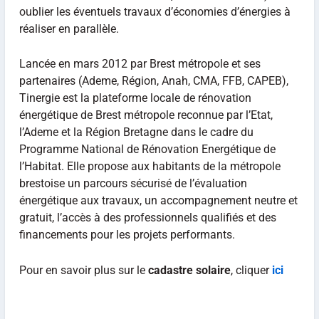
oublier les éventuels travaux d’économies d’énergies à
réaliser en parallèle.
Lancée en mars 2012 par Brest métropole et ses
partenaires (Ademe, Région, Anah, CMA, FFB, CAPEB),
Tinergie est la plateforme locale de rénovation
énergétique de Brest métropole reconnue par l’Etat,
l’Ademe et la Région Bretagne dans le cadre du
Programme National de Rénovation Energétique de
l’Habitat. Elle propose aux habitants de la métropole
brestoise un parcours sécurisé de l’évaluation
énergétique aux travaux, un accompagnement neutre et
gratuit, l’accès à des professionnels qualifiés et des
financements pour les projets performants.
Pour en savoir plus sur le
cadastre solaire
, cliquer
ici