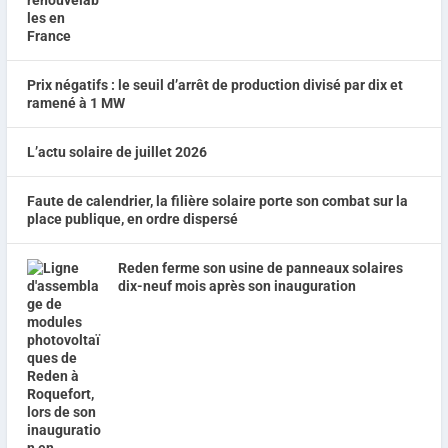
Prix négatifs : le seuil d’arrêt de production divisé par dix et
ramené à 1 MW
L’actu solaire de juillet 2026
Faute de calendrier, la filière solaire porte son combat sur la
place publique, en ordre dispersé
Reden ferme son usine de panneaux solaires
dix-neuf mois après son inauguration