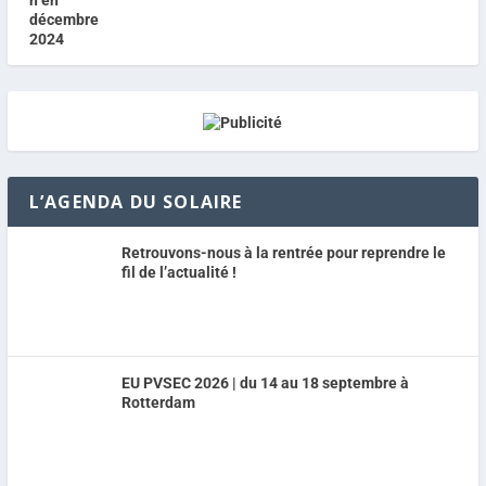
L’AGENDA DU SOLAIRE
Retrouvons-nous à la rentrée pour reprendre le
fil de l’actualité !
EU PVSEC 2026 | du 14 au 18 septembre à
Rotterdam