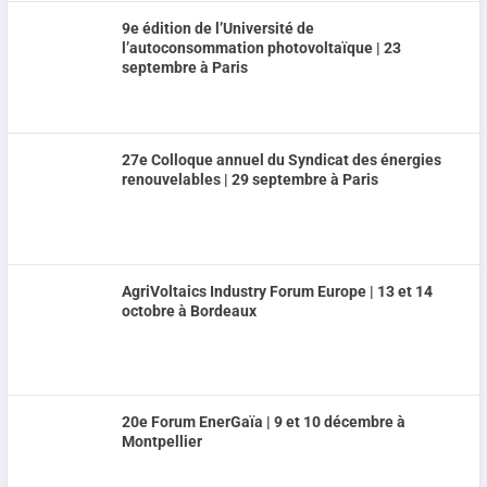
9e édition de l’Université de
l’autoconsommation photovoltaïque | 23
septembre à Paris
27e Colloque annuel du Syndicat des énergies
renouvelables | 29 septembre à Paris
AgriVoltaics Industry Forum Europe | 13 et 14
octobre à Bordeaux
20e Forum EnerGaïa | 9 et 10 décembre à
Montpellier