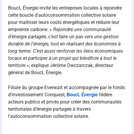
BoucL Énergie invite les entreprises locales à rejoindre
cette boucle d’autoconsommation collective solaire
pour maîtriser leurs coûts énergétiques et réduire leur
empreinte carbone. «
Rejoindre une communauté
d’énergie partagée, c’est faire un pas vers une gestion
durable de l’énergie, tout en réalisant des économies à
long terme. C’est aussi renforcer les liens économiques
locaux et participer à un projet qui bénéficie à tout le
territoire
», explique Jérôme Owczarczak, directeur
général de BoucL Énergie.
Filiale du groupe Everwatt et accompagnée par le fonds
d’investissement Conquest,
BoucL Énergie
fédère
acteurs publics et privés pour créer des communautés
territoriales d’énergie partagée à travers
l’autoconsommation collective solaire.