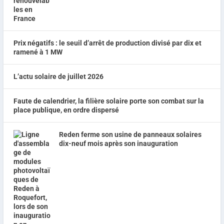
Prix négatifs : le seuil d’arrêt de production divisé par dix et
ramené à 1 MW
L’actu solaire de juillet 2026
Faute de calendrier, la filière solaire porte son combat sur la
place publique, en ordre dispersé
Reden ferme son usine de panneaux solaires
dix-neuf mois après son inauguration