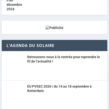
L’AGENDA DU SOLAIRE
Retrouvons-nous à la rentrée pour reprendre le
fil de l’actualité !
EU PVSEC 2026 | du 14 au 18 septembre à
Rotterdam