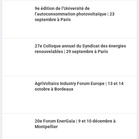
9e édition de l’Université de
l’autoconsommation photovoltaïque | 23
septembre à Paris
27e Colloque annuel du Syndicat des énergies
renouvelables | 29 septembre à Paris
AgriVoltaics Industry Forum Europe | 13 et 14
octobre à Bordeaux
20e Forum EnerGaïa | 9 et 10 décembre à
Montpellier