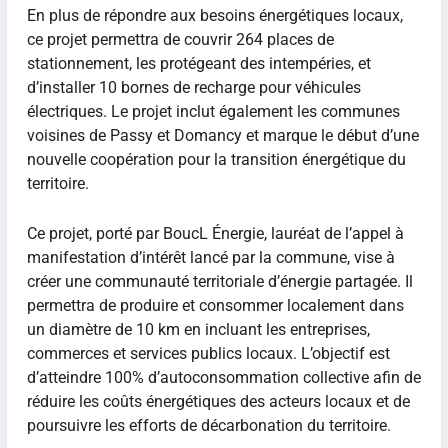
En plus de répondre aux besoins énergétiques locaux,
ce projet permettra de couvrir 264 places de
stationnement, les protégeant des intempéries, et
d’installer 10 bornes de recharge pour véhicules
électriques. Le projet inclut également les communes
voisines de Passy et Domancy et marque le début d’une
nouvelle coopération pour la transition énergétique du
territoire.
Ce projet, porté par BoucL Énergie, lauréat de l’appel à
manifestation d’intérêt lancé par la commune, vise à
créer une communauté territoriale d’énergie partagée. Il
permettra de produire et consommer localement dans
un diamètre de 10 km en incluant les entreprises,
commerces et services publics locaux. L’objectif est
d’atteindre 100% d’autoconsommation collective afin de
réduire les coûts énergétiques des acteurs locaux et de
poursuivre les efforts de décarbonation du territoire.