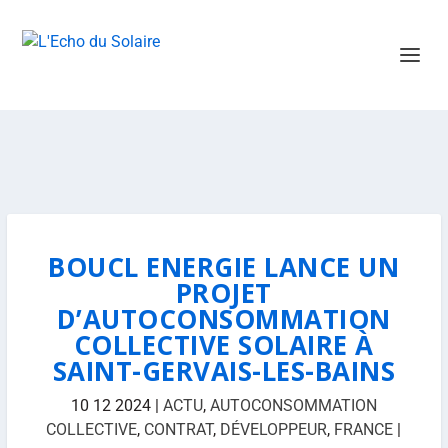
BOUCL ENERGIE LANCE UN
PROJET
D’AUTOCONSOMMATION
COLLECTIVE SOLAIRE À
SAINT-GERVAIS-LES-BAINS
10 12 2024
|
ACTU
,
AUTOCONSOMMATION
COLLECTIVE
,
CONTRAT
,
DÉVELOPPEUR
,
FRANCE
|