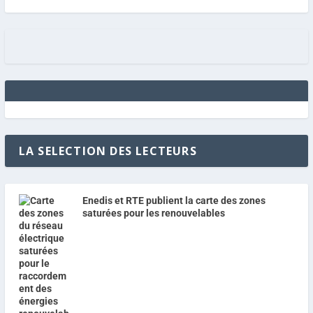
LA SELECTION DES LECTEURS
Enedis et RTE publient la carte des zones
saturées pour les renouvelables