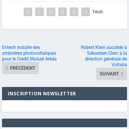
TAUX:
Entech installe des
Robert Klein succède à
ombrières photovoltaïques
Sébastien Clerc à la
pour le Crédit Mutuel Arkéa
direction générale de
Voltalia
PRÉCÉDENT
SUIVANT
INSCRIPTION NEWSLETTER