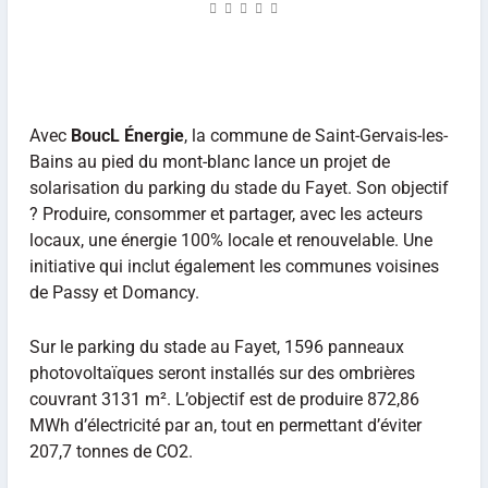
Avec
BoucL Énergie
, la commune de Saint-Gervais-les-
Bains au pied du mont-blanc lance un projet de
solarisation du parking du stade du Fayet. Son objectif
? Produire, consommer et partager, avec les acteurs
locaux, une énergie 100% locale et renouvelable. Une
initiative qui inclut également les communes voisines
de Passy et Domancy.
Sur le parking du stade au Fayet, 1596 panneaux
photovoltaïques seront installés sur des ombrières
couvrant 3131 m². L’objectif est de produire 872,86
MWh d’électricité par an, tout en permettant d’éviter
207,7 tonnes de CO2.