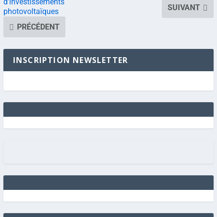
d’investissements
SUIVANT
photovoltaïques
PRÉCÉDENT
INSCRIPTION NEWSLETTER