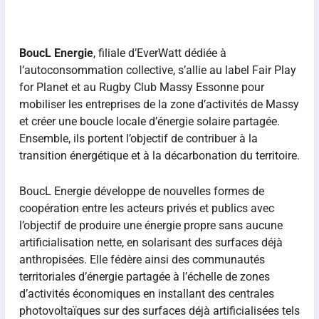
BoucL Energie
, filiale d’EverWatt dédiée à
l’autoconsommation collective, s’allie au label Fair Play
for Planet et au Rugby Club Massy Essonne pour
mobiliser les entreprises de la zone d’activités de Massy
et créer une boucle locale d’énergie solaire partagée.
Ensemble, ils portent l’objectif de contribuer à la
transition énergétique et à la décarbonation du territoire.
BoucL Energie développe de nouvelles formes de
coopération entre les acteurs privés et publics avec
l’objectif de produire une énergie propre sans aucune
artificialisation nette, en solarisant des surfaces déjà
anthropisées. Elle fédère ainsi des communautés
territoriales d’énergie partagée à l’échelle de zones
d’activités économiques en installant des centrales
photovoltaïques sur des surfaces déjà artificialisées tels