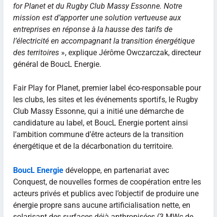
for Planet et du Rugby Club Massy Essonne. Notre
mission est d’apporter une solution vertueuse aux
entreprises en réponse à la hausse des tarifs de
l’électricité en accompagnant la transition énergétique
des territoires
», explique Jérôme Owczarczak, directeur
général de BoucL Energie.
Fair Play for Planet, premier label éco-responsable pour
les clubs, les sites et les événements sportifs, le Rugby
Club Massy Essonne, qui a initié une démarche de
candidature au label, et BoucL Energie portent ainsi
l’ambition commune d’être acteurs de la transition
énergétique et de la décarbonation du territoire.
BoucL
Energie
développe, en partenariat avec
Conquest, de nouvelles formes de coopération entre les
acteurs privés et publics avec l’objectif de produire une
énergie propre sans aucune artificialisation nette, en
solarisant des surfaces déjà anthropisées (3 MWc de