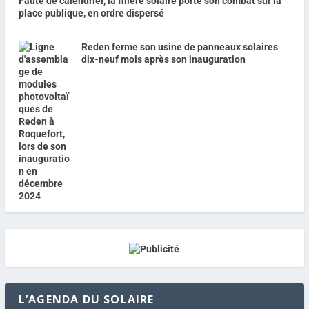
Faute de calendrier, la filière solaire porte son combat sur la
place publique, en ordre dispersé
Reden ferme son usine de panneaux solaires
dix-neuf mois après son inauguration
L’AGENDA DU SOLAIRE