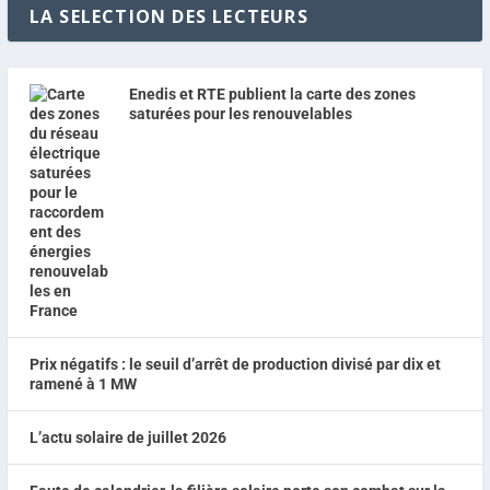
LA SELECTION DES LECTEURS
Enedis et RTE publient la carte des zones
saturées pour les renouvelables
Prix négatifs : le seuil d’arrêt de production divisé par dix et
ramené à 1 MW
L’actu solaire de juillet 2026