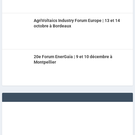
AgriVoltaics Industry Forum Europe | 13 et 14
octobre à Bordeaux
20e Forum EnerGaïa | 9 et 10 décembre à
Montpellier