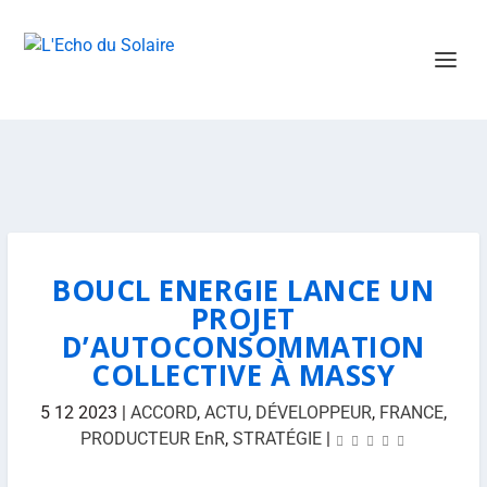
BOUCL ENERGIE LANCE UN
PROJET
D’AUTOCONSOMMATION
COLLECTIVE À MASSY
5 12 2023
|
ACCORD
,
ACTU
,
DÉVELOPPEUR
,
FRANCE
,
PRODUCTEUR EnR
,
STRATÉGIE
|