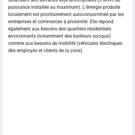
puissance installée au maximum). L’énergie produite
localement est prioritairement autoconsommée par les
entreprises et commerces à proximité. Elle répond
également aux besoins des quartiers résidentiels
environnants (notamment des bailleurs sociaux)
comme aux besoins de mobilité (véhicules électriques
des employés et clients de la zone).