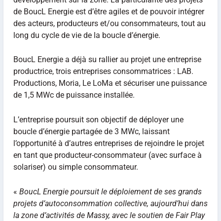
de BoucL Energie est d’être agiles et de pouvoir intégrer
des acteurs, producteurs et/ou consommateurs, tout au
long du cycle de vie de la boucle d’énergie.
BoucL Energie a déjà su rallier au projet une entreprise
productrice, trois entreprises consommatrices : LAB.
Productions, Moria, Le LoMa et sécuriser une puissance
de 1,5 MWc de puissance installée.
L’entreprise poursuit son objectif de déployer une
boucle d’énergie partagée de 3 MWc, laissant
l’opportunité à d’autres entreprises de rejoindre le projet
en tant que producteur-consommateur (avec surface à
solariser) ou simple consommateur.
«
BoucL Energie poursuit le déploiement de ses grands
projets d’autoconsommation collective, aujourd’hui dans
la zone d’activités de Massy, avec le soutien de Fair Play