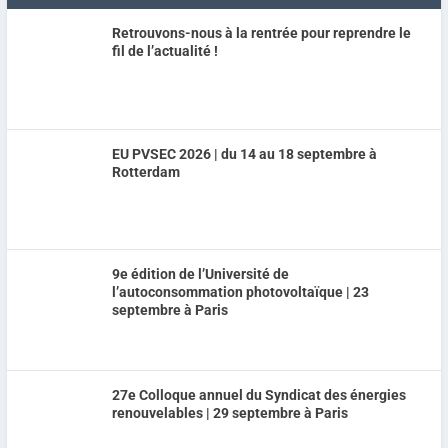
Retrouvons-nous à la rentrée pour reprendre le
fil de l’actualité !
EU PVSEC 2026 | du 14 au 18 septembre à
Rotterdam
9e édition de l’Université de
l’autoconsommation photovoltaïque | 23
septembre à Paris
27e Colloque annuel du Syndicat des énergies
renouvelables | 29 septembre à Paris