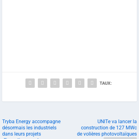
TAUX:
Tryba Energy accompagne
UNITe va lancer la
désormais les industriels
construction de 127 MWc
dans leurs projets
de volières photovoltaïques