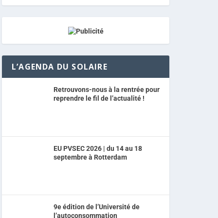
L’AGENDA DU SOLAIRE
Retrouvons-nous à la rentrée pour
reprendre le fil de l’actualité !
EU PVSEC 2026 | du 14 au 18
septembre à Rotterdam
9e édition de l’Université de
l’autoconsommation