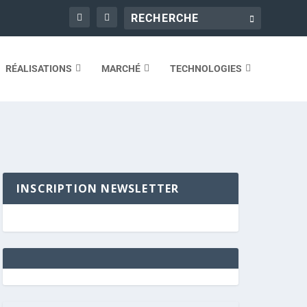
RÉALISATIONS
MARCHÉ
TECHNOLOGIES
INSCRIPTION NEWSLETTER