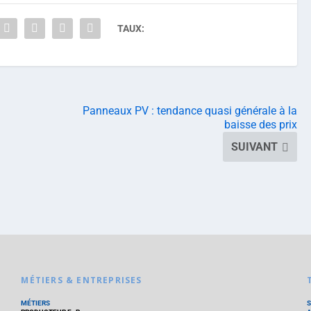
TAUX:
Panneaux PV : tendance quasi générale à la
baisse des prix
SUIVANT
MÉTIERS & ENTREPRISES
MÉTIERS