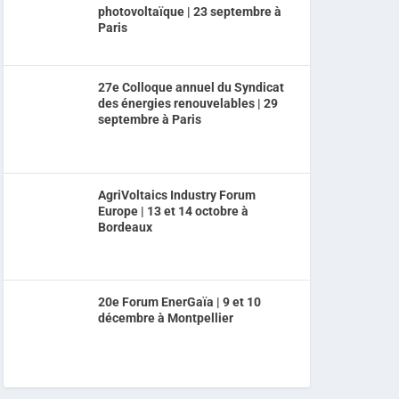
photovoltaïque | 23 septembre à
Paris
27e Colloque annuel du Syndicat
des énergies renouvelables | 29
septembre à Paris
AgriVoltaics Industry Forum
Europe | 13 et 14 octobre à
Bordeaux
20e Forum EnerGaïa | 9 et 10
décembre à Montpellier