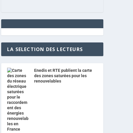
LA SELECTION DES LECTEURS
Enedis et RTE publient la carte
des zones saturées pour les
renouvelables