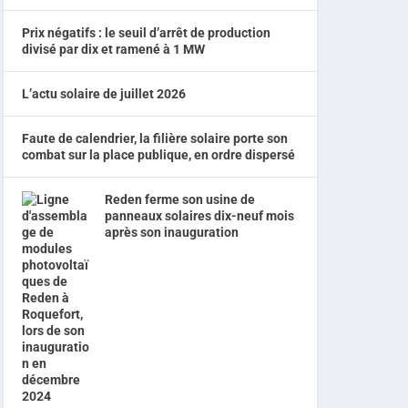
Prix négatifs : le seuil d’arrêt de production
divisé par dix et ramené à 1 MW
L’actu solaire de juillet 2026
Faute de calendrier, la filière solaire porte son
combat sur la place publique, en ordre dispersé
Reden ferme son usine de
panneaux solaires dix-neuf mois
après son inauguration