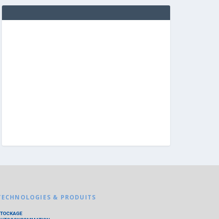
TECHNOLOGIES & PRODUITS
STOCKAGE