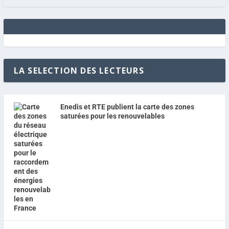
LA SELECTION DES LECTEURS
Enedis et RTE publient la carte des zones
saturées pour les renouvelables