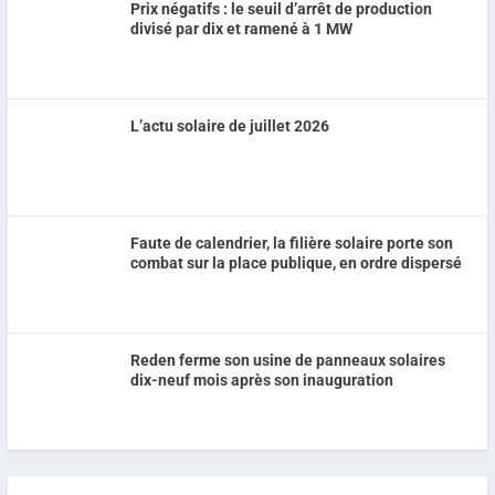
Prix négatifs : le seuil d’arrêt de production
divisé par dix et ramené à 1 MW
L’actu solaire de juillet 2026
Faute de calendrier, la filière solaire porte son
combat sur la place publique, en ordre dispersé
Reden ferme son usine de panneaux solaires
dix-neuf mois après son inauguration