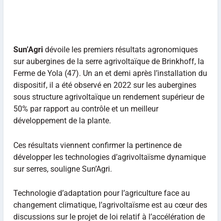
Sun’Agri
dévoile les premiers résultats agronomiques
sur aubergines de la serre agrivoltaïque de Brinkhoff, la
Ferme de Yola (47). Un an et demi après l’installation du
dispositif, il a été observé en 2022 sur les aubergines
sous structure agrivoltaïque un rendement supérieur de
50% par rapport au contrôle et un meilleur
développement de la plante.
Ces résultats viennent confirmer la pertinence de
développer les technologies d’agrivoltaïsme dynamique
sur serres, souligne Sun’Agri.
Technologie d’adaptation pour l’agriculture face au
changement climatique, l’agrivoltaïsme est au cœur des
discussions sur le projet de loi relatif à l’accélération de