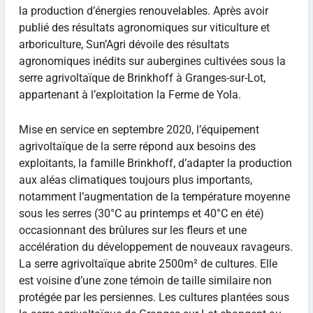
la production d’énergies renouvelables. Après avoir
publié des résultats agronomiques sur viticulture et
arboriculture, Sun’Agri dévoile des résultats
agronomiques inédits sur aubergines cultivées sous la
serre agrivoltaïque de Brinkhoff à Granges-sur-Lot,
appartenant à l’exploitation la Ferme de Yola.
Mise en service en septembre 2020, l’équipement
agrivoltaïque de la serre répond aux besoins des
exploitants, la famille Brinkhoff, d’adapter la production
aux aléas climatiques toujours plus importants,
notamment l’augmentation de la température moyenne
sous les serres (30°C au printemps et 40°C en été)
occasionnant des brûlures sur les fleurs et une
accélération du développement de nouveaux ravageurs.
La serre agrivoltaïque abrite 2500m² de cultures. Elle
est voisine d’une zone témoin de taille similaire non
protégée par les persiennes. Les cultures plantées sous