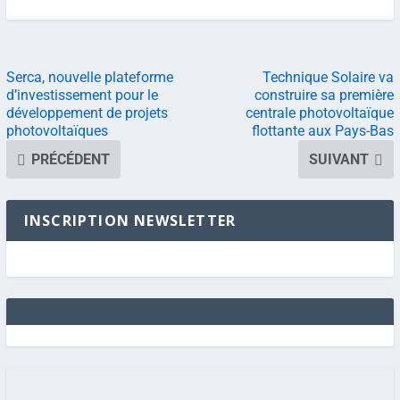
Serca, nouvelle plateforme
Technique Solaire va
d’investissement pour le
construire sa première
développement de projets
centrale photovoltaïque
photovoltaïques
flottante aux Pays-Bas
PRÉCÉDENT
SUIVANT
INSCRIPTION NEWSLETTER