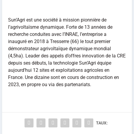
Sun’Agri est une société à mission pionnière de
l’agrivoltaïsme dynamique. Forte de 13 années de
recherche conduites avec l’INRAE, l’entreprise a
inauguré en 2018 à Tresserre (66) le tout premier
démonstrateur agrivoltaïque dynamique mondial
(4,5ha). Leader des appels d’offres innovation de la CRE
depuis ses débuts, la technologie Sun’Agri équipe
aujourd’hui 12 sites et exploitations agricoles en
France. Une dizaine sont en cours de construction en
2023, en propre ou via des partenariats.
TAUX: