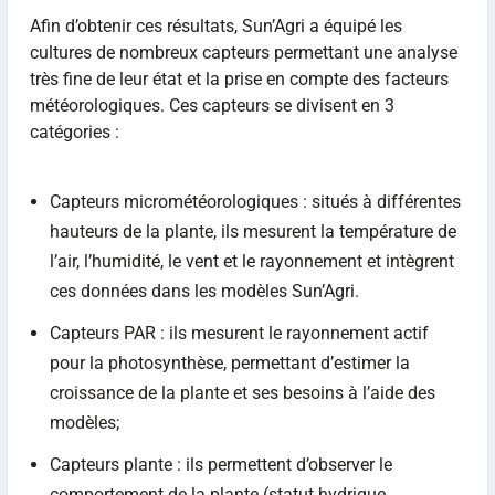
Afin d’obtenir ces résultats, Sun’Agri a équipé les
cultures de nombreux capteurs permettant une analyse
très fine de leur état et la prise en compte des facteurs
météorologiques. Ces capteurs se divisent en 3
catégories :
Capteurs micrométéorologiques : situés à différentes
hauteurs de la plante, ils mesurent la température de
l’air, l’humidité, le vent et le rayonnement et intègrent
ces données dans les modèles Sun’Agri.
Capteurs PAR : ils mesurent le rayonnement actif
pour la photosynthèse, permettant d’estimer la
croissance de la plante et ses besoins à l’aide des
modèles;
Capteurs plante : ils permettent d’observer le
comportement de la plante (statut hydrique,