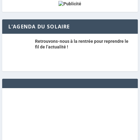
L’AGENDA DU SOLAIRE
Retrouvons-nous à la rentrée pour reprendre le
fil de l’actualité !