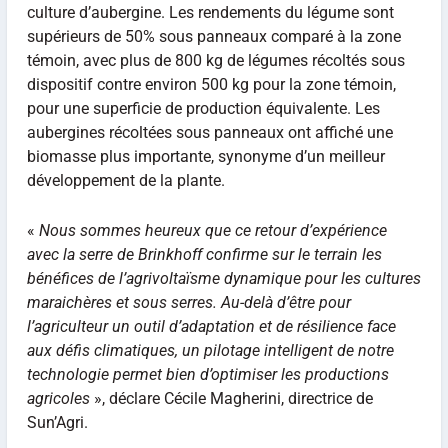
culture d’aubergine. Les rendements du légume sont
supérieurs de 50% sous panneaux comparé à la zone
témoin, avec plus de 800 kg de légumes récoltés sous
dispositif contre environ 500 kg pour la zone témoin,
pour une superficie de production équivalente. Les
aubergines récoltées sous panneaux ont affiché une
biomasse plus importante, synonyme d’un meilleur
développement de la plante.
«
Nous sommes heureux que ce retour d’expérience
avec la serre de Brinkhoff confirme sur le terrain les
bénéfices de l’agrivoltaïsme dynamique pour les cultures
maraichères et sous serres. Au-delà d’être pour
l’agriculteur un outil d’adaptation et de résilience face
aux défis climatiques, un pilotage intelligent de notre
technologie permet bien d’optimiser les productions
agricoles
», déclare Cécile Magherini, directrice de
Sun’Agri.