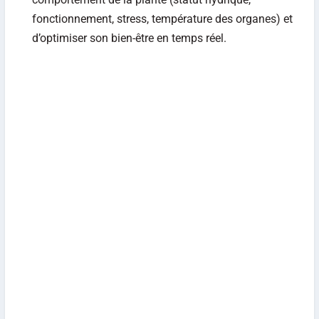
fonctionnement, stress, température des organes) et
d’optimiser son bien-être en temps réel.