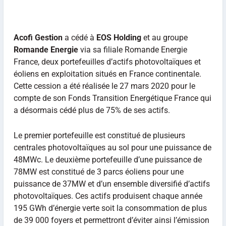
Acofi Gestion
a cédé à
EOS Holding
et au groupe
Romande Energie
via sa filiale Romande Energie
France, deux portefeuilles d’actifs photovoltaïques et
éoliens en exploitation situés en France continentale.
Cette cession a été réalisée le 27 mars 2020 pour le
compte de son Fonds Transition Energétique France qui
a désormais cédé plus de 75% de ses actifs.
Le premier portefeuille est constitué de plusieurs
centrales photovoltaïques au sol pour une puissance de
48MWc. Le deuxième portefeuille d’une puissance de
78MW est constitué de 3 parcs éoliens pour une
puissance de 37MW et d’un ensemble diversifié d’actifs
photovoltaïques. Ces actifs produisent chaque année
195 GWh d’énergie verte soit la consommation de plus
de 39 000 foyers et permettront d’éviter ainsi l’émission