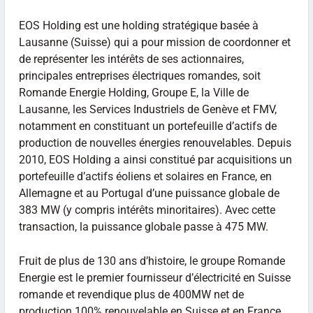
EOS Holding est une holding stratégique basée à
Lausanne (Suisse) qui a pour mission de coordonner et
de représenter les intérêts de ses actionnaires,
principales entreprises électriques romandes, soit
Romande Energie Holding, Groupe E, la Ville de
Lausanne, les Services Industriels de Genève et FMV,
notamment en constituant un portefeuille d’actifs de
production de nouvelles énergies renouvelables. Depuis
2010, EOS Holding a ainsi constitué par acquisitions un
portefeuille d’actifs éoliens et solaires en France, en
Allemagne et au Portugal d’une puissance globale de
383 MW (y compris intérêts minoritaires). Avec cette
transaction, la puissance globale passe à 475 MW.
Fruit de plus de 130 ans d’histoire, le groupe Romande
Energie est le premier fournisseur d’électricité en Suisse
romande et revendique plus de 400MW net de
production 100% renouvelable en Suisse et en France.