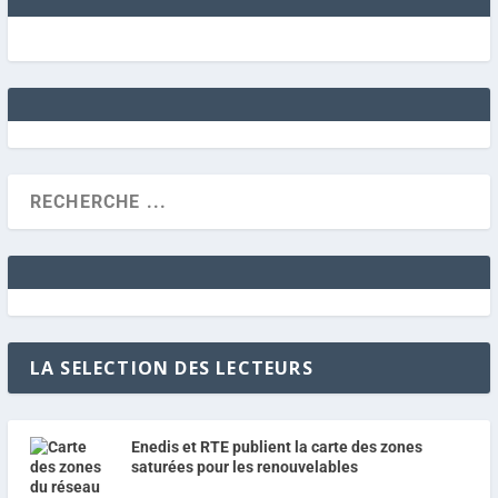
LA SELECTION DES LECTEURS
Enedis et RTE publient la carte des zones
saturées pour les renouvelables