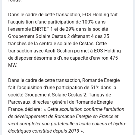
Dans le cadre de cette transaction, EOS Holding fait
l’acquisition d’une participation de 100% dans
l’ensemble ENRTEF 1 et de 29% dans la société
Groupement Solaire Cestas 2 détenant 4 des 25
tranches de la centrale solaire de Cestas. Cette
transaction avec Acofi Gestion permet à EOS Holding
de disposer désormais d’une capacité d’environ 475
MW.
Dans le cadre de cette transaction, Romande Energie
fait l’acquisition d’une participation de 51% dans la
société Groupement Solaire Cestas 2. Tanguy de
Parcevaux, directeur général de Romande Energie
France, déclare : «
Cette acquisition confirme l’ambition
de développement de Romande Energie en France et
vient compléter son portefeuille d’actifs éoliens et hydro-
électriques constitué depuis 2013
».