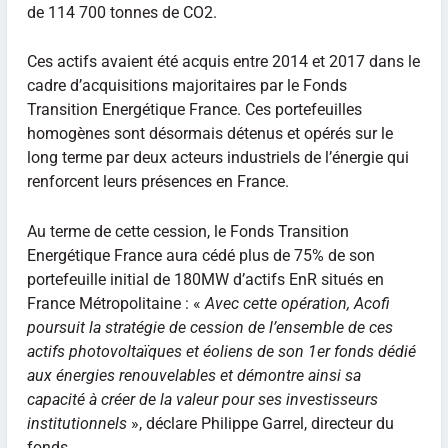
de 114 700 tonnes de CO2.
Ces actifs avaient été acquis entre 2014 et 2017 dans le
cadre d’acquisitions majoritaires par le Fonds
Transition Energétique France. Ces portefeuilles
homogènes sont désormais détenus et opérés sur le
long terme par deux acteurs industriels de l’énergie qui
renforcent leurs présences en France.
Au terme de cette cession, le Fonds Transition
Energétique France aura cédé plus de 75% de son
portefeuille initial de 180MW d’actifs EnR situés en
France Métropolitaine : «
Avec cette opération, Acofi
poursuit la stratégie de cession de l’ensemble de ces
actifs photovoltaïques et éoliens de son 1er fonds dédié
aux énergies renouvelables et démontre ainsi sa
capacité à créer de la valeur pour ses investisseurs
institutionnels
», déclare Philippe Garrel, directeur du
fonds.