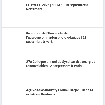
EU PVSEC 2026 | du 14 au 18 septembre à
Rotterdam
9e édition de l’Université de
l’autoconsommation photovoltaïque | 23
septembre à Paris
27e Colloque annuel du Syndicat des énergies
renouvelables | 29 septembre à Paris
AgriVoltaics Industry Forum Europe | 13 et 14
octobre à Bordeaux