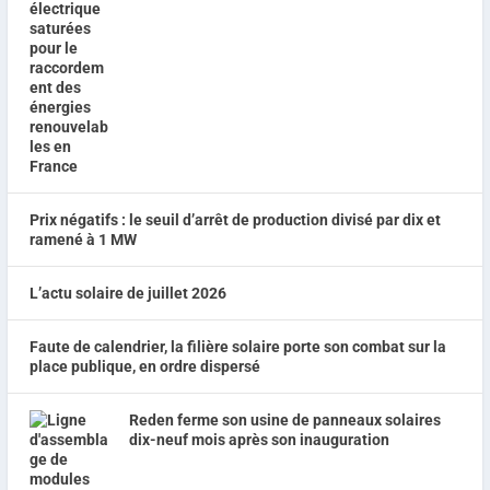
Prix négatifs : le seuil d’arrêt de production divisé par dix et
ramené à 1 MW
L’actu solaire de juillet 2026
Faute de calendrier, la filière solaire porte son combat sur la
place publique, en ordre dispersé
Reden ferme son usine de panneaux solaires
dix-neuf mois après son inauguration