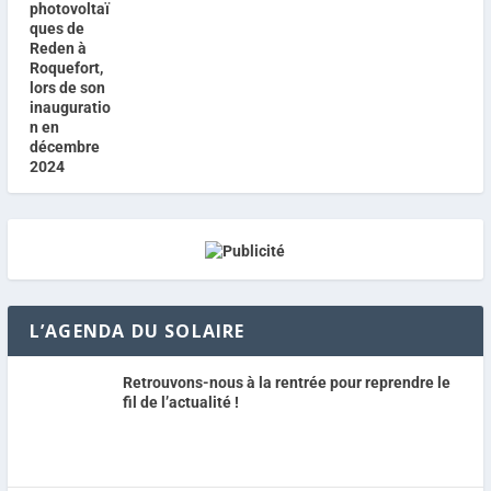
L’AGENDA DU SOLAIRE
Retrouvons-nous à la rentrée pour reprendre le
fil de l’actualité !