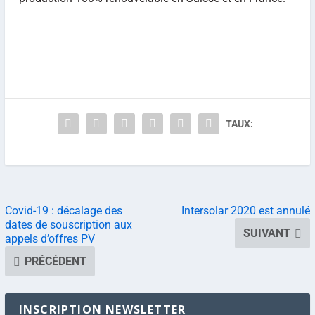
TAUX:
Covid-19 : décalage des
Intersolar 2020 est annulé
dates de souscription aux
SUIVANT
appels d’offres PV
PRÉCÉDENT
INSCRIPTION NEWSLETTER