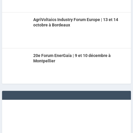
AgriVoltaics Industry Forum Europe | 13 et 14
octobre à Bordeaux
20e Forum EnerGaïa | 9 et 10 décembre à
Montpellier