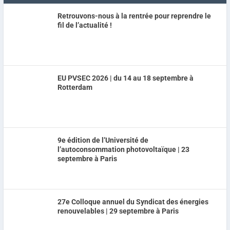
Retrouvons-nous à la rentrée pour reprendre le
fil de l’actualité !
EU PVSEC 2026 | du 14 au 18 septembre à
Rotterdam
9e édition de l’Université de
l’autoconsommation photovoltaïque | 23
septembre à Paris
27e Colloque annuel du Syndicat des énergies
renouvelables | 29 septembre à Paris