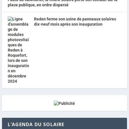
place publique, en ordre dispersé
Reden ferme son usine de panneaux solaires
dix-neuf mois après son inauguration
L’AGENDA DU SOLAIRE