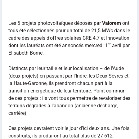
Les 5 projets photovoltaïques déposés par
Valorem
ont
tous été sélectionnés pour un total de 21,5 MWc dans le
cadre des appels d’offres solaires CRE 4.7 et Innovation
er
dont les lauréats ont été annoncés mercredi 1
avril par
Elisabeth Borne.
Distincts par leur taille et leur localisation – de l’Aude
(deux projets) en passant par l’Indre, les Deux-Sèvres et
la Haute-Garonne, ils prendront chacun part à la
transition énergétique de leur territoire. Point commun
de ces projets : ils vont tous permettre de revaloriser des
terrains dégradés à l’abandon (ancienne décharge,
carrière).
Ces projets devraient voir le jour d’ici deux ans. Une fois
construits, ils produiront au total plus de 27 612