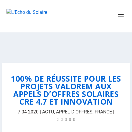
100% DE RÉUSSITE POUR LES
PROJETS VALOREM AUX
APPELS D’OFFRES SOLAIRES
CRE 4.7 ET INNOVATION
7 04 2020
|
ACTU
,
APPEL D'OFFRES
,
FRANCE
|