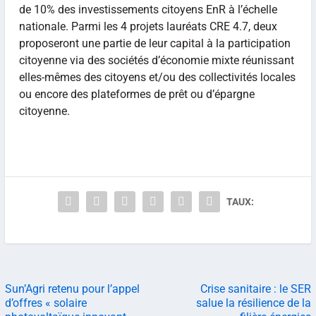
de 10% des investissements citoyens EnR à l’échelle
nationale. Parmi les 4 projets lauréats CRE 4.7, deux
proposeront une partie de leur capital à la participation
citoyenne via des sociétés d’économie mixte réunissant
elles-mêmes des citoyens et/ou des collectivités locales
ou encore des plateformes de prêt ou d’épargne
citoyenne.
TAUX:
Sun’Agri retenu pour l’appel
Crise sanitaire : le SER
d’offres « solaire
salue la résilience de la