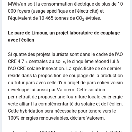
MWh/an soit la consommation électrique de plus de 10
000 foyers (usage spécifique de l’électricité) et
l’équivalent de 10 465 tonnes de CO
évitées.
2
Le parc de Limoux, un projet laboratoire de couplage
avec l’éolien
Si quatre des projets lauréats sont dans le cadre de l’AO
CRE 4.7 « centrales au sol », le cinquième répond lui à
l’AO CRE solaire Innovation. La spécificité de ce dernier
réside dans la proposition de couplage de la production
du futur parc avec celle d’un projet de parc éolien voisin
développé lui aussi par Valorem. Cette solution
permettrait de proposer une fourniture locale en énergie
verte alliant la complémentarité du solaire et de l’éolien.
Cette hybridation sera nécessaire pour tendre vers le
100% énergies renouvelables, déclare Valorem.