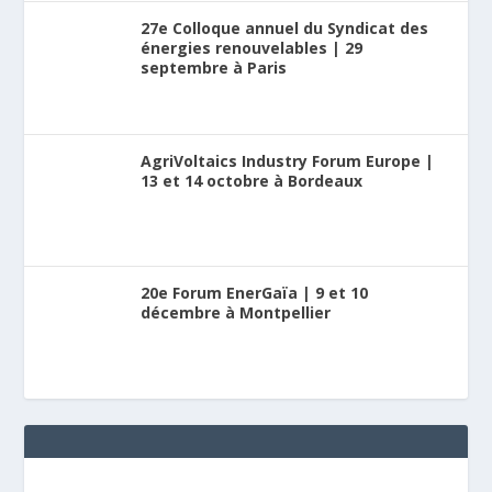
27e Colloque annuel du Syndicat des
énergies renouvelables | 29
septembre à Paris
AgriVoltaics Industry Forum Europe |
13 et 14 octobre à Bordeaux
20e Forum EnerGaïa | 9 et 10
décembre à Montpellier