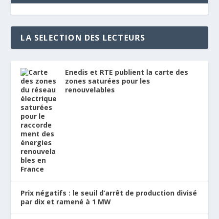
LA SELECTION DES LECTEURS
Enedis et RTE publient la carte des
zones saturées pour les
renouvelables
Prix négatifs : le seuil d’arrêt de production divisé
par dix et ramené à 1 MW