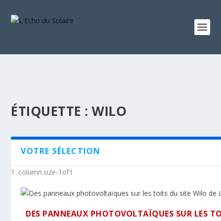
ÉTIQUETTE :
WILO
VOTRE SÉLECTION
DES PANNEAUX PHOTOVOLTAÏQUES SUR LES TOI