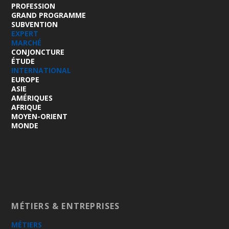
PROFESSION
GRAND PROGRAMME
SUBVENTION
EXPERT
MARCHÉ
CONJONCTURE
ÉTUDE
INTERNATIONAL
EUROPE
ASIE
AMÉRIQUES
AFRIQUE
MOYEN-ORIENT
MONDE
MÉTIERS & ENTREPRISES
MÉTIERS