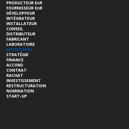
PRODUCTEUR EnR
FOURNISSEUR EnR
DÉVELOPPEUR
INTÉGRATEUR
INSTALLATEUR
CONSEIL
DISTRIBUTEUR
FABRICANT
LABORATOIRE
ENTREPRISES
STRATÉGIE
FINANCE
ACCORD
CONTRAT
RACHAT
INVESTISSEMENT
RESTRUCTURATION
NOMINATION
START-UP