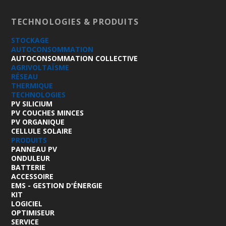
TECHNOLOGIES & PRODUITS
STOCKAGE
AUTOCONSOMMATION
AUTOCONSOMMATION COLLECTIVE
AGRIVOLTAÏSME
RÉSEAU
THERMIQUE
TECHNOLOGIES
PV SILICIUM
PV COUCHES MINCES
PV ORGANIQUE
CELLULE SOLAIRE
PRODUITS
PANNEAU PV
ONDULEUR
BATTERIE
ACCESSOIRE
EMS - GESTION D'ÉNERGIE
KIT
LOGICIEL
OPTIMISEUR
SERVICE