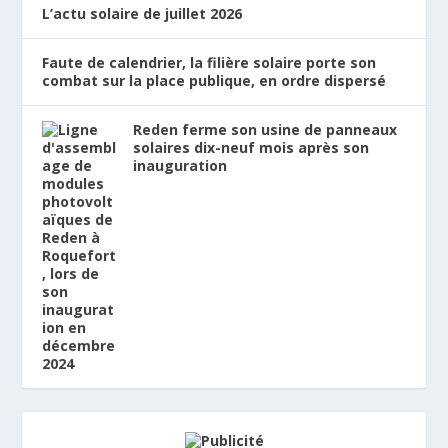
L’actu solaire de juillet 2026
Faute de calendrier, la filière solaire porte son
combat sur la place publique, en ordre dispersé
Reden ferme son usine de panneaux
solaires dix-neuf mois après son
inauguration