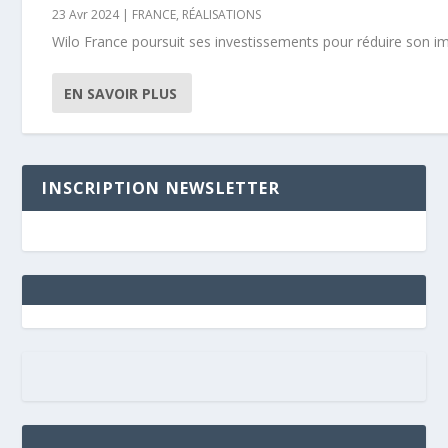
23 Avr 2024
|
FRANCE
,
RÉALISATIONS
Wilo France poursuit ses investissements pour réduire son imp
EN SAVOIR PLUS
INSCRIPTION NEWSLETTER