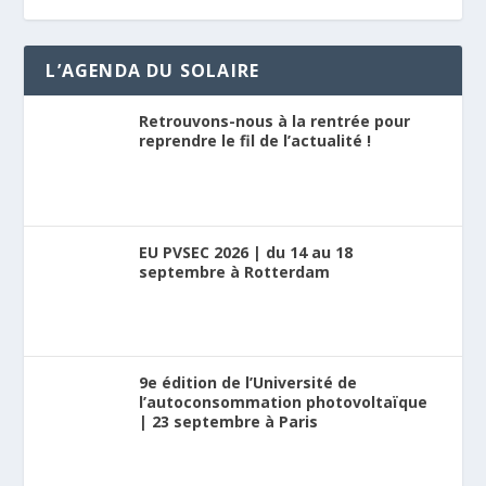
L’AGENDA DU SOLAIRE
Retrouvons-nous à la rentrée pour
reprendre le fil de l’actualité !
EU PVSEC 2026 | du 14 au 18
septembre à Rotterdam
9e édition de l’Université de
l’autoconsommation photovoltaïque
| 23 septembre à Paris