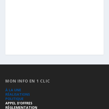
MON INFO EN 1 CLIC
À LA UNE
RÉALISATIONS
POLITIQUE
APPEL D’OFFRES
RÉGLEMENTATION