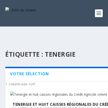
ÉTIQUETTE :
TENERGIE
VOTRE SÉLECTION
TENERGIE ET HUIT CAISSES RÉGIONALES DU CR