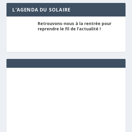
L’AGENDA DU SOLAIRE
Retrouvons-nous à la rentrée pour
reprendre le fil de l’actualité !