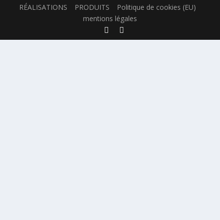
RÉALISATIONS
PRODUITS
Politique de cookies (EU)
mentions légales