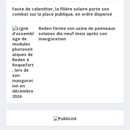
Faute de calendrier, la filière solaire porte son
combat sur la place publique, en ordre dispersé
Reden ferme son usine de panneaux
solaires dix-neuf mois après son
inauguration