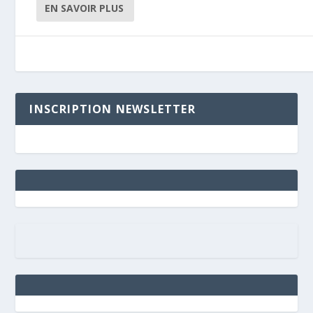
EN SAVOIR PLUS
INSCRIPTION NEWSLETTER