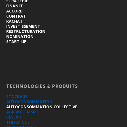
STRATÉGIE
FINANCE
ACCORD
CONTRAT
RACHAT
INVESTISSEMENT
RESTRUCTURATION
NOMINATION
START-UP
TECHNOLOGIES & PRODUITS
STOCKAGE
AUTOCONSOMMATION
AUTOCONSOMMATION COLLECTIVE
AGRIVOLTAÏSME
RÉSEAU
THERMIQUE