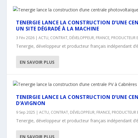
TENERGIE LANCE LA CONSTRUCTION D’UNE C
UN SITE DÉGRADÉ À LA MACHINE
3 Fév 2026
|
ACTU
,
CONTRAT
,
DÉVELOPPEUR
,
FRANCE
,
PRODUCTEUR 
Tenergie, développeur et producteur français indépendant d’én
EN SAVOIR PLUS
TENERGIE LANCE LA CONSTRUCTION D’UNE CEN
D’AVIGNON
9 Sep 2025
|
ACTU
,
CONTRAT
,
DÉVELOPPEUR
,
FRANCE
,
PRODUCTEUR 
Tenergie, développeur et producteur français indépendant d’é
EN SAVOIR PLUS