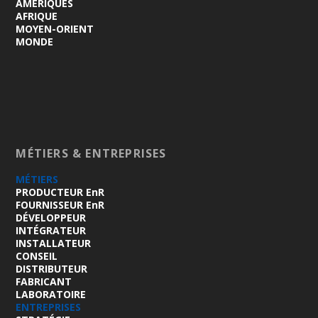
AMÉRIQUES
AFRIQUE
MOYEN-ORIENT
MONDE
MÉTIERS & ENTREPRISES
MÉTIERS
PRODUCTEUR EnR
FOURNISSEUR EnR
DÉVELOPPEUR
INTÉGRATEUR
INSTALLATEUR
CONSEIL
DISTRIBUTEUR
FABRICANT
LABORATOIRE
ENTREPRISES