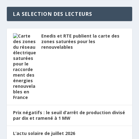
LA SELECTION DES LECTEURS
Enedis et RTE publient la carte des
zones saturées pour les
renouvelables
Prix négatifs : le seuil d’arrêt de production divisé
par dix et ramené à 1 MW
L’actu solaire de juillet 2026