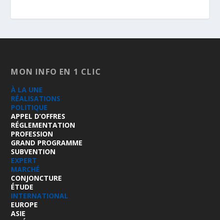
MON INFO EN 1 CLIC
À LA UNE
RÉALISATIONS
POLITIQUE
APPEL D’OFFRES
RÉGLEMENTATION
PROFESSION
GRAND PROGRAMME
SUBVENTION
EXPERT
MARCHÉ
CONJONCTURE
ÉTUDE
INTERNATIONAL
EUROPE
ASIE