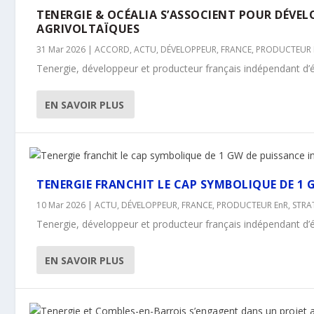
TENERGIE & OCÉALIA S’ASSOCIENT POUR DÉVEL
AGRIVOLTAÏQUES
31 Mar 2026
|
ACCORD
,
ACTU
,
DÉVELOPPEUR
,
FRANCE
,
PRODUCTEUR 
Tenergie, développeur et producteur français indépendant d’én
EN SAVOIR PLUS
TENERGIE FRANCHIT LE CAP SYMBOLIQUE DE 1 
10 Mar 2026
|
ACTU
,
DÉVELOPPEUR
,
FRANCE
,
PRODUCTEUR EnR
,
STRA
Tenergie, développeur et producteur français indépendant d’é
EN SAVOIR PLUS