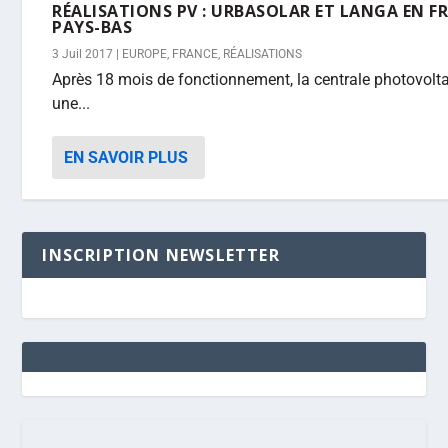
RÉALISATIONS PV : URBASOLAR ET LANGA EN 
PAYS-BAS
3 Juil 2017
|
EUROPE
,
FRANCE
,
RÉALISATIONS
Après 18 mois de fonctionnement, la centrale photovolt
une...
EN SAVOIR PLUS
INSCRIPTION NEWSLETTER