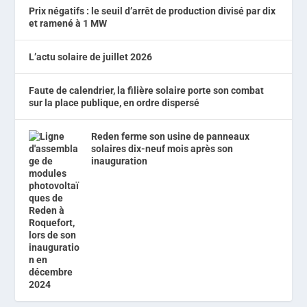
Prix négatifs : le seuil d’arrêt de production divisé par dix
et ramené à 1 MW
L’actu solaire de juillet 2026
Faute de calendrier, la filière solaire porte son combat
sur la place publique, en ordre dispersé
Reden ferme son usine de panneaux
solaires dix-neuf mois après son
inauguration