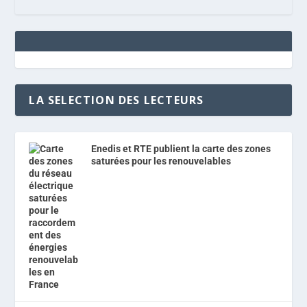
LA SELECTION DES LECTEURS
Enedis et RTE publient la carte des zones
saturées pour les renouvelables