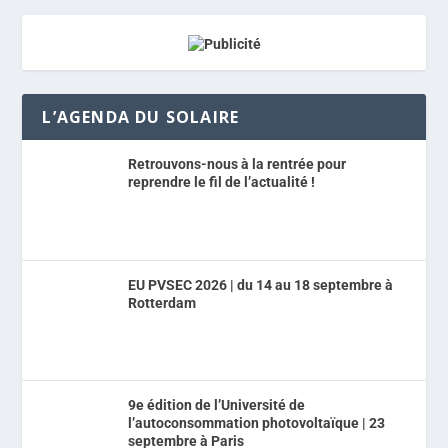
L’AGENDA DU SOLAIRE
Retrouvons-nous à la rentrée pour
reprendre le fil de l’actualité !
EU PVSEC 2026 | du 14 au 18 septembre à
Rotterdam
9e édition de l’Université de
l’autoconsommation photovoltaïque | 23
septembre à Paris