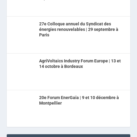
27e Colloque annuel du Syndicat des
énergies renouvelables | 29 septembre à
Paris
AgriVoltaics Industry Forum Europe | 13 et
14 octobre à Bordeaux
20e Forum EnerGaïa | 9 et 10 décembre à
Montpellier