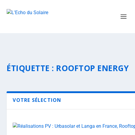
ÉTIQUETTE :
ROOFTOP ENERGY
VOTRE SÉLECTION