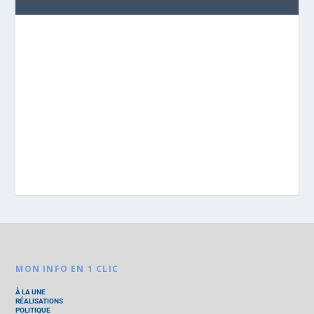
MON INFO EN 1 CLIC
À LA UNE
RÉALISATIONS
POLITIQUE