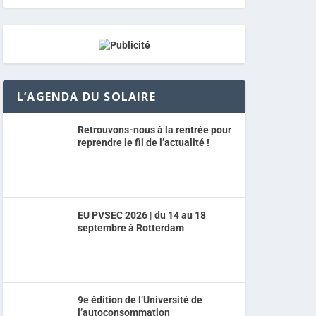
L’AGENDA DU SOLAIRE
Retrouvons-nous à la rentrée pour
reprendre le fil de l’actualité !
EU PVSEC 2026 | du 14 au 18
septembre à Rotterdam
9e édition de l’Université de
l’autoconsommation