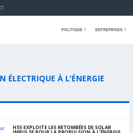
CT
POLITIQUE
ENTREPRISES
N ÉLECTRIQUE À L’ÉNERGIE
H55 EXPLOITE LES RETOMBÉES DE SOLAR
IMPULSE POUR LA PROPULSION À L’ÉNERGIE