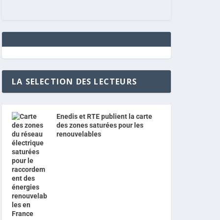
LA SELECTION DES LECTEURS
Enedis et RTE publient la carte
des zones saturées pour les
renouvelables