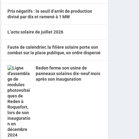
Prix négatifs : le seuil d’arrêt de production
divisé par dix et ramené à 1 MW
L’actu solaire de juillet 2026
Faute de calendrier, la filière solaire porte son
combat sur la place publique, en ordre dispersé
Reden ferme son usine de
panneaux solaires dix-neuf mois
après son inauguration