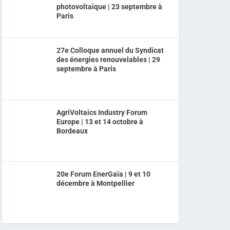
photovoltaïque | 23 septembre à
Paris
27e Colloque annuel du Syndicat
des énergies renouvelables | 29
septembre à Paris
AgriVoltaics Industry Forum
Europe | 13 et 14 octobre à
Bordeaux
20e Forum EnerGaïa | 9 et 10
décembre à Montpellier