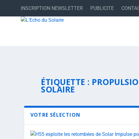
INSCRIPTION NEWSLETTER
PUBLICITE
CONTA
ÉTIQUETTE :
PROPULSIO
SOLAIRE
VOTRE SÉLECTION