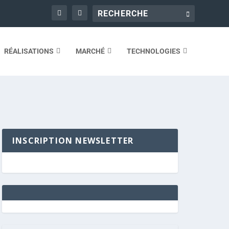
RÉALISATIONS
MARCHÉ
TECHNOLOGIES
INSCRIPTION NEWSLETTER