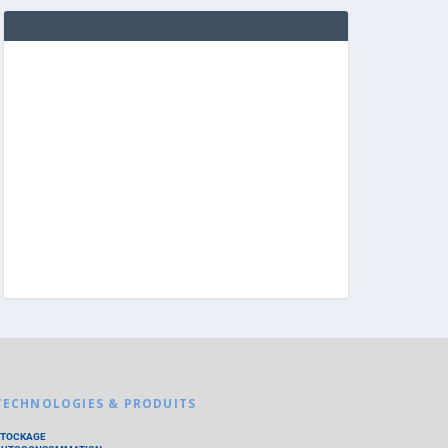
TECHNOLOGIES & PRODUITS
STOCKAGE