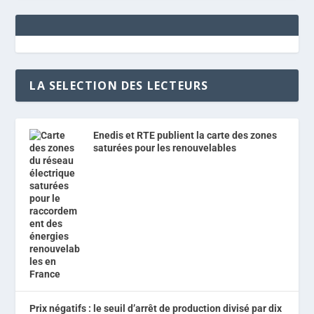
LA SELECTION DES LECTEURS
Enedis et RTE publient la carte des zones
saturées pour les renouvelables
Prix négatifs : le seuil d’arrêt de production divisé par dix