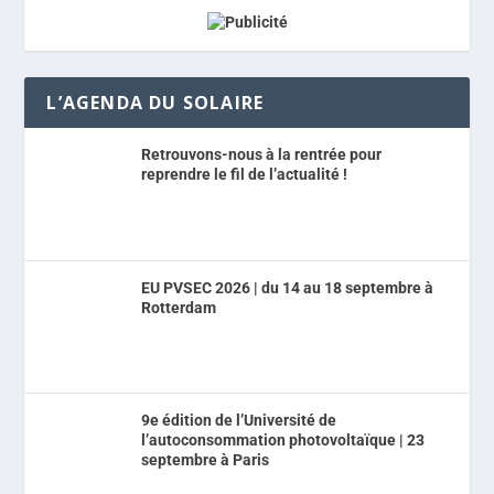
L’AGENDA DU SOLAIRE
Retrouvons-nous à la rentrée pour
reprendre le fil de l’actualité !
EU PVSEC 2026 | du 14 au 18 septembre à
Rotterdam
9e édition de l’Université de
l’autoconsommation photovoltaïque | 23
septembre à Paris