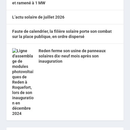
et ramené à 1 MW
L’actu solaire de juillet 2026
Faute de calendrier, la filière solaire porte son combat
sur la place publique, en ordre dispersé
Reden ferme son usine de panneaux
solaires dix-neuf mois après son
inauguration