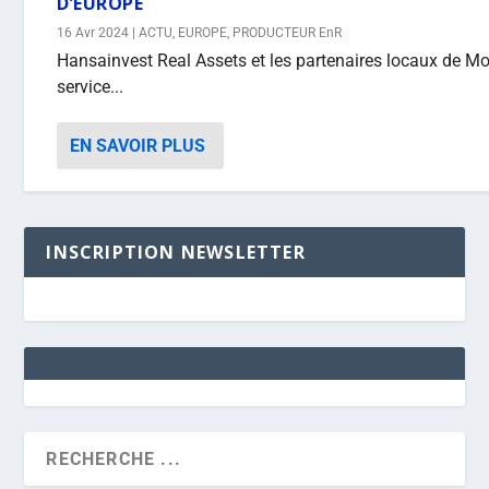
D’EUROPE
16 Avr 2024
|
ACTU
,
EUROPE
,
PRODUCTEUR EnR
Hansainvest Real Assets et les partenaires locaux de M
service...
EN SAVOIR PLUS
INSCRIPTION NEWSLETTER