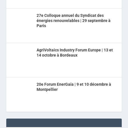
27e Colloque annuel du Syndicat des
énergies renouvelables | 29 septembre à
Paris
AgriVoltaics Industry Forum Europe | 13 et
14 octobre à Bordeaux
20e Forum EnerGaïa | 9 et 10 décembre à
Montpellier