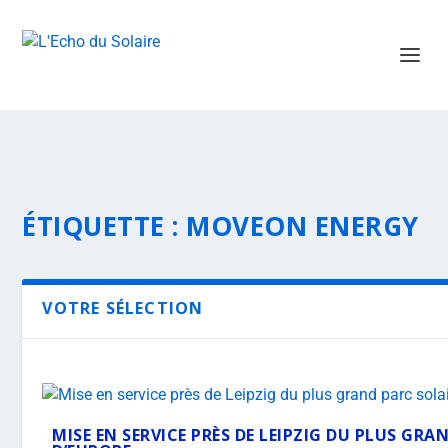
ÉTIQUETTE :
MOVEON ENERGY
VOTRE SÉLECTION
MISE EN SERVICE PRÈS DE LEIPZIG DU PLUS GR