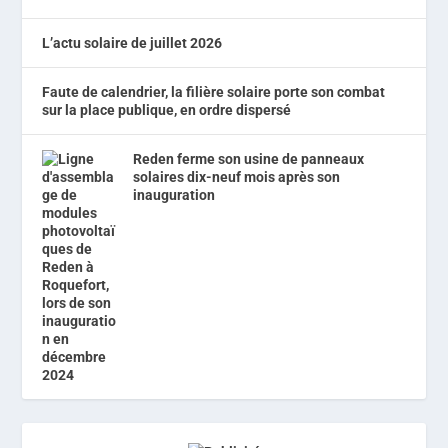
L’actu solaire de juillet 2026
Faute de calendrier, la filière solaire porte son combat
sur la place publique, en ordre dispersé
Reden ferme son usine de panneaux
solaires dix-neuf mois après son
inauguration