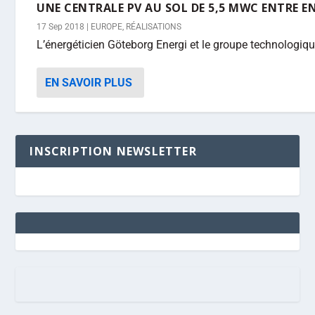
UNE CENTRALE PV AU SOL DE 5,5 MWC ENTRE EN
17 Sep 2018
|
EUROPE
,
RÉALISATIONS
L’énergéticien Göteborg Energi et le groupe technologiq
EN SAVOIR PLUS
INSCRIPTION NEWSLETTER