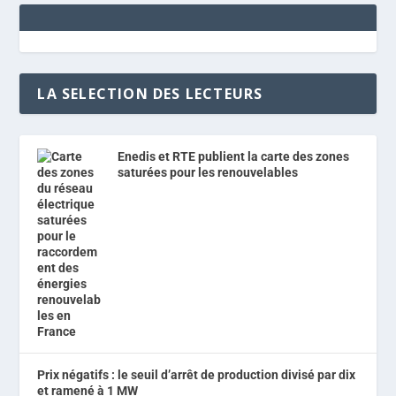
LA SELECTION DES LECTEURS
Enedis et RTE publient la carte des zones
saturées pour les renouvelables
Prix négatifs : le seuil d’arrêt de production divisé par dix
et ramené à 1 MW