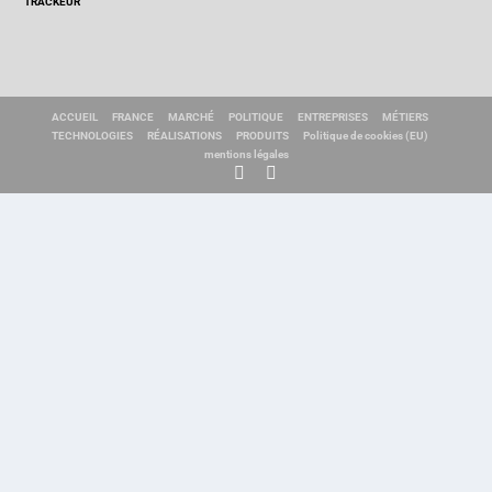
TRACKEUR
ACCUEIL
FRANCE
MARCHÉ
POLITIQUE
ENTREPRISES
MÉTIERS
TECHNOLOGIES
RÉALISATIONS
PRODUITS
Politique de cookies (EU)
mentions légales