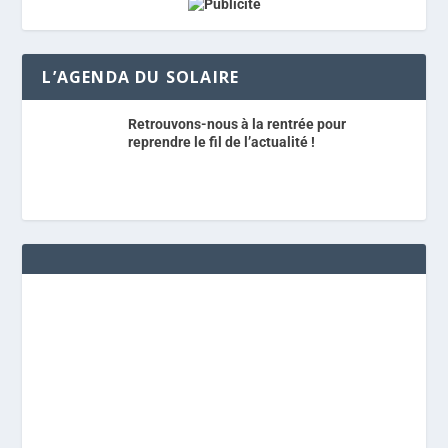
L’AGENDA DU SOLAIRE
Retrouvons-nous à la rentrée pour
reprendre le fil de l’actualité !