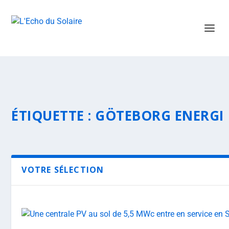
ÉTIQUETTE :
GÖTEBORG ENERGI
VOTRE SÉLECTION