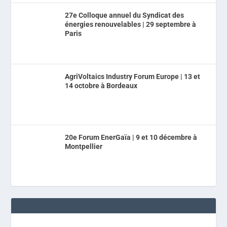
27e Colloque annuel du Syndicat des
énergies renouvelables | 29 septembre à
Paris
AgriVoltaics Industry Forum Europe | 13 et
14 octobre à Bordeaux
20e Forum EnerGaïa | 9 et 10 décembre à
Montpellier