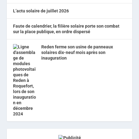
L’actu solaire de juillet 2026
Faute de calendrier, la filière solaire porte son combat
sur la place publique, en ordre dispersé
Reden ferme son usine de panneaux
solaires dix-neuf mois après son
inauguration