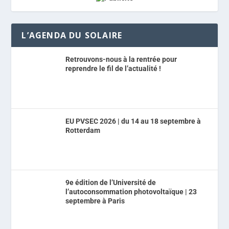
L’AGENDA DU SOLAIRE
Retrouvons-nous à la rentrée pour
reprendre le fil de l’actualité !
EU PVSEC 2026 | du 14 au 18 septembre à
Rotterdam
9e édition de l’Université de
l’autoconsommation photovoltaïque | 23
septembre à Paris