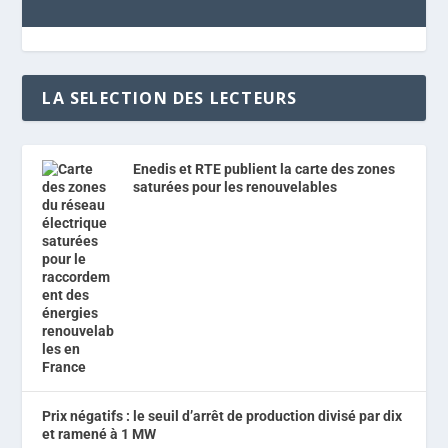
LA SELECTION DES LECTEURS
Enedis et RTE publient la carte des zones
saturées pour les renouvelables
Prix négatifs : le seuil d’arrêt de production divisé par dix
et ramené à 1 MW