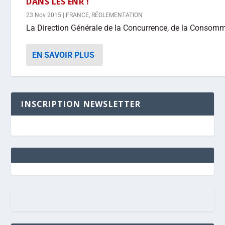
DANS LES ENR !
23 Nov 2015
|
FRANCE
,
RÉGLEMENTATION
La Direction Générale de la Concurrence, de la Consomma
EN SAVOIR PLUS
INSCRIPTION NEWSLETTER