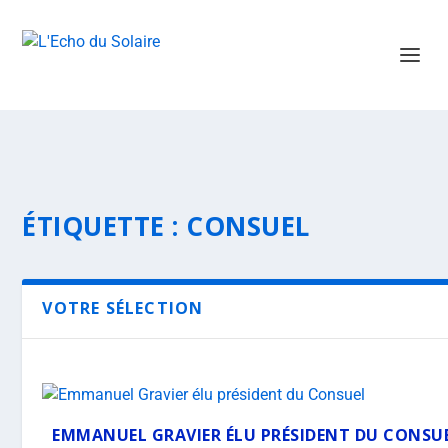
ÉTIQUETTE :
CONSUEL
VOTRE SÉLECTION
EMMANUEL GRAVIER ÉLU PRÉSIDENT DU CONSU