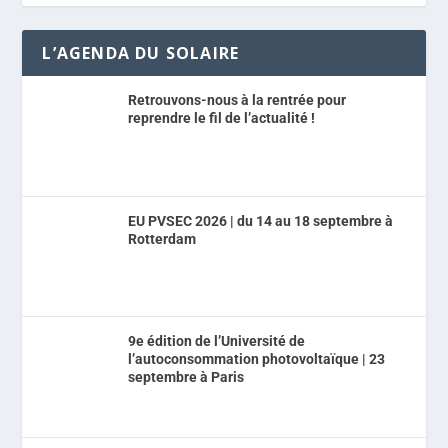
L’AGENDA DU SOLAIRE
Retrouvons-nous à la rentrée pour
reprendre le fil de l’actualité !
EU PVSEC 2026 | du 14 au 18 septembre à
Rotterdam
9e édition de l’Université de
l’autoconsommation photovoltaïque | 23
septembre à Paris