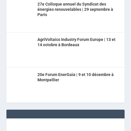
27e Colloque annuel du Syndicat des
énergies renouvelables | 29 septembre à
Paris
AgriVoltaics Industry Forum Europe | 13 et
14 octobre à Bordeaux
20e Forum EnerGaïa | 9 et 10 décembre à
Montpellier