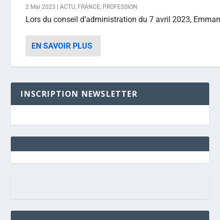
2 Mai 2023
|
ACTU
,
FRANCE
,
PROFESSION
Lors du conseil d’administration du 7 avril 2023, Emmanue
EN SAVOIR PLUS
INSCRIPTION NEWSLETTER