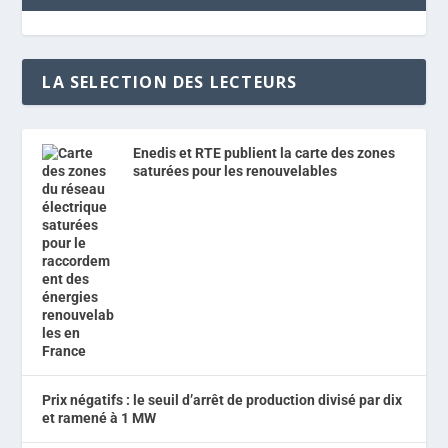
LA SELECTION DES LECTEURS
Enedis et RTE publient la carte des zones
saturées pour les renouvelables
Prix négatifs : le seuil d’arrêt de production divisé par dix
et ramené à 1 MW