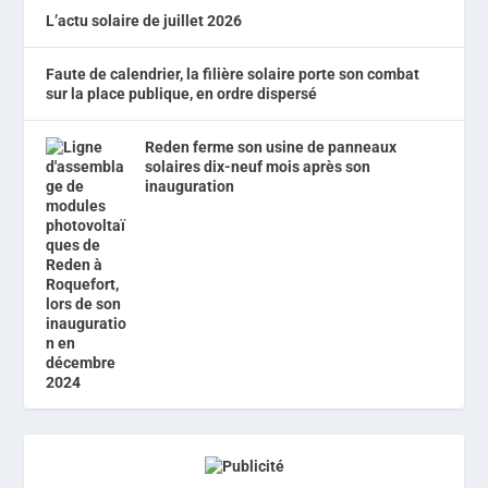
L’actu solaire de juillet 2026
Faute de calendrier, la filière solaire porte son combat
sur la place publique, en ordre dispersé
Reden ferme son usine de panneaux
solaires dix-neuf mois après son
inauguration