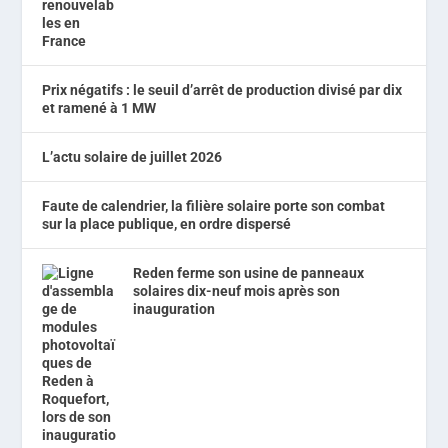
Prix négatifs : le seuil d’arrêt de production divisé par dix
et ramené à 1 MW
L’actu solaire de juillet 2026
Faute de calendrier, la filière solaire porte son combat
sur la place publique, en ordre dispersé
Reden ferme son usine de panneaux
solaires dix-neuf mois après son
inauguration