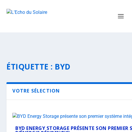
ÉTIQUETTE :
BYD
VOTRE SÉLECTION
BYD ENERGY STORAGE PRÉSENTE SON PREMIER 