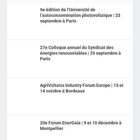
9e édition de l’Université de
l’autoconsommation photovoltaïque | 23
septembre à Paris
27e Colloque annuel du Syndicat des
énergies renouvelables | 29 septembre à
Paris
AgriVoltaics Industry Forum Europe | 13 et
14 octobre à Bordeaux
20e Forum EnerGaïa | 9 et 10 décembre à
Montpellier