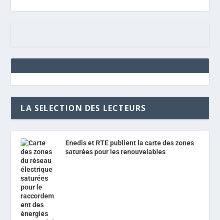
LA SELECTION DES LECTEURS
Enedis et RTE publient la carte des zones
saturées pour les renouvelables