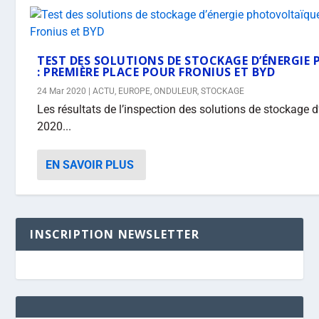
TEST DES SOLUTIONS DE STOCKAGE D’ÉNERGI
: PREMIÈRE PLACE POUR FRONIUS ET BYD
24 Mar 2020
|
ACTU
,
EUROPE
,
ONDULEUR
,
STOCKAGE
Les résultats de l’inspection des solutions de stockage 
2020...
EN SAVOIR PLUS
INSCRIPTION NEWSLETTER