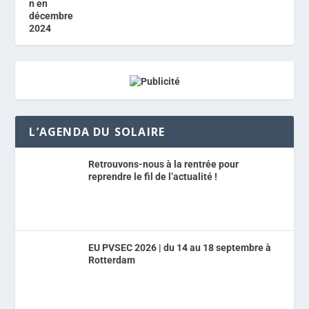
L’AGENDA DU SOLAIRE
Retrouvons-nous à la rentrée pour
reprendre le fil de l’actualité !
EU PVSEC 2026 | du 14 au 18 septembre à
Rotterdam