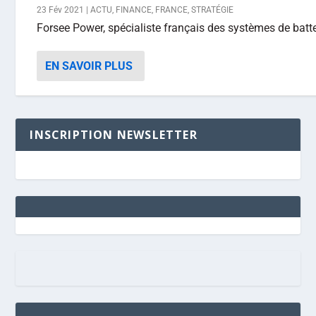
23 Fév 2021
|
ACTU
,
FINANCE
,
FRANCE
,
STRATÉGIE
Forsee Power, spécialiste français des systèmes de batter
EN SAVOIR PLUS
INSCRIPTION NEWSLETTER