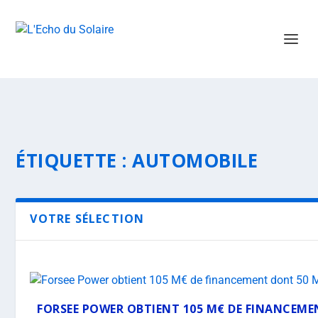
ÉTIQUETTE :
AUTOMOBILE
VOTRE SÉLECTION
FORSEE POWER OBTIENT 105 M€ DE FINANCEMEN