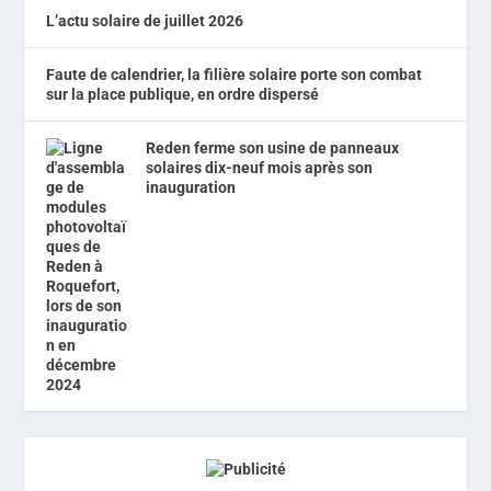
L’actu solaire de juillet 2026
Faute de calendrier, la filière solaire porte son combat
sur la place publique, en ordre dispersé
Reden ferme son usine de panneaux
solaires dix-neuf mois après son
inauguration