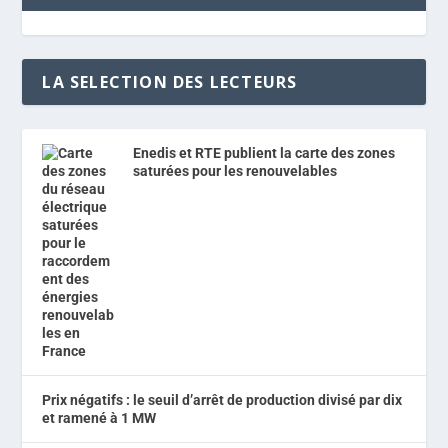
LA SELECTION DES LECTEURS
Enedis et RTE publient la carte des zones
saturées pour les renouvelables
Prix négatifs : le seuil d’arrêt de production divisé par dix
et ramené à 1 MW