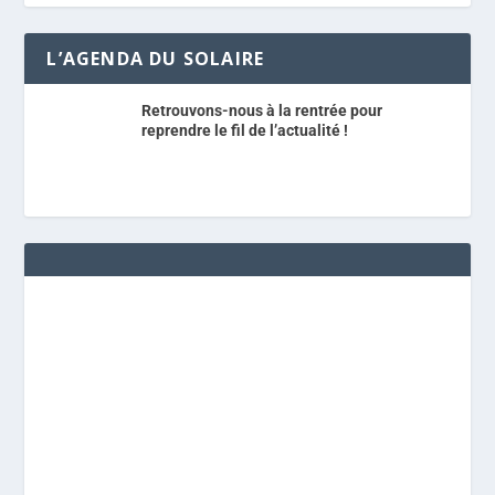
L’AGENDA DU SOLAIRE
Retrouvons-nous à la rentrée pour
reprendre le fil de l’actualité !