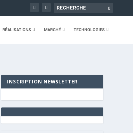
RÉALISATIONS
MARCHÉ
TECHNOLOGIES
INSCRIPTION NEWSLETTER