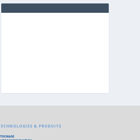
TECHNOLOGIES & PRODUITS
STOCKAGE