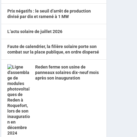
Prix négatifs : le seuil d’arrêt de production
divisé par dix et ramené à 1 MW
L’actu solaire de juillet 2026
Faute de calendrier, la filière solaire porte son
combat sur la place publique, en ordre dispersé
Reden ferme son usine de
panneaux solaires dix-neuf mois
après son inauguration