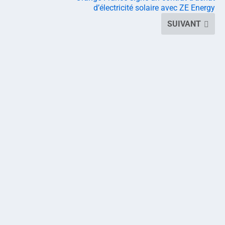
d’électricité solaire avec ZE Energy
SUIVANT