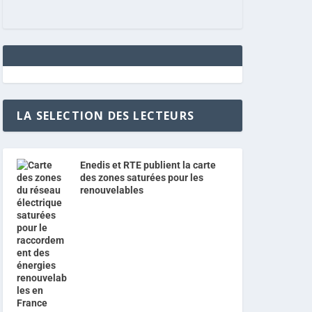
LA SELECTION DES LECTEURS
Enedis et RTE publient la carte
des zones saturées pour les
renouvelables