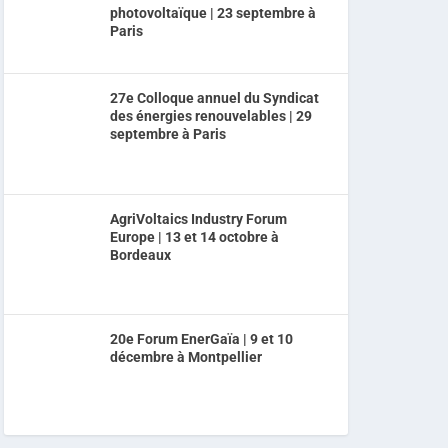
photovoltaïque | 23 septembre à
Paris
27e Colloque annuel du Syndicat
des énergies renouvelables | 29
septembre à Paris
AgriVoltaics Industry Forum
Europe | 13 et 14 octobre à
Bordeaux
20e Forum EnerGaïa | 9 et 10
décembre à Montpellier