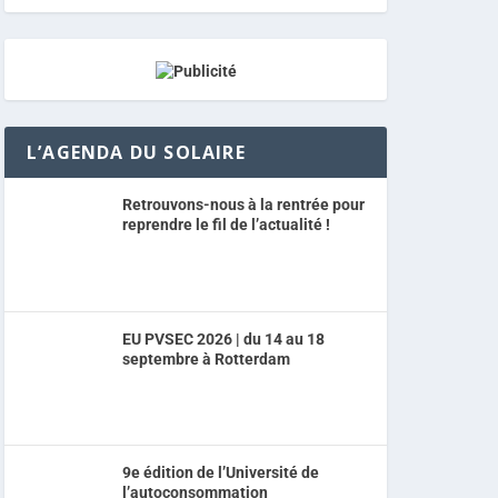
L’AGENDA DU SOLAIRE
Retrouvons-nous à la rentrée pour
reprendre le fil de l’actualité !
EU PVSEC 2026 | du 14 au 18
septembre à Rotterdam
9e édition de l’Université de
l’autoconsommation