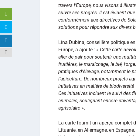
travers l’Europe, nous visons à illust
suivre ses progrès. Il est évident que
conformément aux directives de Solar
solutions pour répondre aux divers b
Lina Dubina, conseillère politique 
Europe, a ajouté : «
Cette carte dévoi
aller de pair pour soutenir une multit
fruitières, le maraîchage, le blé, l’or
pratiques d’élevage, notamment le p
l’apiculture. De nombreux projets agr
initiatives en matière de biodiversité
Ces initiatives incluent le suivi des
animales, soulignant encore davanta
agrisolaire
».
La carte fournit un aperçu complet d
Lituanie, en Allemagne, en Espagne, 