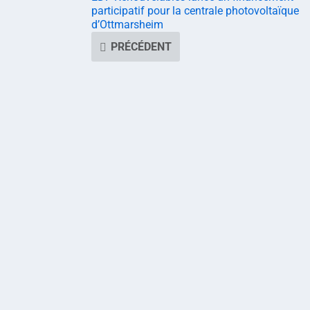
participatif pour la centrale photovoltaïque
d’Ottmarsheim
PRÉCÉDENT