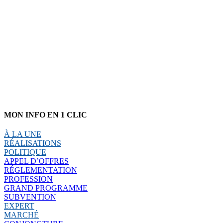
MON INFO EN 1 CLIC
À LA UNE
RÉALISATIONS
POLITIQUE
APPEL D’OFFRES
RÉGLEMENTATION
PROFESSION
GRAND PROGRAMME
SUBVENTION
EXPERT
MARCHÉ