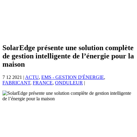
SolarEdge présente une solution complète
de gestion intelligente de l’énergie pour la
maison
7 12 2021
|
ACTU
,
EMS - GESTION D'ÉNERGIE
,
FABRICANT
,
FRANCE
,
ONDULEUR
|