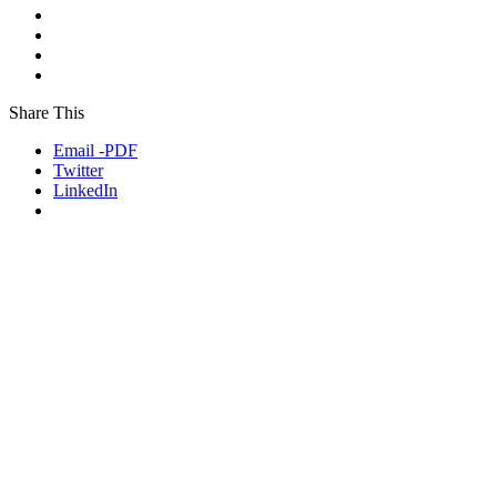
Share This
Email -PDF
Twitter
LinkedIn