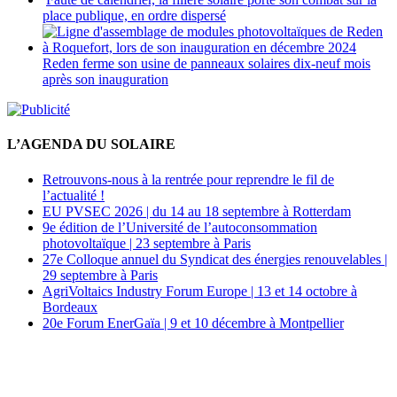
place publique, en ordre dispersé
Reden ferme son usine de panneaux solaires dix-neuf mois
après son inauguration
L’AGENDA DU SOLAIRE
Retrouvons-nous à la rentrée pour reprendre le fil de
l’actualité !
EU PVSEC 2026 | du 14 au 18 septembre à Rotterdam
9e édition de l’Université de l’autoconsommation
photovoltaïque | 23 septembre à Paris
27e Colloque annuel du Syndicat des énergies renouvelables |
29 septembre à Paris
AgriVoltaics Industry Forum Europe | 13 et 14 octobre à
Bordeaux
20e Forum EnerGaïa | 9 et 10 décembre à Montpellier