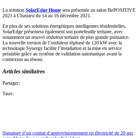
La solution
SolarEdge Home
sera présentée au salon BePOSITIVE
2021 à Chassieu du 14 au 16 décembre 2021.
En plus de ses solutions énergétiques intelligentes résidentielles,
SolarEdge présentera également son portefeuille tertiaire, avec
notamment un nouvel onduleur tertiaire de plus grande puissance.
La nouvelle version de l’onduleur triphasé de 120 kW avec la
technologie Synergy facilite l’installation et la mise en service
préalable grâce au système de validation automatique avant la
connexion au réseau.
Articles similaires
Partager:
Taux:
Signature d’un contrat d’approvisionnement en électricité de 20 ans