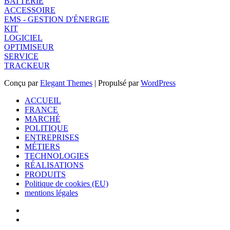
BATTERIE
ACCESSOIRE
EMS - GESTION D'ÉNERGIE
KIT
LOGICIEL
OPTIMISEUR
SERVICE
TRACKEUR
Conçu par
Elegant Themes
| Propulsé par
WordPress
ACCUEIL
FRANCE
MARCHÉ
POLITIQUE
ENTREPRISES
MÉTIERS
TECHNOLOGIES
RÉALISATIONS
PRODUITS
Politique de cookies (EU)
mentions légales