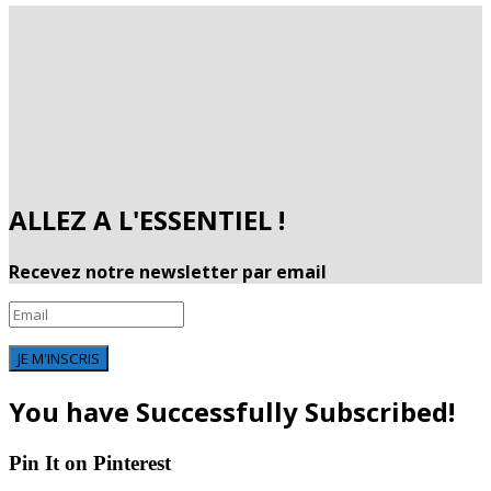
ALLEZ A L'ESSENTIEL !
Recevez notre newsletter par email
JE M'INSCRIS
You have Successfully Subscribed!
Pin It on Pinterest