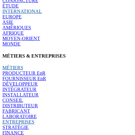
CONJONCTURE
ÉTUDE
INTERNATIONAL
EUROPE
ASIE
AMÉRIQUES
AFRIQUE
MOYEN-ORIENT
MONDE
MÉTIERS & ENTREPRISES
MÉTIERS
PRODUCTEUR EnR
FOURNISSEUR EnR
DÉVELOPPEUR
INTÉGRATEUR
INSTALLATEUR
CONSEIL
DISTRIBUTEUR
FABRICANT
LABORATOIRE
ENTREPRISES
STRATÉGIE
FINANCE