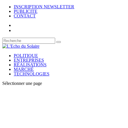
INSCRIPTION NEWSLETTER
PUBLICITE
CONTACT
POLITIQUE
ENTREPRISES
RÉALISATIONS
MARCHÉ
TECHNOLOGIES
Sélectionner une page