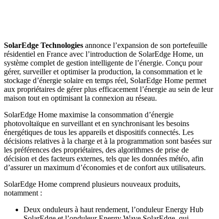
SolarEdge Technologies
annonce l’expansion de son portefeuille
résidentiel en France avec l’introduction de SolarEdge Home, un
système complet de gestion intelligente de l’énergie. Conçu pour
gérer, surveiller et optimiser la production, la consommation et le
stockage d’énergie solaire en temps réel, SolarEdge Home permet
aux propriétaires de gérer plus efficacement l’énergie au sein de leur
maison tout en optimisant la connexion au réseau.
SolarEdge Home maximise la consommation d’énergie
photovoltaïque en surveillant et en synchronisant les besoins
énergétiques de tous les appareils et dispositifs connectés. Les
décisions relatives à la charge et à la programmation sont basées sur
les préférences des propriétaires, des algorithmes de prise de
décision et des facteurs externes, tels que les données météo, afin
d’assurer un maximum d’économies et de confort aux utilisateurs.
SolarEdge Home comprend plusieurs nouveaux produits,
notamment :
Deux onduleurs à haut rendement, l’onduleur Energy Hub
SolarEdge et l’onduleur Energy Wave SolarEdge, qui