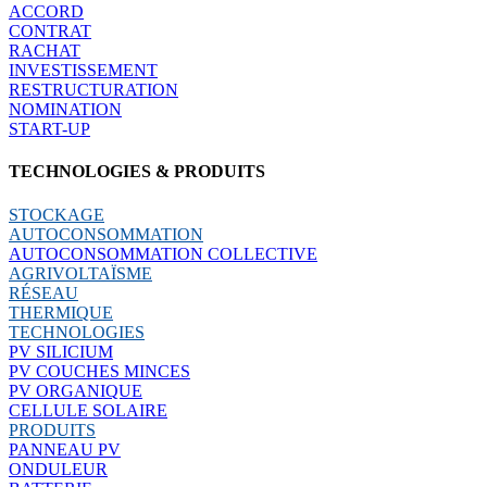
ACCORD
CONTRAT
RACHAT
INVESTISSEMENT
RESTRUCTURATION
NOMINATION
START-UP
TECHNOLOGIES & PRODUITS
STOCKAGE
AUTOCONSOMMATION
AUTOCONSOMMATION COLLECTIVE
AGRIVOLTAÏSME
RÉSEAU
THERMIQUE
TECHNOLOGIES
PV SILICIUM
PV COUCHES MINCES
PV ORGANIQUE
CELLULE SOLAIRE
PRODUITS
PANNEAU PV
ONDULEUR