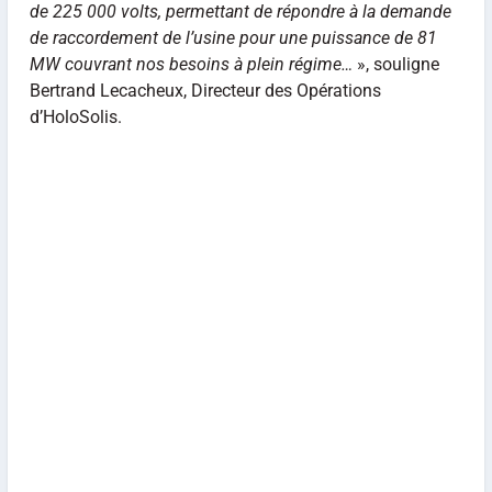
de 225 000 volts, permettant de répondre à la demande
de raccordement de l’usine pour une puissance de 81
MW couvrant nos besoins à plein régime…
», souligne
Bertrand Lecacheux, Directeur des Opérations
d’HoloSolis.