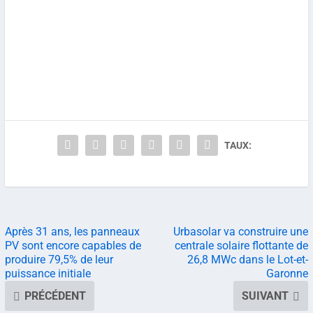
TAUX:
Après 31 ans, les panneaux
Urbasolar va construire une
PV sont encore capables de
centrale solaire flottante de
produire 79,5% de leur
26,8 MWc dans le Lot-et-
puissance initiale
Garonne
PRÉCÉDENT
SUIVANT