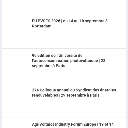
EU PVSEC 2026 | du 14 au 18 septembre à
Rotterdam
9e édition de l’Université de
l’autoconsommation photovoltaïque | 23
septembre à Paris
27e Colloque annuel du Syndicat des énergies
renouvelables | 29 septembre à Paris
AgriVoltaics Industry Forum Europe | 13 et 14