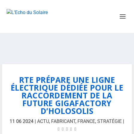
RTE PRÉPARE UNE LIGNE
ÉLECTRIQUE DÉDIÉE POUR LE
RACCORDEMENT DE LA
FUTURE GIGAFACTORY
D’HOLOSOLIS
11 06 2024
|
ACTU
,
FABRICANT
,
FRANCE
,
STRATÉGIE
|