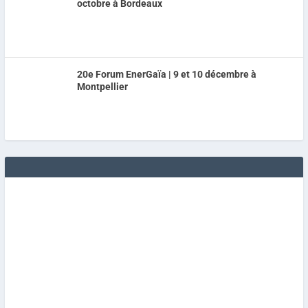
octobre à Bordeaux
20e Forum EnerGaïa | 9 et 10 décembre à
Montpellier