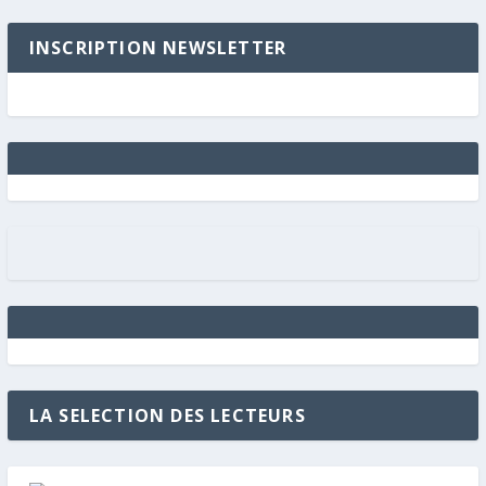
INSCRIPTION NEWSLETTER
LA SELECTION DES LECTEURS