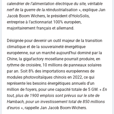
calendrier de l’alimentation électrique du site, véritable
nerf de la guerre de la réindustrialisation
», explique Jan
Jacob Boom Wichers, le président d’HoloSolis,
entreprise à l’actionnariat 100% européen,
majoritairement français et allemand.
Désignée pour devenir un outil majeur de la transition
climatique et de la souveraineté énergétique
européenne, sur un marché aujourd’hui dominé par la
Chine, la gigafactory mosellane pourrait produire, en
rythme de croisière, 10 millions de panneaux solaires
par an. Soit 8% des importations européennes de
modules photovoltaïques chinois en 2022, ce qui
représente les besoins énergétiques annuels d’un
million de foyers, pour une capacité totale de 5 GW. «
En
tout, plus de 1900 emplois sont prévus sur le site de
Hambach, pour un investissement total de 850 millions
d’euros
», rappelle Jan Jacob Boom-Wichers.