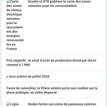
Enedis et RTE publient la carte des zones
saturées pour les renouvelables
Prix négatifs : le seuil d’arrêt de production divisé par dix et
ramené à 1 MW
L’actu solaire de juillet 2026
Faute de calendrier, la filière solaire porte son combat sur la
place publique, en ordre dispersé
Reden ferme son usine de panneaux solaires