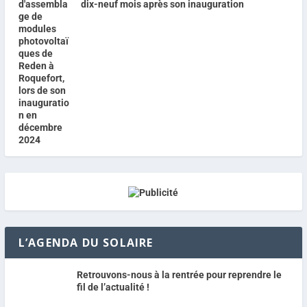
dix-neuf mois après son inauguration
L’AGENDA DU SOLAIRE
Retrouvons-nous à la rentrée pour reprendre le
fil de l’actualité !