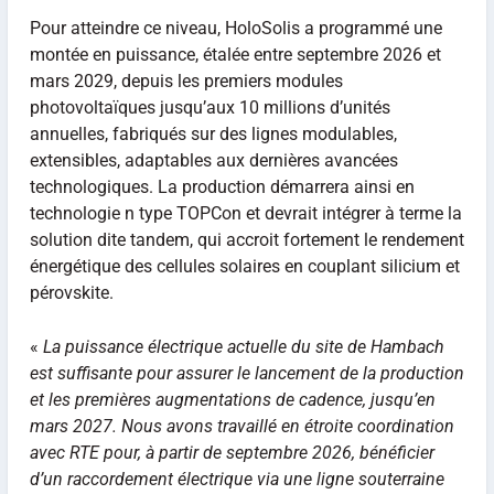
Pour atteindre ce niveau, HoloSolis a programmé une
montée en puissance, étalée entre septembre 2026 et
mars 2029, depuis les premiers modules
photovoltaïques jusqu’aux 10 millions d’unités
annuelles, fabriqués sur des lignes modulables,
extensibles, adaptables aux dernières avancées
technologiques. La production démarrera ainsi en
technologie n type TOPCon et devrait intégrer à terme la
solution dite tandem, qui accroit fortement le rendement
énergétique des cellules solaires en couplant silicium et
pérovskite.
«
La puissance électrique actuelle du site de Hambach
est suffisante pour assurer le lancement de la production
et les premières augmentations de cadence, jusqu’en
mars 2027. Nous avons travaillé en étroite coordination
avec RTE pour, à partir de septembre 2026, bénéficier
d’un raccordement électrique via une ligne souterraine