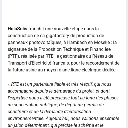
HoloSolis
franchit une nouvelle étape dans la
construction de sa gigafactory de production de
panneaux photovoltaïques, à Hambach en Moselle : la
signature de la Proposition Technique et Financière
(PTF), réalisée par RTE, le gestionnaire du Réseau de
Transport d’Electricité français, pour le raccordement de
la future usine au moyen d’une ligne électrique dédiée.
«
RTE est un partenaire fiable et très réactif, qui nous
accompagne depuis le démarrage du projet, et dont
l’expertise nous a été précieuse tout au long des phases
de concertation publique, de dépôt du permis de
construire et de la demande d’autorisation
environnementale. Aujourd’hui, nous validons ensemble
un jalon déterminant, qui précise le schéma et le