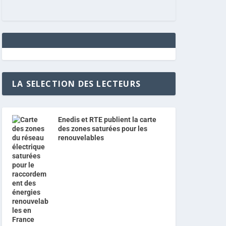
LA SELECTION DES LECTEURS
Enedis et RTE publient la carte
des zones saturées pour les
renouvelables