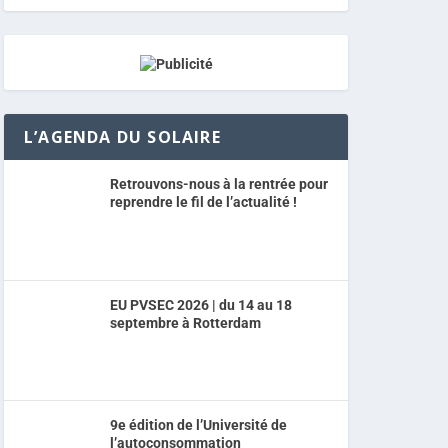
L’AGENDA DU SOLAIRE
Retrouvons-nous à la rentrée pour
reprendre le fil de l’actualité !
EU PVSEC 2026 | du 14 au 18
septembre à Rotterdam
9e édition de l’Université de
l’autoconsommation