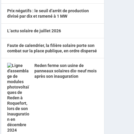
Prix négatifs : le seuil d’arrêt de production
divisé par dix et ramené à 1 MW
L’actu solaire de juillet 2026
Faute de calendrier, la filière solaire porte son
combat sur la place publique, en ordre dispersé
Reden ferme son usine de
panneaux solaires dix-neuf mois
après son inauguration