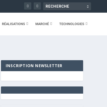
RÉALISATIONS
MARCHÉ
TECHNOLOGIES
INSCRIPTION NEWSLETTER