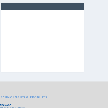
TECHNOLOGIES & PRODUITS
STOCKAGE