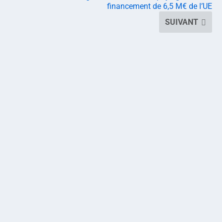
financement de 6,5 M€ de l’UE
SUIVANT