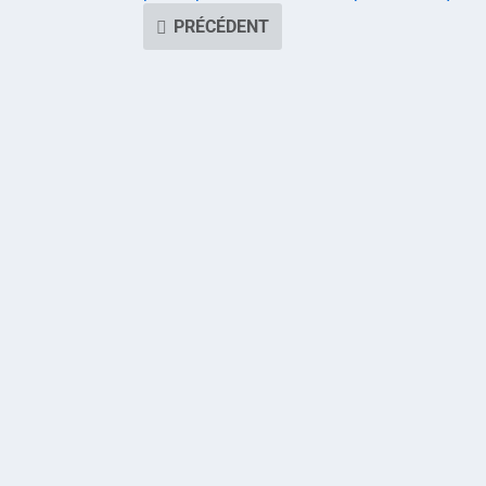
PRÉCÉDENT