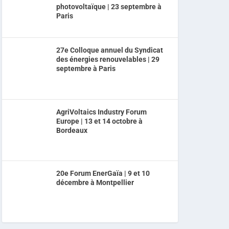
photovoltaïque | 23 septembre à
Paris
27e Colloque annuel du Syndicat
des énergies renouvelables | 29
septembre à Paris
AgriVoltaics Industry Forum
Europe | 13 et 14 octobre à
Bordeaux
20e Forum EnerGaïa | 9 et 10
décembre à Montpellier