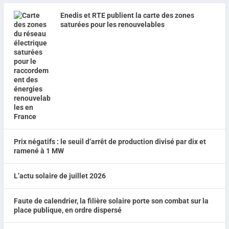
Enedis et RTE publient la carte des zones
saturées pour les renouvelables
Prix négatifs : le seuil d’arrêt de production divisé par dix et
ramené à 1 MW
L’actu solaire de juillet 2026
Faute de calendrier, la filière solaire porte son combat sur la
place publique, en ordre dispersé