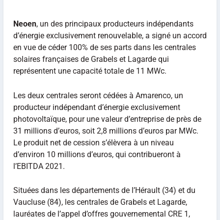
Neoen
, un des principaux producteurs indépendants
d’énergie exclusivement renouvelable, a signé un accord
en vue de céder 100% de ses parts dans les centrales
solaires françaises de Grabels et Lagarde qui
représentent une capacité totale de 11 MWc.
Les deux centrales seront cédées à Amarenco, un
producteur indépendant d’énergie exclusivement
photovoltaïque, pour une valeur d’entreprise de près de
31 millions d’euros, soit 2,8 millions d’euros par MWc.
Le produit net de cession s’élèvera à un niveau
d’environ 10 millions d’euros, qui contribueront à
l’EBITDA 2021.
Situées dans les départements de l’Hérault (34) et du
Vaucluse (84), les centrales de Grabels et Lagarde,
lauréates de l’appel d’offres gouvernemental CRE 1,