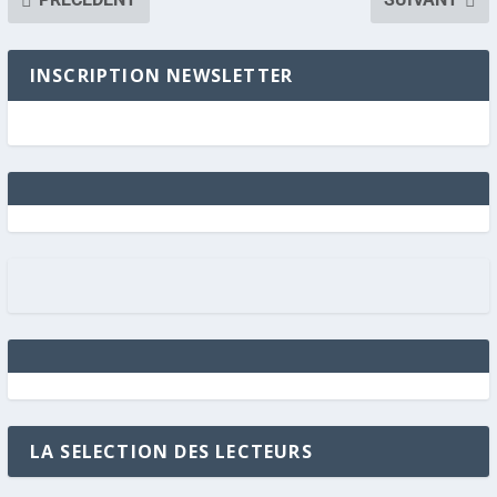
INSCRIPTION NEWSLETTER
LA SELECTION DES LECTEURS