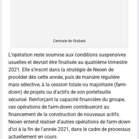
Centrale de Grabels
L’opération reste soumise aux conditions suspensives
usuelles et devrait être finalisée au quatrième trimestre
2021. Elle s’inscrit dans la stratégie de Neoen de
procéder dès cette année, puis de manière régulière
mais sélective, à la cession totale ou majoritaire (
farm-
down
) de projets ou d’actifs de son portefeuille
sécurisé. Renforçant la capacité financière du groupe,
ces opérations de farm-down contribueront au
financement de la construction de nouveaux actifs.
Neoen entend réaliser d’autres opérations de farm-down
d’ici à la fin de l’année 2021, dans le cadre de processus
actuellement en cours.