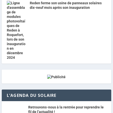
Reden ferme son usine de panneaux solaires
dix-neuf mois après son inauguration
L’AGENDA DU SOLAIRE
Retrouvons-nous à la rentrée pour reprendre le
fil de l’actualité !