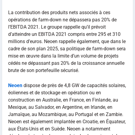
La contribution des produits nets associés à ces
opérations de farm-down ne dépassera pas 20% de
l’EBITDA 2021. Le groupe rappelle qu’il prévoit
d’atteindre un EBITDA 2021 compris entre 295 et 310
millions d’euros. Neoen rappelle également, que dans le
cadre de son plan 2025, sa politique de farm-down sera
mise en œuvre dans la limite d’un volume de projets
cédés ne dépassant pas 20% de la croissance annuelle
brute de son portefeuille sécurisé.
Neoen
dispose de près de 4,8 GW de capacités solaires,
éoliennes et de stockage en opération ou en
construction en Australie, en France, en Finlande, au
Mexique, au Salvador, en Argentine, en Irlande, en
Jamaïque, au Mozambique, au Portugal et en Zambie.
Neoen est également implantée en Croatie, en Équateur,
aux États-Unis et en Suède. Neoen a notamment