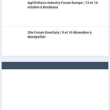
AgriVoltaics Industry Forum Europe | 13 et 14
octobre à Bordeaux
20e Forum EnerGaïa | 9 et 10 décembre à
Montpellier