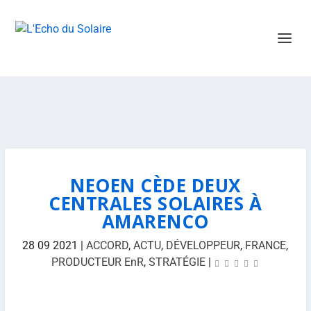
NEOEN CÈDE DEUX
CENTRALES SOLAIRES À
AMARENCO
28 09 2021
|
ACCORD
,
ACTU
,
DÉVELOPPEUR
,
FRANCE
,
PRODUCTEUR EnR
,
STRATÉGIE
|