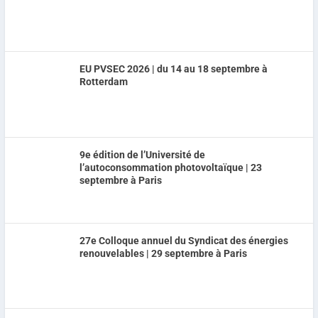
EU PVSEC 2026 | du 14 au 18 septembre à
Rotterdam
9e édition de l’Université de
l’autoconsommation photovoltaïque | 23
septembre à Paris
27e Colloque annuel du Syndicat des énergies
renouvelables | 29 septembre à Paris