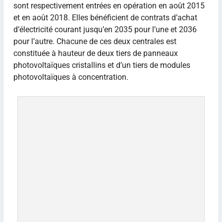
sont respectivement entrées en opération en août 2015
et en août 2018. Elles bénéficient de contrats d’achat
d’électricité courant jusqu’en 2035 pour l’une et 2036
pour l’autre. Chacune de ces deux centrales est
constituée à hauteur de deux tiers de panneaux
photovoltaïques cristallins et d’un tiers de modules
photovoltaïques à concentration.