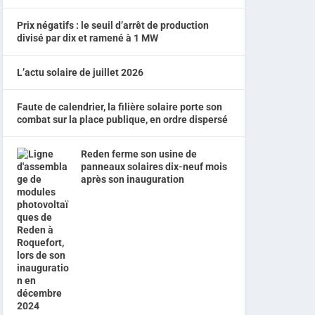
Prix négatifs : le seuil d’arrêt de production
divisé par dix et ramené à 1 MW
L’actu solaire de juillet 2026
Faute de calendrier, la filière solaire porte son
combat sur la place publique, en ordre dispersé
Reden ferme son usine de
panneaux solaires dix-neuf mois
après son inauguration