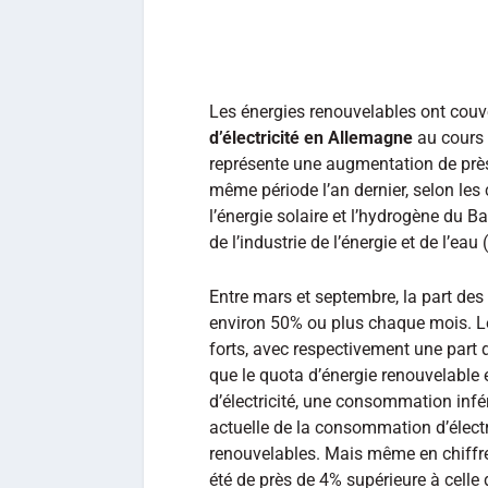
Les énergies renouvelables ont couv
d’électricité en Allemagne
au cours 
représente une augmentation de près
même période l’an dernier, selon les 
l’énergie solaire et l’hydrogène du 
de l’industrie de l’énergie et de l’ea
Entre mars et septembre, la part des
environ 50% ou plus chaque mois. Les
forts, avec respectivement une part
que le quota d’énergie renouvelable
d’électricité, une consommation infé
actuelle de la consommation d’électri
renouvelables. Mais même en chiffre
été de près de 4% supérieure à celle