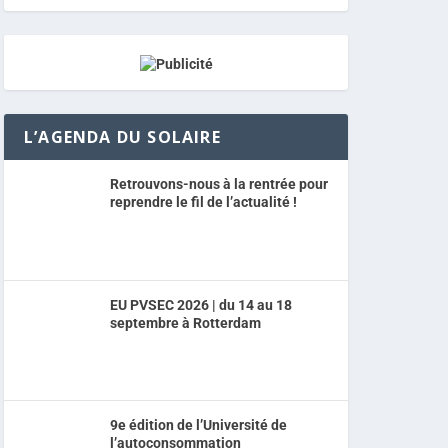
L’AGENDA DU SOLAIRE
Retrouvons-nous à la rentrée pour
reprendre le fil de l’actualité !
EU PVSEC 2026 | du 14 au 18
septembre à Rotterdam
9e édition de l’Université de
l’autoconsommation