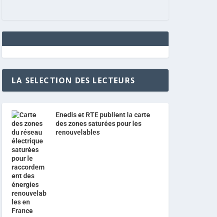
LA SELECTION DES LECTEURS
Enedis et RTE publient la carte
des zones saturées pour les
renouvelables