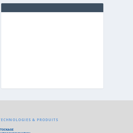
TECHNOLOGIES & PRODUITS
STOCKAGE