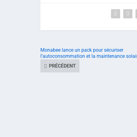
Monabee lance un pack pour sécuriser
l’autoconsommation et la maintenance solai
PRÉCÉDENT