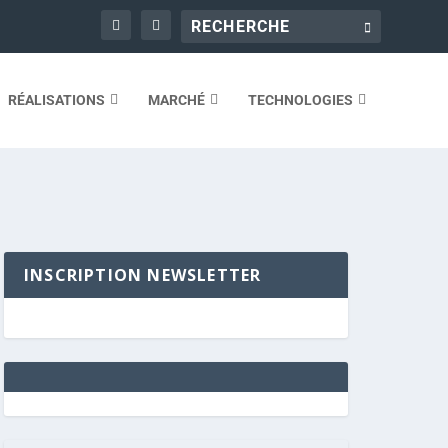
RÉALISATIONS
MARCHÉ
TECHNOLOGIES
INSCRIPTION NEWSLETTER