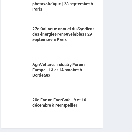
photovoltaïque | 23 septembre à
Paris
27e Colloque annuel du Syndicat
des énergies renouvelables | 29
septembre à Paris
AgriVoltaics Industry Forum
Europe | 13 et 14 octobre à
Bordeaux
20e Forum EnerGaïa | 9 et 10
décembre à Montpellier