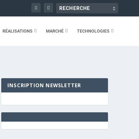
RÉALISATIONS
MARCHÉ
TECHNOLOGIES
INSCRIPTION NEWSLETTER