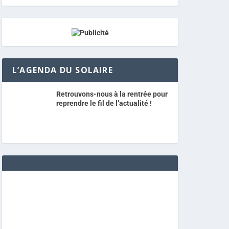
L’AGENDA DU SOLAIRE
Retrouvons-nous à la rentrée pour
reprendre le fil de l’actualité !