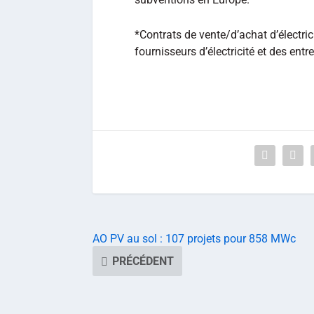
*Contrats de vente/d’achat d’électrici
fournisseurs d’électricité et des entr
AO PV au sol : 107 projets pour 858 MWc
PRÉCÉDENT