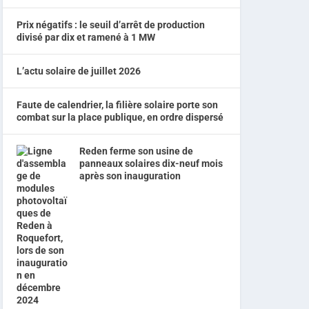
Prix négatifs : le seuil d’arrêt de production
divisé par dix et ramené à 1 MW
L’actu solaire de juillet 2026
Faute de calendrier, la filière solaire porte son
combat sur la place publique, en ordre dispersé
Reden ferme son usine de
panneaux solaires dix-neuf mois
après son inauguration