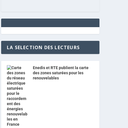
LA SELECTION DES LECTEURS
Enedis et RTE publient la carte
des zones saturées pour les
renouvelables