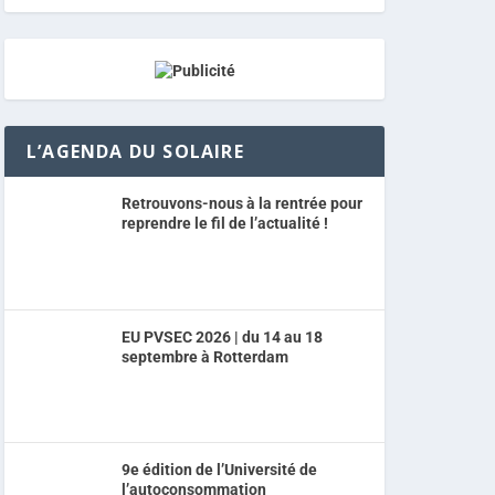
L’AGENDA DU SOLAIRE
Retrouvons-nous à la rentrée pour
reprendre le fil de l’actualité !
EU PVSEC 2026 | du 14 au 18
septembre à Rotterdam
9e édition de l’Université de
l’autoconsommation