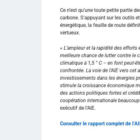
Ce n’est qu’une toute petite partie de
carbone. S’appuyant sur les outils et
énergétique, la feuille de route défin
vertueux.
«
L’ampleur et la rapidité des efforts 
meilleure chance de lutter contre le
climatique à 1,5 ° C – en font peut-êt
confrontée. La voie de l’AIE vers cet
investissements dans les énergies p
stimule la croissance économique mo
des actions politiques fortes et créd
coopération internationale beaucoup
exécutif de l’AIE.
Consulter le rapport complet de l’AI