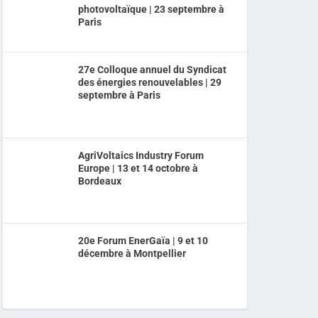
photovoltaïque | 23 septembre à
Paris
27e Colloque annuel du Syndicat
des énergies renouvelables | 29
septembre à Paris
AgriVoltaics Industry Forum
Europe | 13 et 14 octobre à
Bordeaux
20e Forum EnerGaïa | 9 et 10
décembre à Montpellier