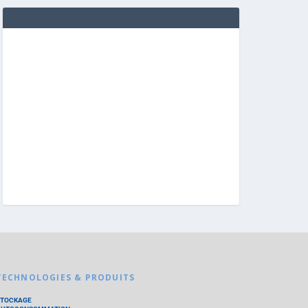
TECHNOLOGIES & PRODUITS
STOCKAGE