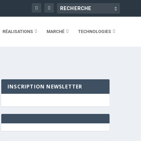
RÉALISATIONS
MARCHÉ
TECHNOLOGIES
INSCRIPTION NEWSLETTER