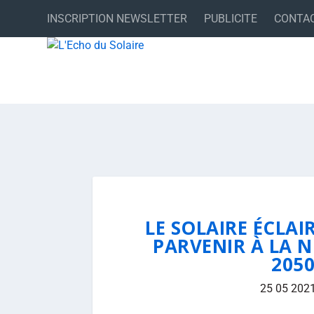
INSCRIPTION NEWSLETTER
PUBLICITE
CONTA
LE SOLAIRE ÉCLAI
PARVENIR À LA N
2050
25 05 202