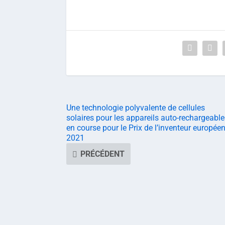
Une technologie polyvalente de cellules
solaires pour les appareils auto-rechargeable
en course pour le Prix de l’inventeur europée
2021
PRÉCÉDENT