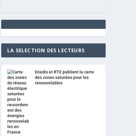
LA SELECTION DES LECTEURS
Enedis et RTE publient la carte
des zones saturées pour les
renouvelables