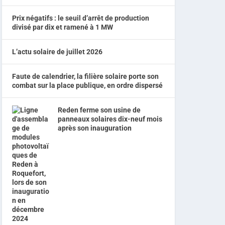
Prix négatifs : le seuil d’arrêt de production
divisé par dix et ramené à 1 MW
L’actu solaire de juillet 2026
Faute de calendrier, la filière solaire porte son
combat sur la place publique, en ordre dispersé
Reden ferme son usine de
panneaux solaires dix-neuf mois
après son inauguration